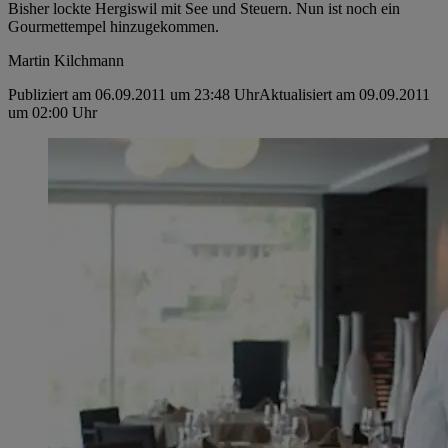
Bisher lockte Hergiswil mit See und Steuern. Nun ist noch ein
Gourmettempel hinzugekommen.
Martin Kilchmann
Publiziert am 06.09.2011 um 23:48 Uhr
Aktualisiert am 09.09.2011
um 02:00 Uhr