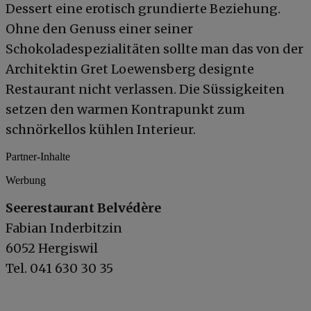
Dessert eine erotisch grundierte Beziehung.
Ohne den Genuss einer seiner
Schokoladespezialitäten sollte man das von der
Architektin Gret Loewensberg designte
Restaurant nicht verlassen. Die Süssigkeiten
setzen den warmen Kontrapunkt zum
schnörkellos kühlen Interieur.
Partner-Inhalte
Werbung
Seerestaurant Belvédère
Fabian Inderbitzin
6052 Hergiswil
Tel. 041 630 30 35