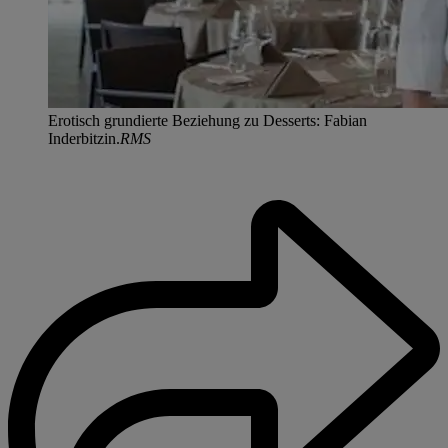
Erotisch grundierte Beziehung zu Desserts: Fabian
Inderbitzin.
RMS