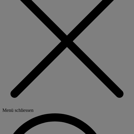
Menü schliessen