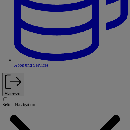
Abos und Services
Abmelden
Seiten Navigation