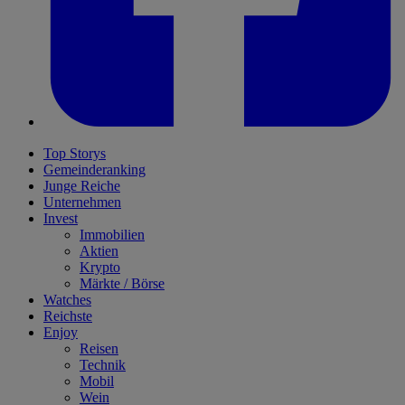
Top Storys
Gemeinderanking
Junge Reiche
Unternehmen
Invest
Immobilien
Aktien
Krypto
Märkte / Börse
Watches
Reichste
Enjoy
Reisen
Technik
Mobil
Wein