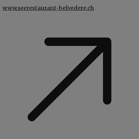
www.seerestaurant-belvedere.ch