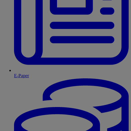
E-Paper