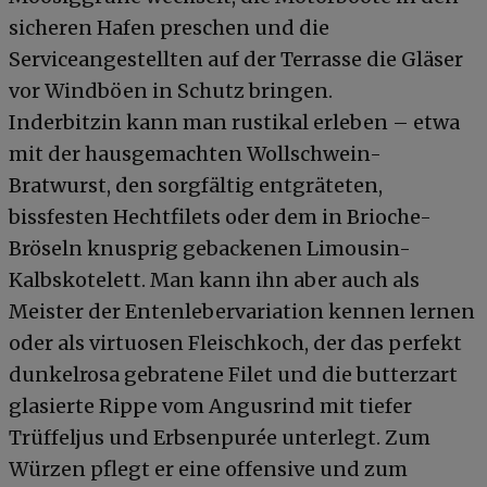
sicheren Hafen preschen und die
Serviceangestellten auf der Terrasse die Gläser
vor Windböen in Schutz bringen.
Inderbitzin kann man rustikal erleben – etwa
mit der hausgemachten Wollschwein-
Bratwurst, den sorgfältig entgräteten,
bissfesten Hechtfilets oder dem in Brioche-
Bröseln knusprig gebackenen Limousin-
Kalbskotelett. Man kann ihn aber auch als
Meister der Entenlebervariation kennen lernen
oder als virtuosen Fleischkoch, der das perfekt
dunkelrosa gebratene Filet und die butterzart
glasierte Rippe vom Angusrind mit tiefer
Trüffeljus und Erbsenpurée unterlegt. Zum
Würzen pflegt er eine offensive und zum