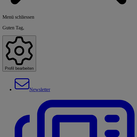
Menü schliessen
Guten Tag,
Profil bearbeiten
Newsletter