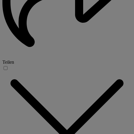
Teilen