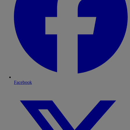
Facebook