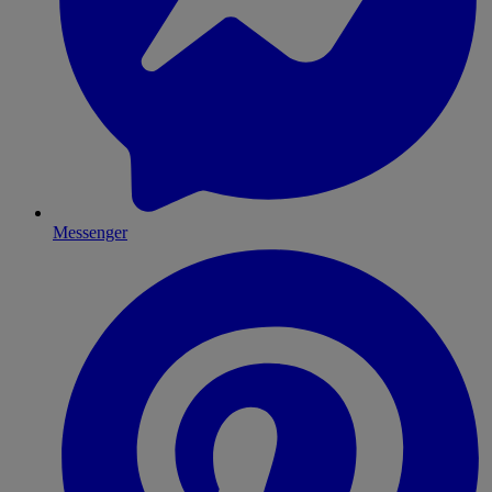
Messenger