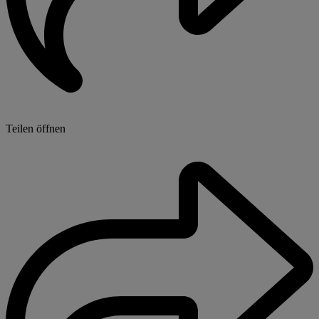
Teilen öffnen