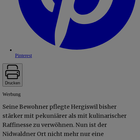
Pinterest
Drucken
Werbung
Seine Bewohner pflegte Hergiswil bisher
stärker mit pekuniärer als mit kulinarischer
Raffinesse zu verwöhnen. Nun ist der
Nidwaldner Ort nicht mehr nur eine