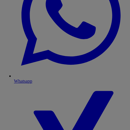
Whatsapp