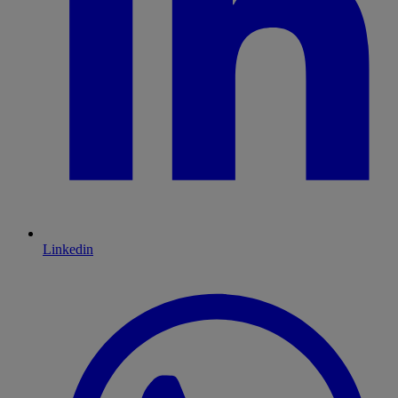
Linkedin