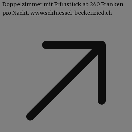
Doppelzimmer mit Frühstück ab 240 Franken
pro Nacht.
www.schluessel-beckenried.ch