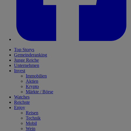
Top Storys
Gemeinderanking
Junge Reiche
Unternehmen
Invest
Immobilien
Aktien
Krypto
Märkte / Börse
Watches
Reichste
Enjoy
Reisen
Technik
Mobil
Wein