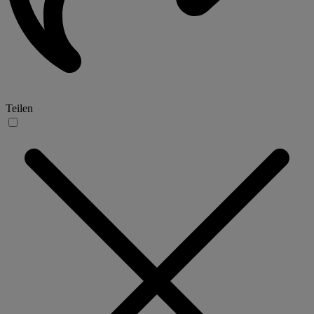
Teilen