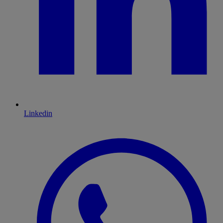
Linkedin