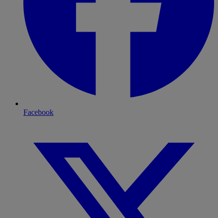
Facebook