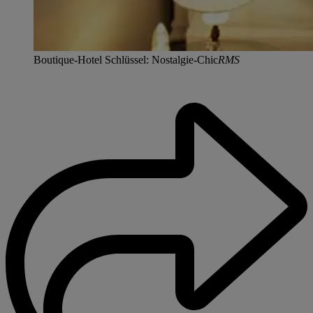
Boutique-Hotel Schlüssel: Nostalgie-Chic
RMS