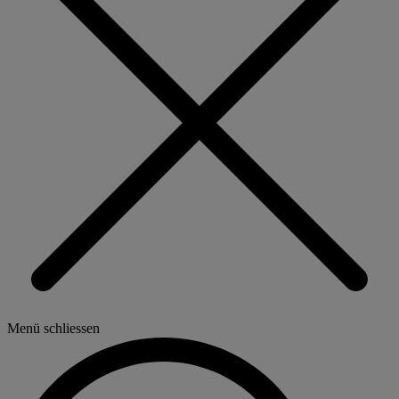
Menü schliessen