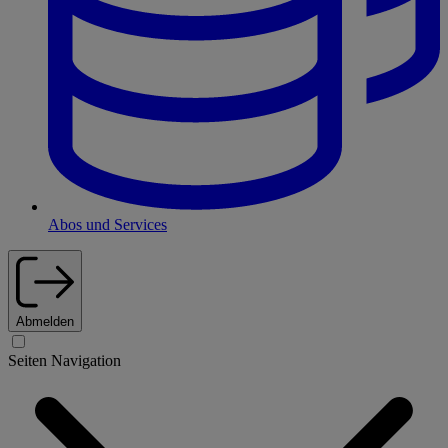
Abos und Services
Abmelden
Seiten Navigation