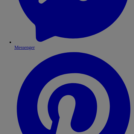
Messenger