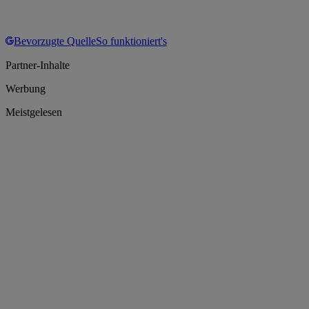
Bevorzugte Quelle
So funktioniert's
Partner-Inhalte
Werbung
Meistgelesen