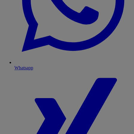
Whatsapp