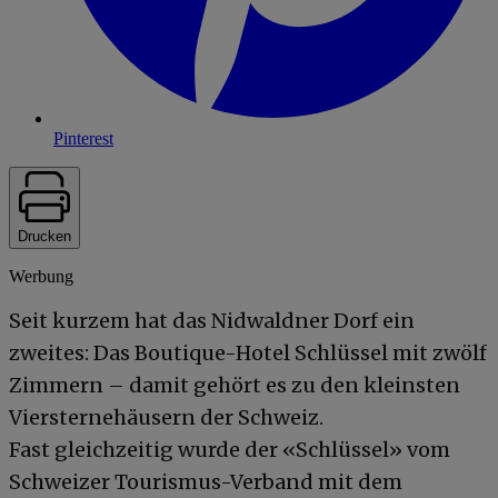
Pinterest
Drucken
Werbung
Seit kurzem hat das Nidwaldner Dorf ein
zweites: Das Boutique-Hotel Schlüssel mit zwölf
Zimmern – damit gehört es zu den kleinsten
Viersternehäusern der Schweiz.
Fast gleichzeitig wurde der «Schlüssel» vom
Schweizer Tourismus-Verband mit dem