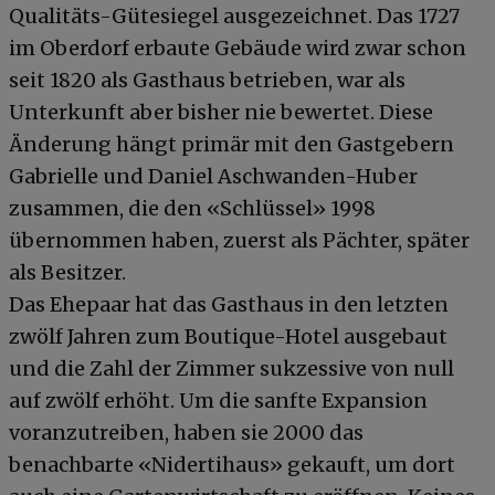
Qualitäts-Gütesiegel ausgezeichnet. Das 1727
im Oberdorf erbaute Gebäude wird zwar schon
seit 1820 als Gasthaus betrieben, war als
Unterkunft aber bisher nie bewertet. Diese
Änderung hängt primär mit den Gastgebern
Gabrielle und Daniel Aschwanden-Huber
zusammen, die den «Schlüssel» 1998
übernommen haben, zuerst als Pächter, später
als Besitzer.
Das Ehepaar hat das Gasthaus in den letzten
zwölf Jahren zum Boutique-Hotel ausgebaut
und die Zahl der Zimmer sukzessive von null
auf zwölf erhöht. Um die sanfte Expansion
voranzutreiben, haben sie 2000 das
benachbarte «Nidertihaus» gekauft, um dort