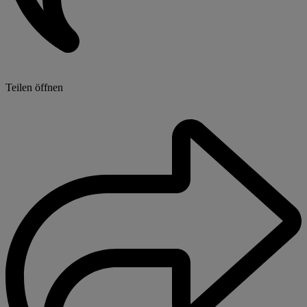
Teilen öffnen