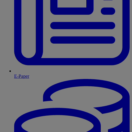
E-Paper