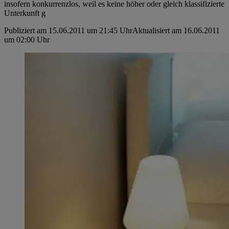
insofern konkurrenzlos, weil es keine höher­ oder gleich klassifizierte
Unterkunft g
Publiziert am 15.06.2011 um 21:45 Uhr
Aktualisiert am 16.06.2011
um 02:00 Uhr