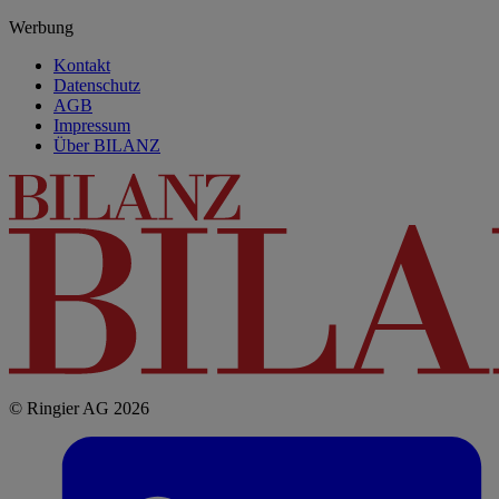
Werbung
Kontakt
Datenschutz
AGB
Impressum
Über BILANZ
© Ringier AG 2026