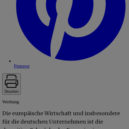
Pinterest
Drucken
Werbung
Die europäische Wirtschaft und insbesondere
für die deutschen Unternehmen ist die