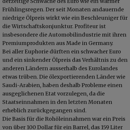
derzeitige Schwäche des Euro wie ein warmer
Frühlingsregen. Der seit Monaten andauernde
niedrige Ölpreis wirkt wie ein Beschleuniger für
die Wirtschaftskonjunktur. Profiteur ist
insbesondere die Automobilindustrie mit ihren
Premiumprodukten aus Made in Germany.
Bei aller Euphorie dürften ein schwacher Euro
und ein sinkender Ölpreis das Verhältnis zu den
anderen Ländern ausserhalb des Eurolandes
etwas trüben. Die ölexportierenden Länder wie
Saudi-Arabien, haben deshalb Probleme einen
ausgeglichenen Etat vorzulegen, da die
Staatseinnahmen in den letzten Monaten
erheblich zurückgegangen sind.
Die Basis für die Rohöleinnahmen war ein Preis
von über 100 Dollar für ein Barrel, das 159 Liter