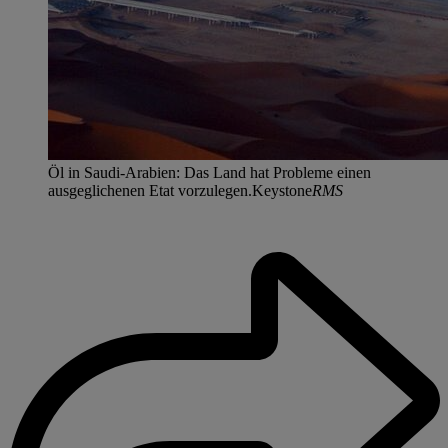
Öl in Saudi-Arabien: Das Land hat Probleme einen
ausgeglichenen Etat vorzulegen.Keystone
RMS