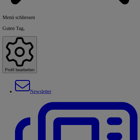
Menü schliessen
Guten Tag,
Profil bearbeiten
Newsletter