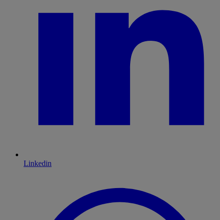
Linkedin