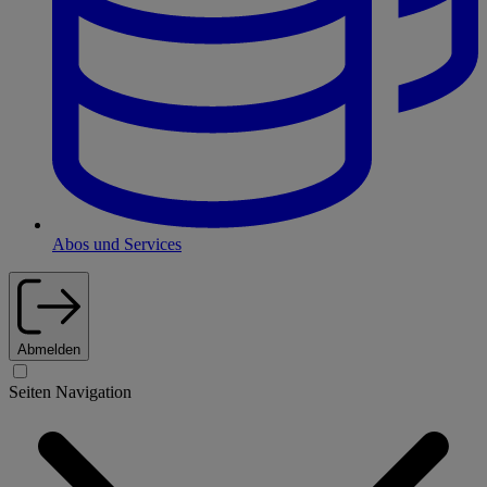
Abos und Services
Abmelden
Seiten Navigation