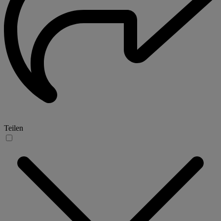
Teilen