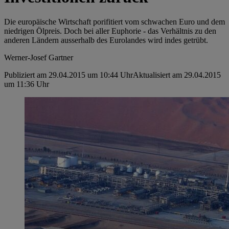
Die europäische Wirtschaft porifitiert vom schwachen Euro und dem
niedrigen Ölpreis. Doch bei aller Euphorie - das Verhältnis zu den
anderen Ländern ausserhalb des Eurolandes wird indes getrübt.
Werner-Josef Gartner
Publiziert am 29.04.2015 um 10:44 Uhr
Aktualisiert am 29.04.2015
um 11:36 Uhr