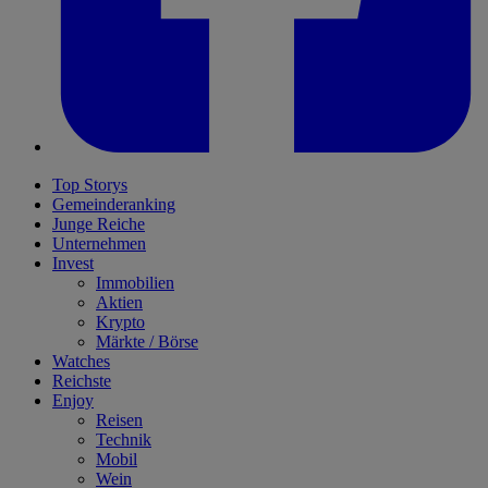
Top Storys
Gemeinderanking
Junge Reiche
Unternehmen
Invest
Immobilien
Aktien
Krypto
Märkte / Börse
Watches
Reichste
Enjoy
Reisen
Technik
Mobil
Wein