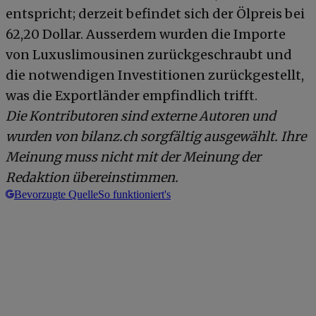
entspricht; derzeit befindet sich der Ölpreis bei
62,20 Dollar. Ausserdem wurden die Importe
von Luxuslimousinen zurückgeschraubt und
die notwendigen Investitionen zurückgestellt,
was die Exportländer empfindlich trifft.
Die Kontributoren sind externe Autoren und
wurden von bilanz.ch sorgfältig ausgewählt. Ihre
Meinung muss nicht mit der Meinung der
Redaktion übereinstimmen.
Bevorzugte Quelle
So funktioniert's