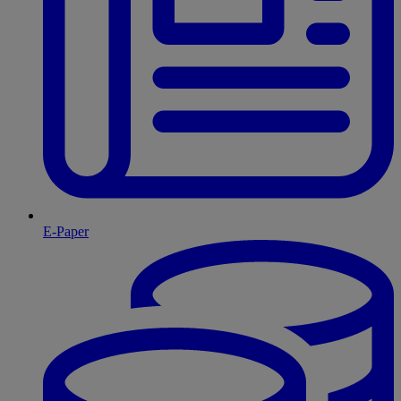
E-Paper