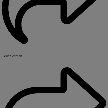
Teilen öffnen