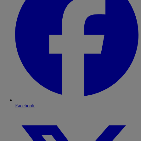
Facebook