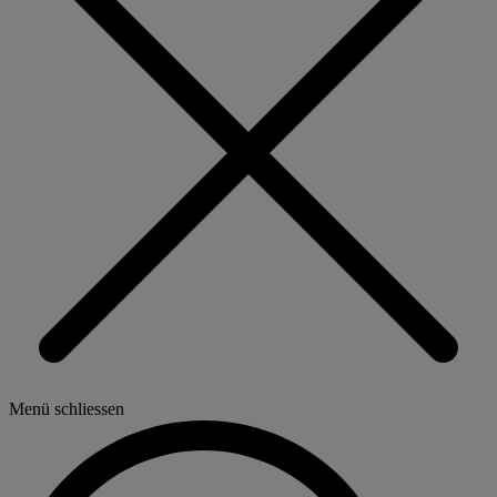
Menü schliessen