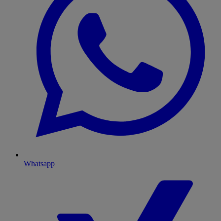
Whatsapp