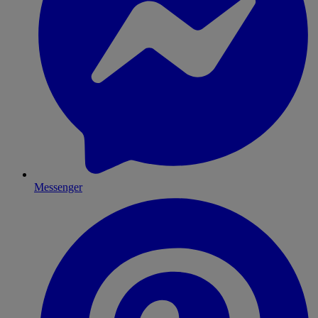
Messenger