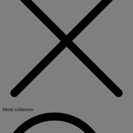
Menü schliessen