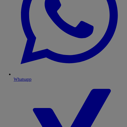
Whatsapp