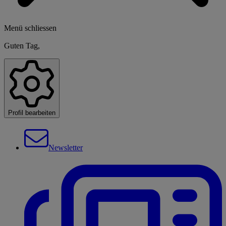
Menü schliessen
Guten Tag,
Profil bearbeiten
Newsletter