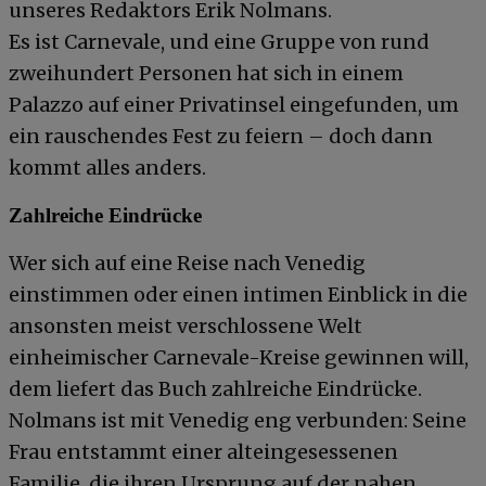
unseres Redaktors Erik Nolmans.
Es ist Carnevale, und eine Gruppe von rund
zweihundert Personen hat sich in einem
Palazzo auf einer Privatinsel eingefunden, um
ein rauschendes Fest zu feiern – doch dann
kommt alles anders.
Zahlreiche Eindrücke
Wer sich auf eine Reise nach Venedig
einstimmen oder einen intimen Einblick in die
ansonsten meist verschlossene Welt
einheimischer Carnevale-Kreise gewinnen will,
dem liefert das Buch zahlreiche Eindrücke.
Nolmans ist mit Venedig eng verbunden: Seine
Frau entstammt einer alteingesessenen
Familie, die ihren Ursprung auf der nahen