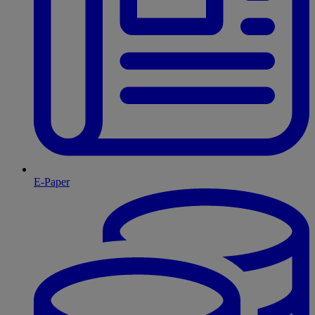
E-Paper