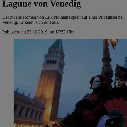
Lagune von Venedig
Der zweite Roman von Erik Nolmans spielt auf einer Privatinsel bei
Venedig. Er kennt sich dort aus.
Publiziert am 23.10.2019 um 17:32 Uhr