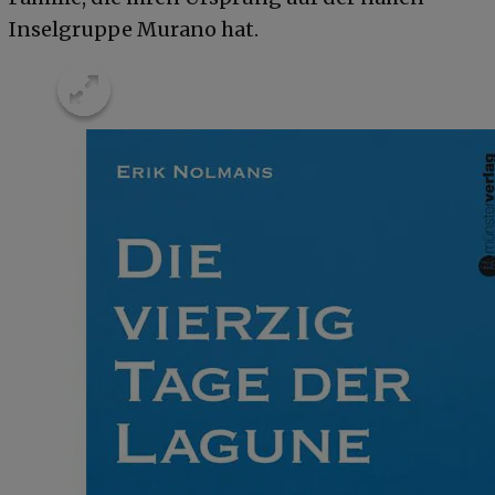
Inselgruppe Murano hat.