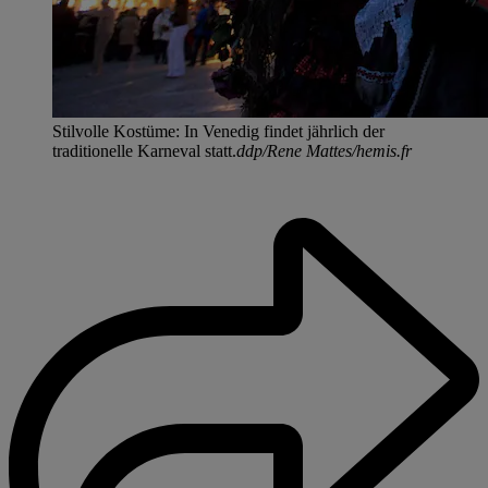
Stilvolle Kostüme: In Venedig findet jährlich der
traditionelle Karneval statt.
ddp/Rene Mattes/hemis.fr