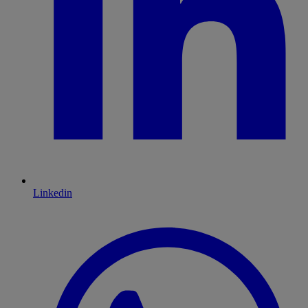
Linkedin