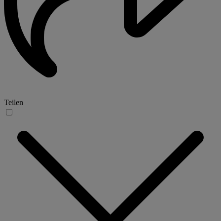
Teilen