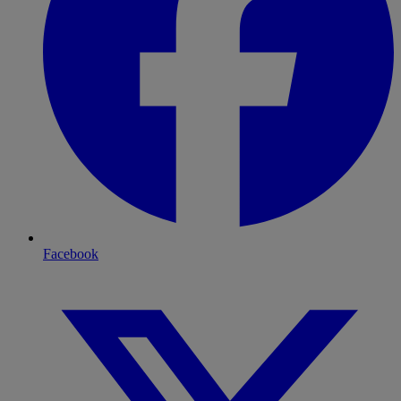
Facebook