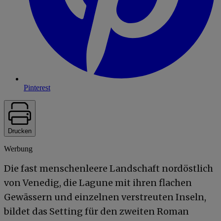
Pinterest
Drucken
Werbung
Die fast menschenleere Landschaft nordöstlich
von Venedig, die Lagune mit ihren flachen
Gewässern und einzelnen verstreuten Inseln,
bildet das Setting für den zweiten Roman