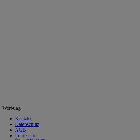
Werbung
Kontakt
Datenschutz
AGB
Impressum