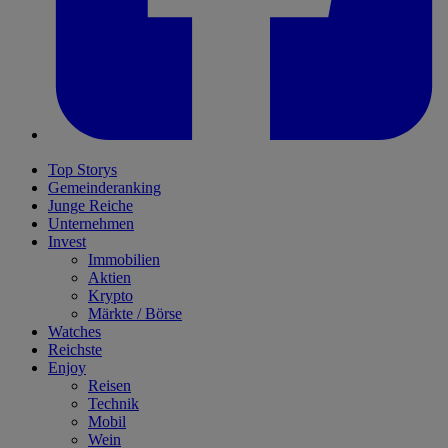
Top Storys
Gemeinderanking
Junge Reiche
Unternehmen
Invest
Immobilien
Aktien
Krypto
Märkte / Börse
Watches
Reichste
Enjoy
Reisen
Technik
Mobil
Wein