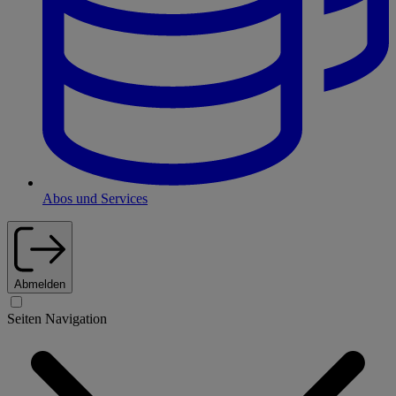
Abos und Services
Abmelden
Seiten Navigation