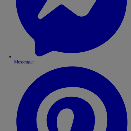
Messenger