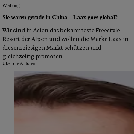
Werbung
Sie waren gerade in China – Laax goes global?
Wir sind in Asien das bekannteste Freestyle-
Resort der Alpen und wollen die Marke Laax in
diesem riesigen Markt schützen und
gleichzeitig promoten.
Über die Autoren