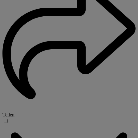
Teilen