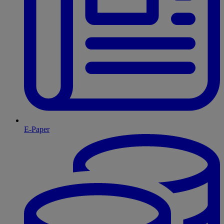
E-Paper