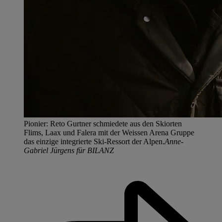
Pionier: Reto Gurtner schmiedete aus den Skiorten
Flims, Laax und Falera mit der Weissen Arena Gruppe
das einzige integrierte Ski-Ressort der Alpen.
Anne-
Gabriel Jürgens für BILANZ