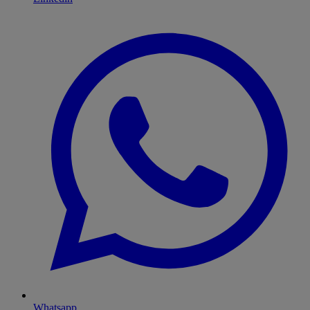
Whatsapp