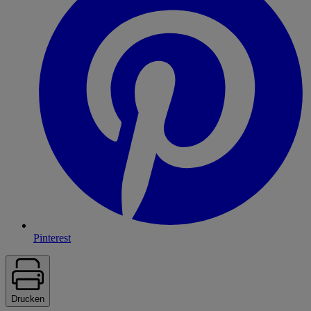
Pinterest
Drucken