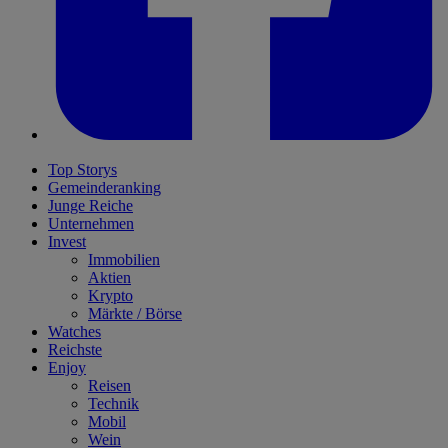
Top Storys
Gemeinderanking
Junge Reiche
Unternehmen
Invest
Immobilien
Aktien
Krypto
Märkte / Börse
Watches
Reichste
Enjoy
Reisen
Technik
Mobil
Wein