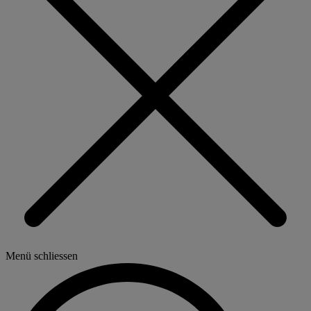
Menü schliessen