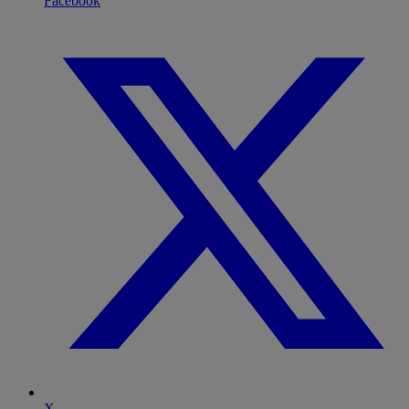
Facebook
X