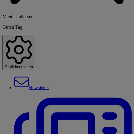
Menü schliessen
Guten Tag,
Profil bearbeiten
Newsletter