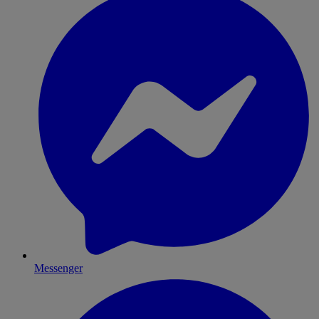
Messenger