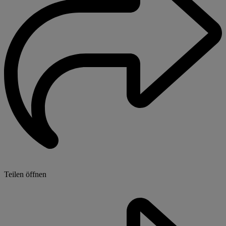
Teilen öffnen