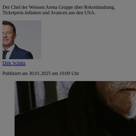
Der Chef der Weissen Arena Gruppe über Rekordandrang,
Ticketpreis-­Inflation und Avancen aus den USA.
Dirk Schütz
Publiziert am 30.01.2025 um 10:00 Uhr