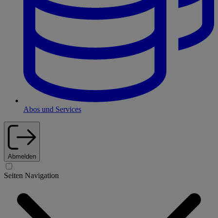
Abos und Services
Abmelden
Seiten Navigation