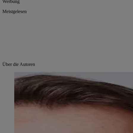
Werbung
Meistgelesen
Über die Autoren