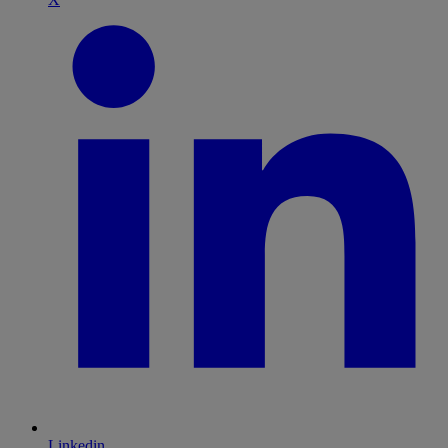
Linkedin