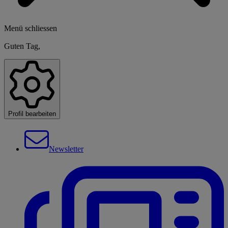
Menü schliessen
Guten Tag,
Profil bearbeiten
Newsletter