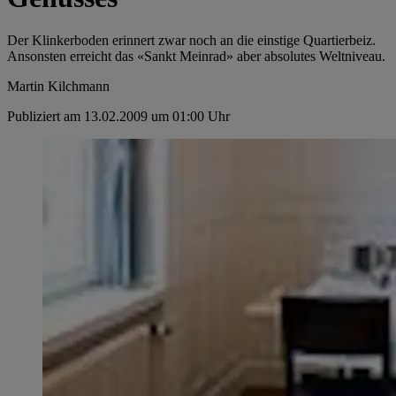
Der Klinkerboden erinnert zwar noch an die ­einstige Quartierbeiz.
Ansonsten erreicht das «Sankt Meinrad» aber absolutes Weltniveau.
Martin Kilchmann
Publiziert am 13.02.2009 um 01:00 Uhr