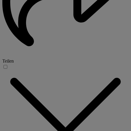
Teilen