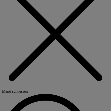
Menü schliessen