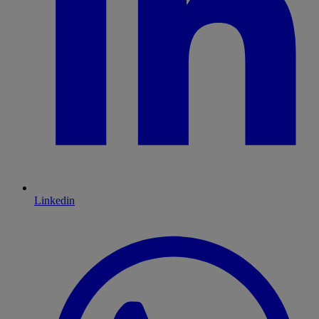
Linkedin