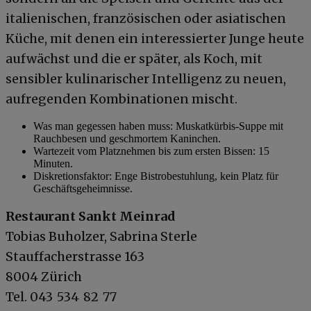
italienischen, französischen oder asiatischen
Küche, mit denen ein interessierter Junge heute
aufwächst und die er später, als Koch, mit
sensibler kulinarischer Intelligenz zu neuen,
aufregenden Kombinationen mischt.
Was man gegessen haben muss: Muskatkürbis-Suppe mit
Rauchbesen und geschmortem Kaninchen.
Wartezeit vom Platznehmen bis zum ersten Bissen: 15
Minuten.
Diskretionsfaktor: Enge Bistrobestuhlung, kein Platz für
Geschäftsgeheimnisse.
Restaurant Sankt Meinrad
Tobias Buholzer, Sabrina Sterle
Stauffacherstrasse 163
8004 Zürich
Tel. 043 534 82 77