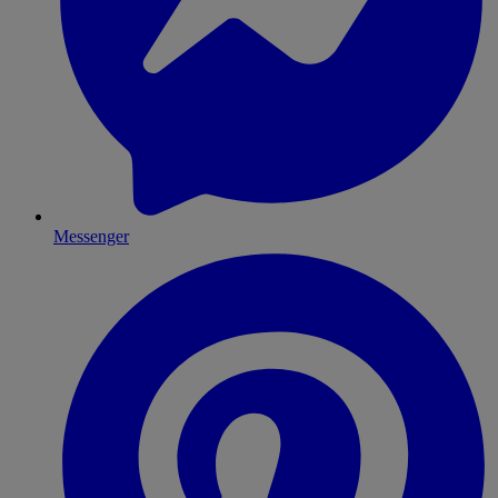
Messenger