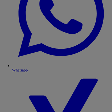
Whatsapp