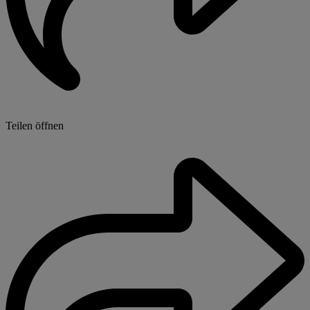
Teilen öffnen