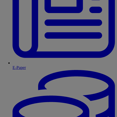
E-Paper