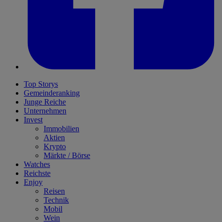
Top Storys
Gemeinderanking
Junge Reiche
Unternehmen
Invest
Immobilien
Aktien
Krypto
Märkte / Börse
Watches
Reichste
Enjoy
Reisen
Technik
Mobil
Wein