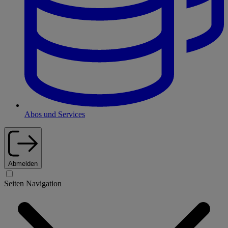
Abos und Services
Abmelden
Seiten Navigation