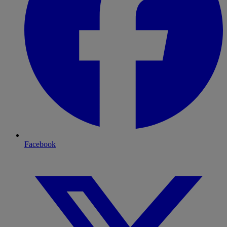
Facebook