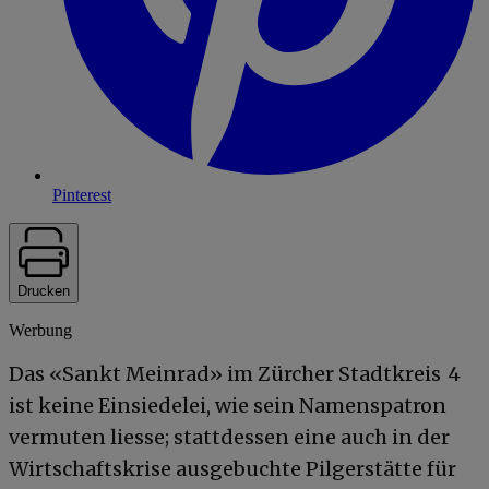
Pinterest
Drucken
Werbung
Das «Sankt Meinrad» im Zürcher Stadtkreis 4
ist keine Einsiedelei, wie sein Namenspatron
vermuten liesse; stattdessen eine auch in der
Wirtschaftskrise ausgebuchte Pilgerstätte für