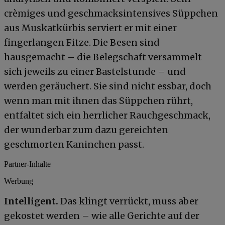
crèmiges und geschmacksintensives Süppchen
aus Muskatkürbis serviert er mit einer
fingerlangen Fitze. Die Besen sind
hausgemacht – die Belegschaft versammelt
sich jeweils zu einer Bastelstunde – und
werden geräuchert. Sie sind nicht essbar, doch
wenn man mit ihnen das Süppchen rührt,
entfaltet sich ein herrlicher Rauchgeschmack,
der wunderbar zum dazu gereichten
geschmorten Kaninchen passt.
Partner-Inhalte
Werbung
Intelligent.
Das klingt verrückt, muss aber
gekostet werden – wie alle Gerichte auf der