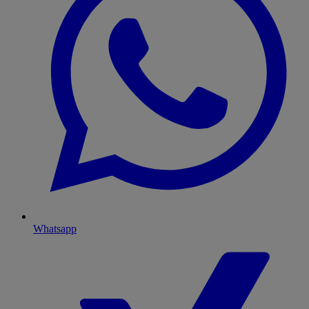
Whatsapp