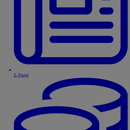
E-Paper