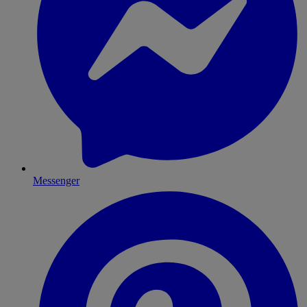
Messenger