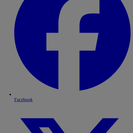
Facebook