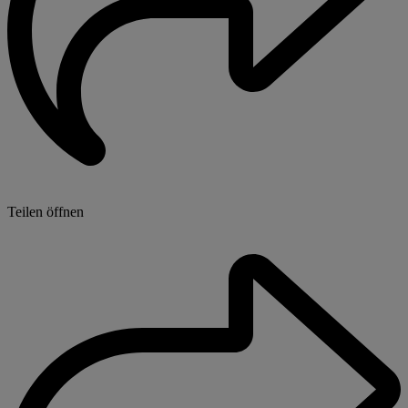
Teilen öffnen