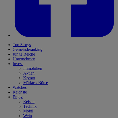
Top Storys
Gemeinderanking
Junge Reiche
Unternehmen
Invest
Immobilien
Aktien
Krypto
Märkte / Börse
Watches
Reichste
Enjoy
Reisen
Technik
Mobil
Wein