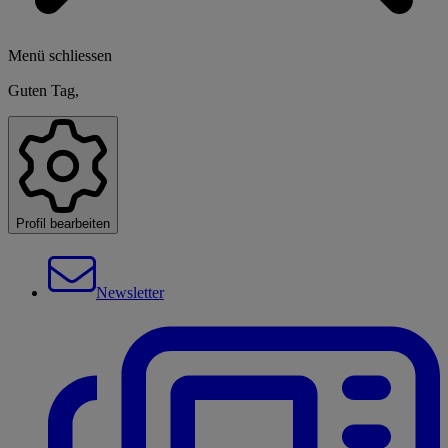
Menü schliessen
Guten Tag,
Profil bearbeiten
Newsletter