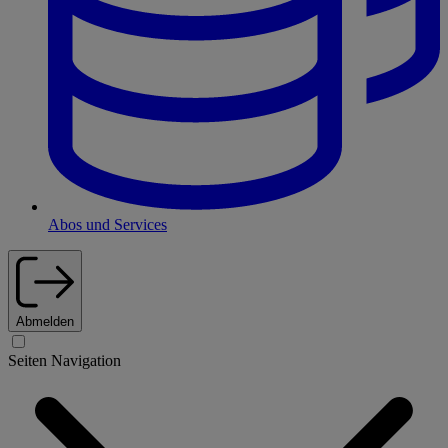
Abos und Services
Abmelden
Seiten Navigation