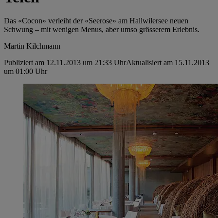
Das «Cocon» verleiht der «Seerose» am Hallwilersee neuen
Schwung – mit wenigen ­Menus, aber umso grösserem Erlebnis.
Martin Kilchmann
Publiziert am 12.11.2013 um 21:33 Uhr
Aktualisiert am 15.11.2013
um 01:00 Uhr