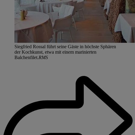
Siegfried Rossal führt seine Gäste in höchste Sphären
der Kochkunst, etwa mit einem marinierten
Balchenfilet.
RMS