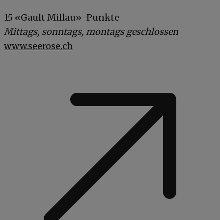
15 «Gault Millau»-Punkte
Mittags, sonntags, montags geschlossen
www.seerose.ch