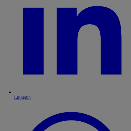
Linkedin