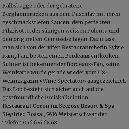
Kalbsbagge oder der gebratene
Berglammrücken aus dem Puschlav mit ihren
geschmackstiefen Saucen, dem perfekten
Pilzrisotto, der sämigen weissen Polenta und
den originellen Gemüsebeilagen. Dazu lässt
man sich von der vifen Restaurantchefin Sylvie
Kämpf am besten einen Bordeaux entkorken.
Suhner ist bekennender Bordeaux-Fan, seine
Weinkarte wurde gerade wieder vom US-
Weinmagazin «Wine Spectator» ausgezeichnet.
Das Lob bezieht sich sicher auch auf die
gastfreundliche Preiskalkulation.
Restaurant Cocon im Seerose Resort & Spa
Siegfried Rossal, 5616 Meisterschwanden
Telefon 056 676 68 68