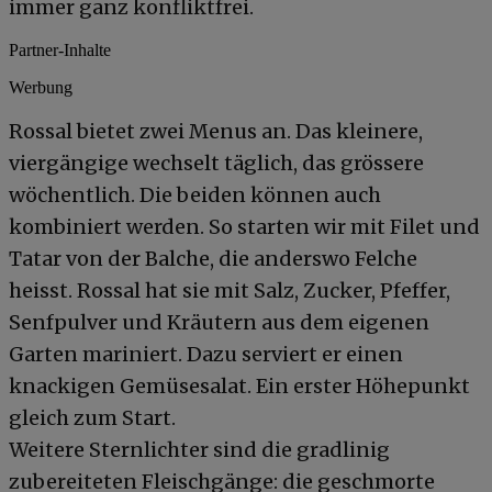
immer ganz konfliktfrei.
Partner-Inhalte
Werbung
Rossal bietet zwei Menus an. Das kleinere,
viergängige wechselt täglich, das grössere
wöchentlich. Die beiden können auch
kombiniert werden. So starten wir mit Filet und
Tatar von der Balche, die anderswo Felche
heisst. Rossal hat sie mit Salz, Zucker, Pfeffer,
Senfpulver und Kräutern aus dem eigenen
Garten mariniert. Dazu serviert er einen
knackigen Gemüsesalat. Ein erster Höhepunkt
gleich zum Start.
Weitere Sternlichter sind die gradlinig
zubereiteten Fleischgänge: die geschmorte