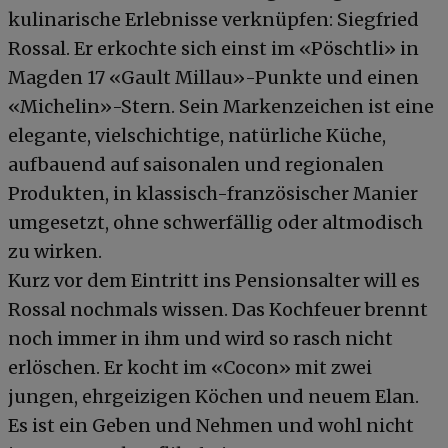
kulinarische Erlebnisse verknüpfen: Siegfried
Rossal. Er erkochte sich einst im «Pöschtli» in
Magden 17 «Gault Millau»-Punkte und einen
«Michelin»-Stern. Sein Markenzeichen ist eine
elegante, vielschichtige, natürliche Küche,
aufbauend auf saisonalen und regionalen
Produkten, in klassisch-französischer Manier
umgesetzt, ohne schwerfällig oder altmodisch
zu wirken.
Kurz vor dem Eintritt ins Pensionsalter will es
Rossal nochmals wissen. Das Kochfeuer brennt
noch immer in ihm und wird so rasch nicht
erlöschen. Er kocht im «Cocon» mit zwei
jungen, ehrgeizigen Köchen und neuem Elan.
Es ist ein Geben und Nehmen und wohl nicht