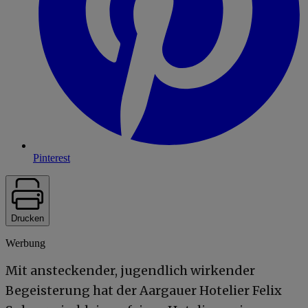
Pinterest
Drucken
Werbung
Mit ansteckender, jugendlich wirkender
Begeisterung hat der Aargauer Hotelier Felix