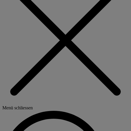
Menü schliessen