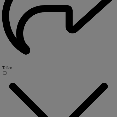
Teilen