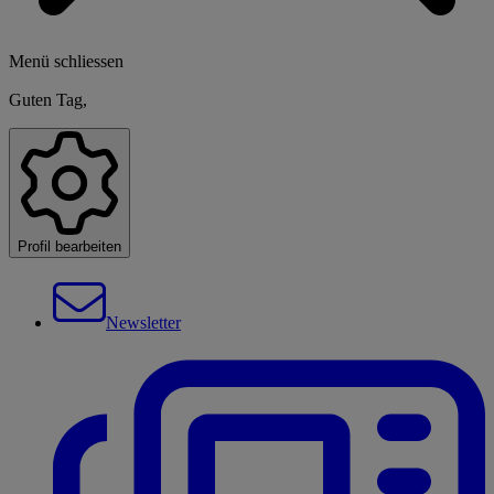
Menü schliessen
Guten Tag,
Profil bearbeiten
Newsletter