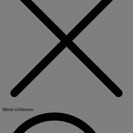
Menü schliessen