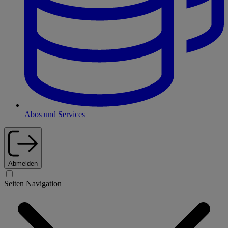
Abos und Services
Abmelden
Seiten Navigation