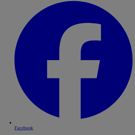
Facebook