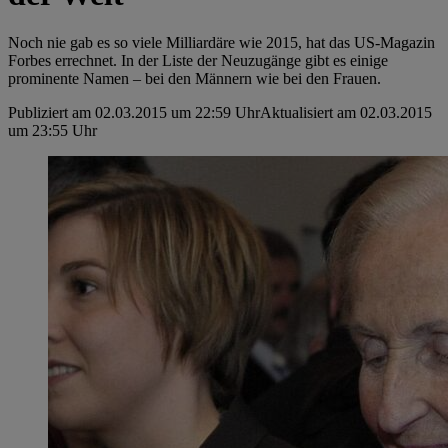
Noch nie gab es so viele Milliardäre wie 2015, hat das US-Magazin
Forbes errechnet. In der Liste der Neuzugänge gibt es einige
prominente Namen – bei den Männern wie bei den Frauen.
Publiziert am 02.03.2015 um 22:59 Uhr
Aktualisiert am 02.03.2015
um 23:55 Uhr