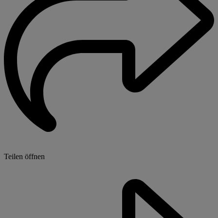
Teilen öffnen