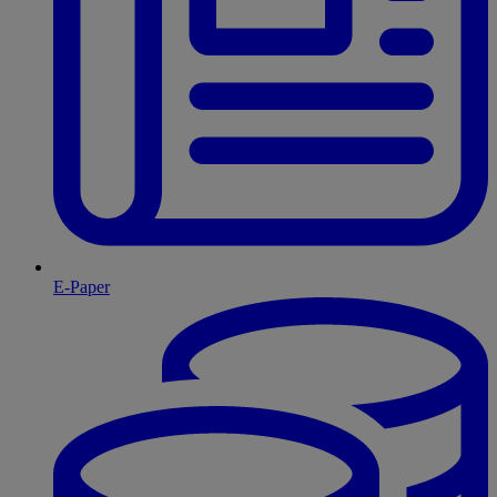
E-Paper