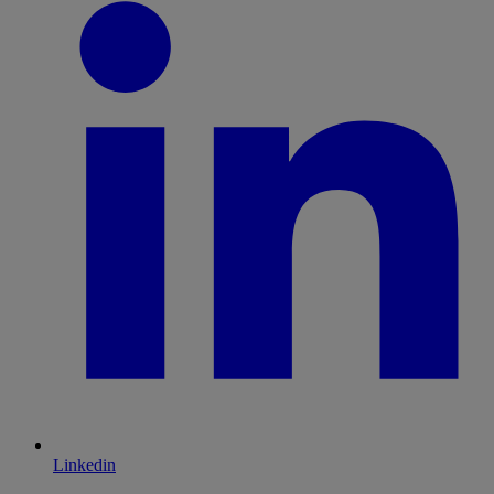
Linkedin