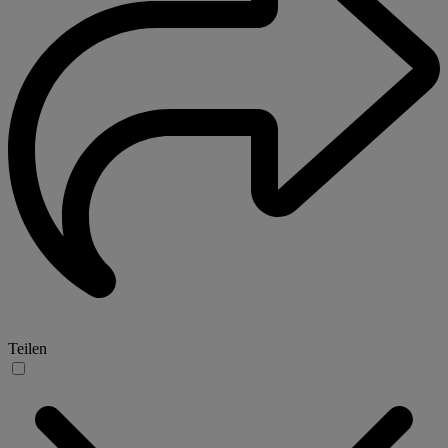
Teilen