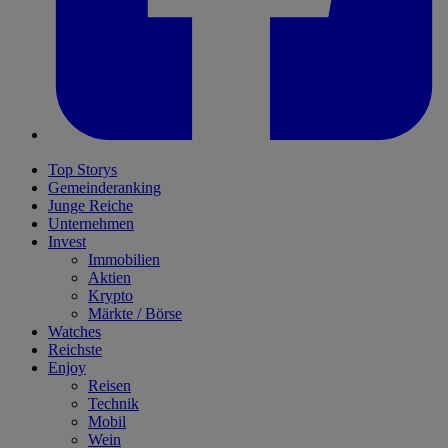
Top Storys
Gemeinderanking
Junge Reiche
Unternehmen
Invest
Immobilien
Aktien
Krypto
Märkte / Börse
Watches
Reichste
Enjoy
Reisen
Technik
Mobil
Wein