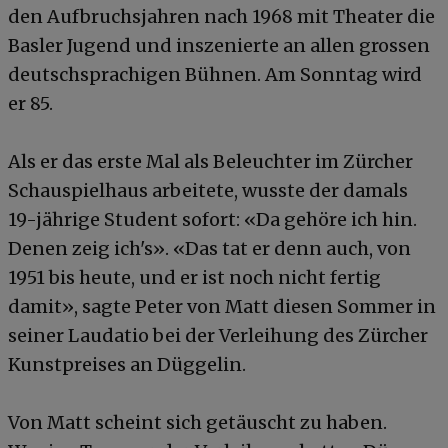
den Aufbruchsjahren nach 1968 mit Theater die
Basler Jugend und inszenierte an allen grossen
deutschsprachigen Bühnen. Am Sonntag wird
er 85.
Als er das erste Mal als Beleuchter im Zürcher
Schauspielhaus arbeitete, wusste der damals
19-jährige Student sofort: «Da gehöre ich hin.
Denen zeig ich's». «Das tat er denn auch, von
1951 bis heute, und er ist noch nicht fertig
damit», sagte Peter von Matt diesen Sommer in
seiner Laudatio bei der Verleihung des Zürcher
Kunstpreises an Düggelin.
Von Matt scheint sich getäuscht zu haben.