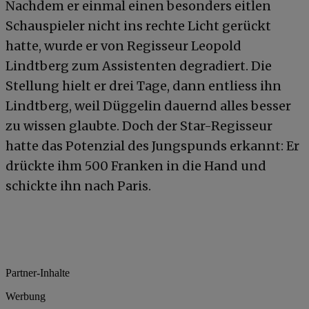
Nachdem er einmal einen besonders eitlen
Schauspieler nicht ins rechte Licht gerückt
hatte, wurde er von Regisseur Leopold
Lindtberg zum Assistenten degradiert. Die
Stellung hielt er drei Tage, dann entliess ihn
Lindtberg, weil Düggelin dauernd alles besser
zu wissen glaubte. Doch der Star-Regisseur
hatte das Potenzial des Jungspunds erkannt: Er
drückte ihm 500 Franken in die Hand und
schickte ihn nach Paris.
Partner-Inhalte
Werbung