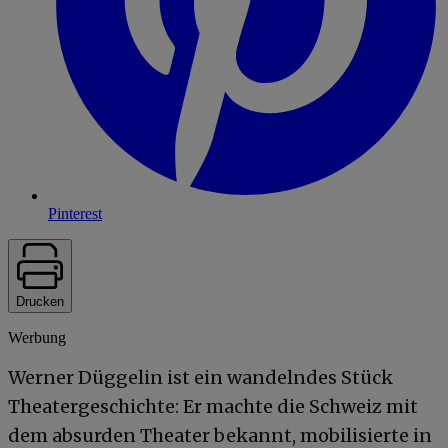
Pinterest
Drucken
Werbung
Werner Düggelin ist ein wandelndes Stück
Theatergeschichte: Er machte die Schweiz mit
dem absurden Theater bekannt, mobilisierte in