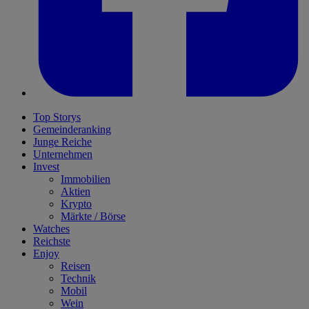
Top Storys
Gemeinderanking
Junge Reiche
Unternehmen
Invest
Immobilien
Aktien
Krypto
Märkte / Börse
Watches
Reichste
Enjoy
Reisen
Technik
Mobil
Wein