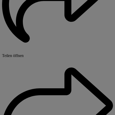
Teilen öffnen