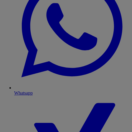
Whatsapp