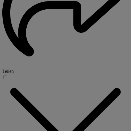
Teilen