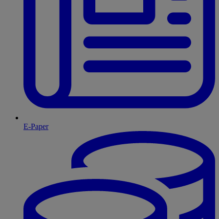
E-Paper