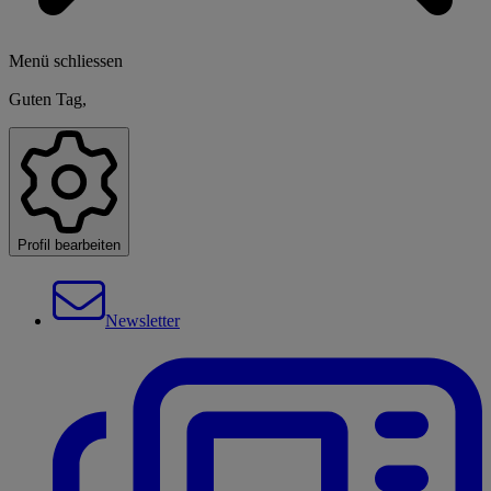
Menü schliessen
Guten Tag,
Profil bearbeiten
Newsletter