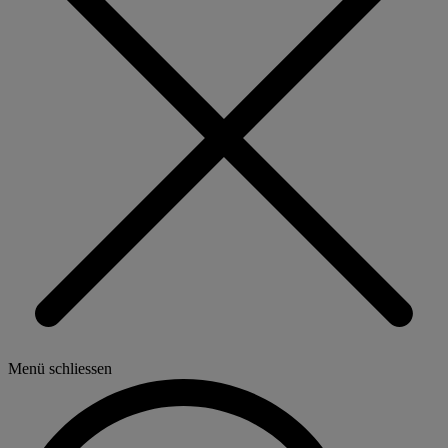
Menü schliessen