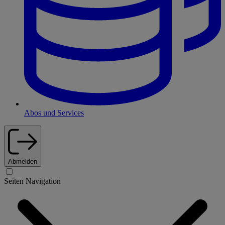
Abos und Services
Abmelden
Seiten Navigation