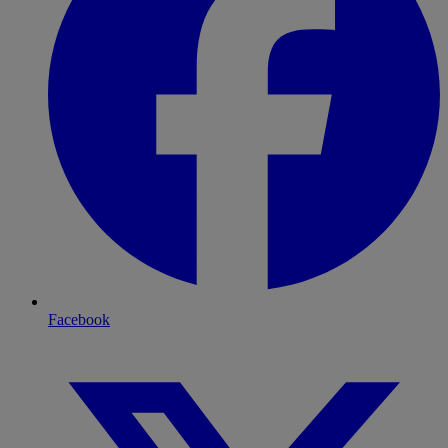
Facebook