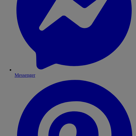
Messenger