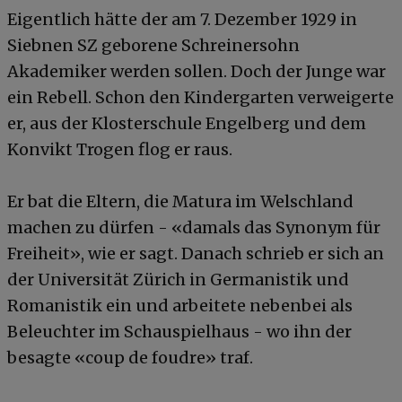
Eigentlich hätte der am 7. Dezember 1929 in
Siebnen SZ geborene Schreinersohn
Akademiker werden sollen. Doch der Junge war
ein Rebell. Schon den Kindergarten verweigerte
er, aus der Klosterschule Engelberg und dem
Konvikt Trogen flog er raus.
Er bat die Eltern, die Matura im Welschland
machen zu dürfen - «damals das Synonym für
Freiheit», wie er sagt. Danach schrieb er sich an
der Universität Zürich in Germanistik und
Romanistik ein und arbeitete nebenbei als
Beleuchter im Schauspielhaus - wo ihn der
besagte «coup de foudre» traf.