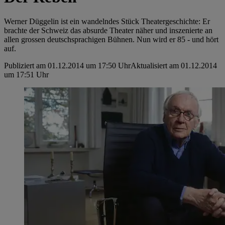
Werner Düggelin ist ein wandelndes Stück Theatergeschichte: Er
brachte der Schweiz das absurde Theater näher und inszenierte an
allen grossen deutschsprachigen Bühnen. Nun wird er 85 - und hört
auf.
Publiziert am 01.12.2014 um 17:50 Uhr
Aktualisiert am 01.12.2014
um 17:51 Uhr