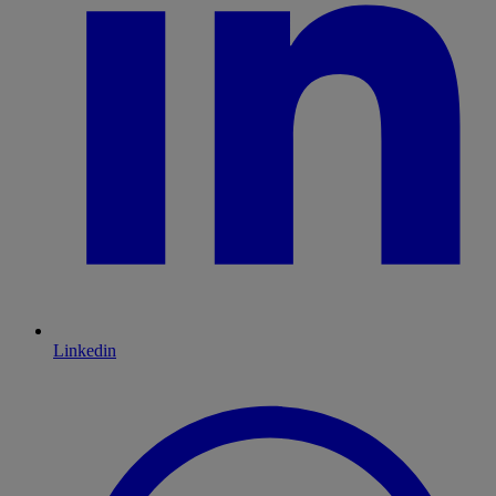
Linkedin