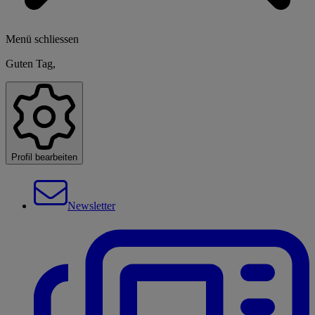
Menü schliessen
Guten Tag,
Profil bearbeiten
Newsletter