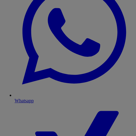
Whatsapp