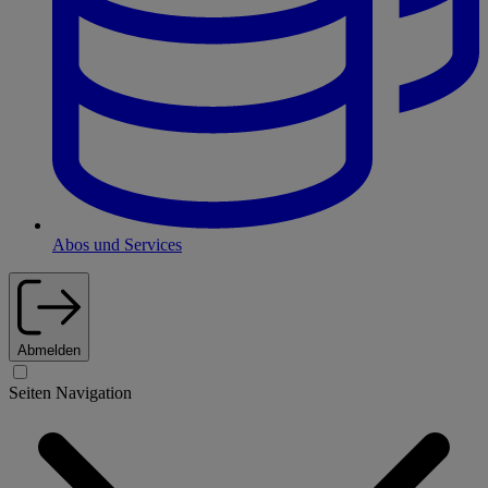
Abos und Services
Abmelden
Seiten Navigation