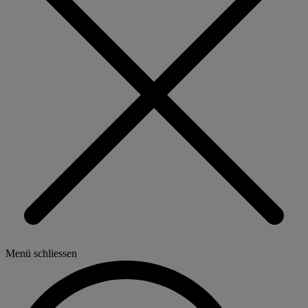
Menü schliessen