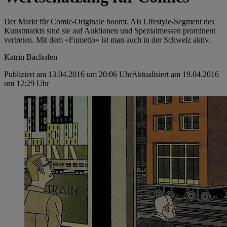
Der Markt für Comic-Originale boomt. Als Lifestyle-Segment des
Kunstmarkts sind sie auf Auktionen und Spezialmessen prominent
vertreten. Mit dem «Fumetto» ist man auch in der Schweiz aktiv.
Katrin Bachofen
Publiziert am 13.04.2016 um 20:06 Uhr
Aktualisiert am 19.04.2016
um 12:29 Uhr