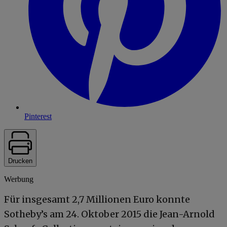
Pinterest
Drucken
Werbung
Für insgesamt 2,7 Millionen Euro konnte
Sotheby’s am 24. Oktober 2015 die Jean-Arnold