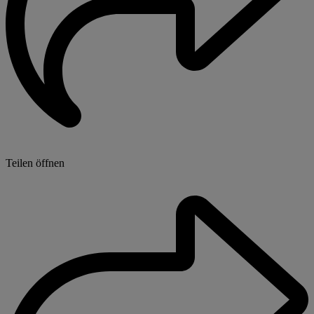
Teilen öffnen