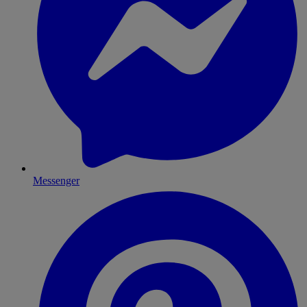
Messenger