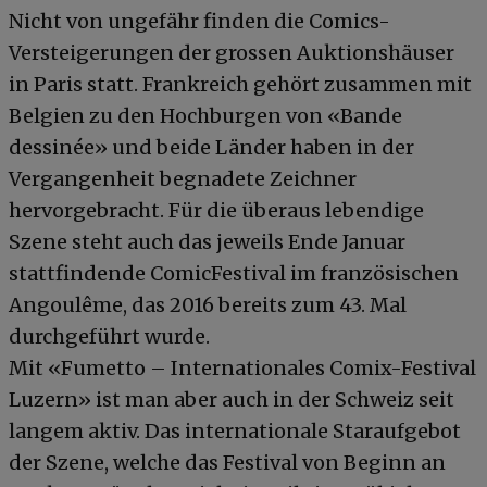
Nicht von ungefähr finden die Comics-
Versteigerungen der grossen Auktionshäuser
in Paris statt. Frankreich gehört zusammen mit
Belgien zu den Hochburgen von «Bande
dessinée» und beide Länder haben in der
Vergangenheit begnadete Zeichner
hervorgebracht. Für die überaus lebendige
Szene steht auch das jeweils Ende Januar
stattfindende ComicFestival im französischen
Angoulême, das 2016 bereits zum 43. Mal
durchgeführt wurde.
Mit «Fumetto – Internationales Comix-Festival
Luzern» ist man aber auch in der Schweiz seit
langem aktiv. Das internationale Staraufgebot
der Szene, welche das Festival von Beginn an