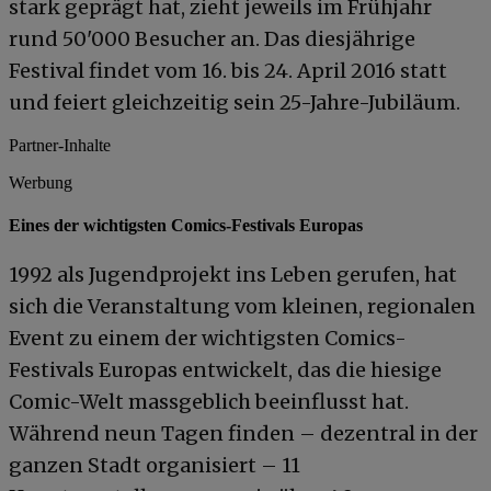
stark geprägt hat, zieht jeweils im Frühjahr
rund 50'000 Besucher an. Das diesjährige
Festival findet vom 16. bis 24. April 2016 statt
und feiert gleichzeitig sein 25-Jahre-Jubiläum.
Partner-Inhalte
Werbung
Eines der wichtigsten Comics-Festivals Europas
1992 als Jugendprojekt ins Leben gerufen, hat
sich die Veranstaltung vom kleinen, regionalen
Event zu einem der wichtigsten Comics-
Festivals Europas entwickelt, das die hiesige
Comic-Welt massgeblich beeinflusst hat.
Während neun Tagen finden – dezentral in der
ganzen Stadt organisiert – 11