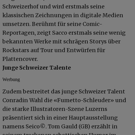
Schweizerhof und wird erstmals seine
klassischen Zeichnungen in digitale Medien
umsetzen. Berühmt für seine Comic-
Reportagen, zeigt Sacco erstmals seine wenig
bekannten Werke mit schrägen Storys über
Rockstars auf Tour und Entwürfen für
Plattencover.
Junge Schweizer Talente
Werbung
Zudem bestreitet das junge Schweizer Talent
Conradin Wahl die «Fumetto-Schleuder» und
die starke Illustratoren-Szene Luzerns
präsentiert sich in einer Hauptausstellung
namens Seico©. Tom Gauld (GB) erzählt in