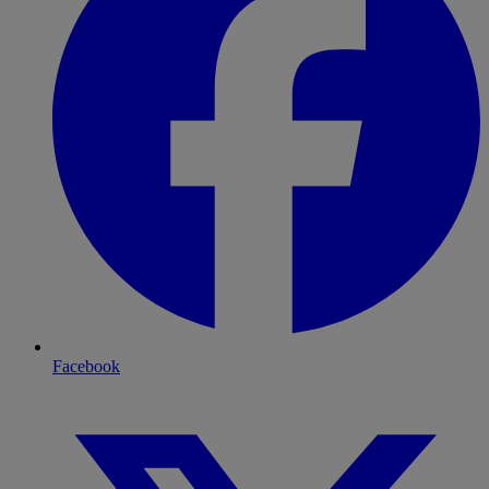
Facebook