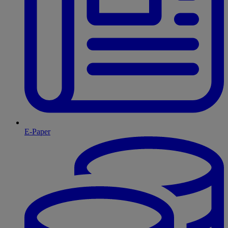
E-Paper