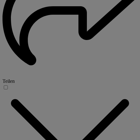
Teilen