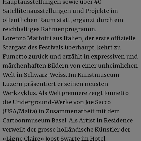
Hauptausstellungen sowie über 40
Satellitenausstellungen und Projekte im
öffentlichen Raum statt, ergänzt durch ein
reichhaltiges Rahmenprogramm.
Lorenzo Mattotti aus Italien, der erste offizielle
Stargast des Festivals überhaupt, kehrt zu
Fumetto zurück und erzählt in expressiven und
märchenhaften Bildern von einer unheimlichen
Welt in Schwarz-Weiss. Im Kunstmuseum
Luzern präsentiert er seinen neusten
Werkzyklus. Als Weltpremiere zeigt Fumetto
die Underground-Werke von Joe Sacco
(USA/Malta) in Zusammenarbeit mit dem
Cartoonmuseum Basel. Als Artist in Residence
verweilt der grosse holländische Künstler der
«Ligne Claire» Joost Swarte im Hotel