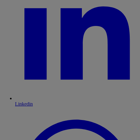
Linkedin