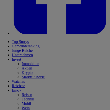
Top Storys
Gemeinderanking
Junge Reiche
Unternehmen
Invest
Immobilien
Aktien
Krypto
Märkte / Börse
Watches
Reichste
Enjoy
Reisen
Technik
Mobil
Wein