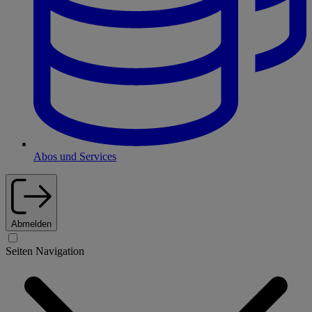
Abos und Services
Abmelden
Seiten Navigation