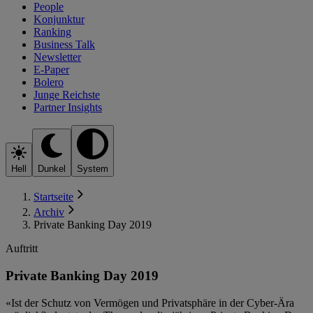
People
Konjunktur
Ranking
Business Talk
Newsletter
E-Paper
Bolero
Junge Reichste
Partner Insights
Hell
Dunkel
System
Startseite
Archiv
Private Banking Day 2019
Auftritt
Private Banking Day 2019
«Ist der Schutz von Vermögen und Privatsphäre in der Cyber-Ära