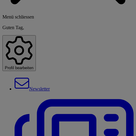
Menü schliessen
Guten Tag,
Profil bearbeiten
Newsletter