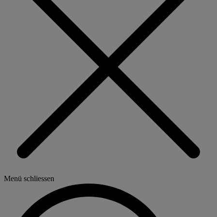
Menü schliessen