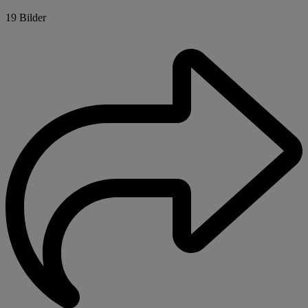
19 Bilder