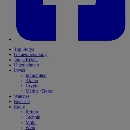
Top Storys
Gemeinderanking
Junge Reiche
Unternehmen
Invest
Immobilien
Aktien
Krypto
Märkte / Börse
Watches
Reichste
Enjoy
Reisen
Technik
Mobil
Wein