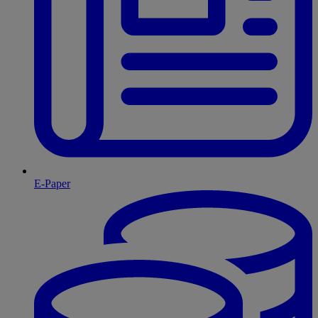
E-Paper