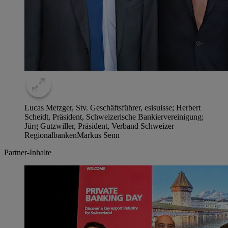
Lucas Metzger, Stv. Geschäftsführer, esisuisse; Herbert
Scheidt, Präsident, Schweizerische Bankiervereinigung;
Jürg Gutzwiller, Präsident, Verband Schweizer
Regionalbanken
Markus Senn
Partner-Inhalte