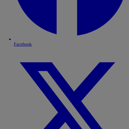
Facebook