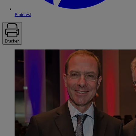
Pinterest
Drucken