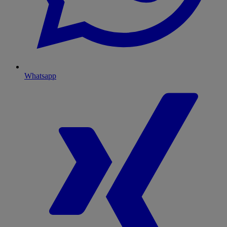
Whatsapp