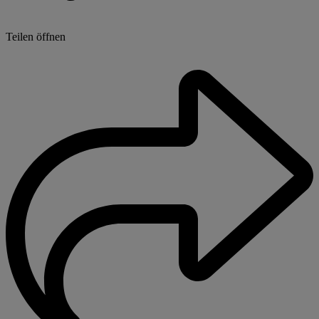
Teilen öffnen