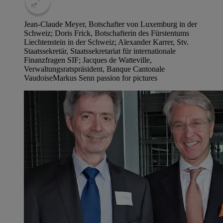
Jean-Claude Meyer, Botschafter von Luxemburg in der
Schweiz; Doris Frick, Botschafterin des Fürstentums
Liechtenstein in der Schweiz; Alexander Karrer, Stv.
Staatssekretär, Staatssekretariat für internationale
Finanzfragen SIF; Jacques de Watteville,
Verwaltungsratspräsident, Banque Cantonale
Vaudoise
Markus Senn passion for pictures