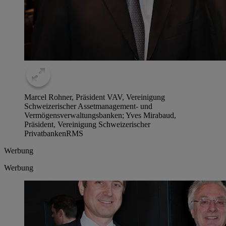
Marcel Rohner, Präsident VAV, Vereinigung
Schweizerischer Assetmanagement- und
Vermögensverwaltungsbanken; Yves Mirabaud,
Präsident, Vereinigung Schweizerischer
Privatbanken
RMS
Werbung
Werbung