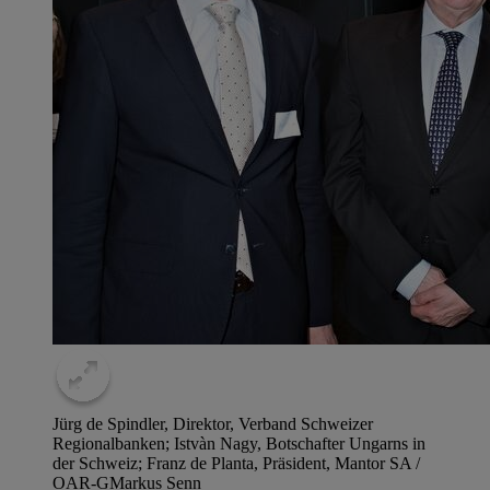
Jürg de Spindler, Direktor, Verband Schweizer
Regionalbanken; Istvàn Nagy, Botschafter Ungarns in
der Schweiz; Franz de Planta, Präsident, Mantor SA /
OAR-G
Markus Senn