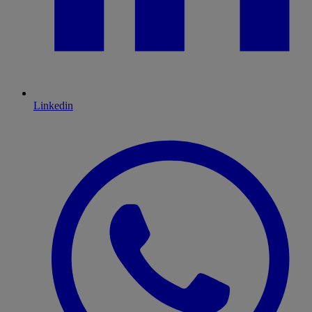
Linkedin