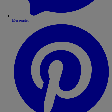
Messenger