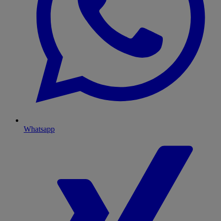
Whatsapp