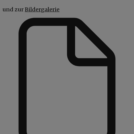
und zur
Bildergalerie