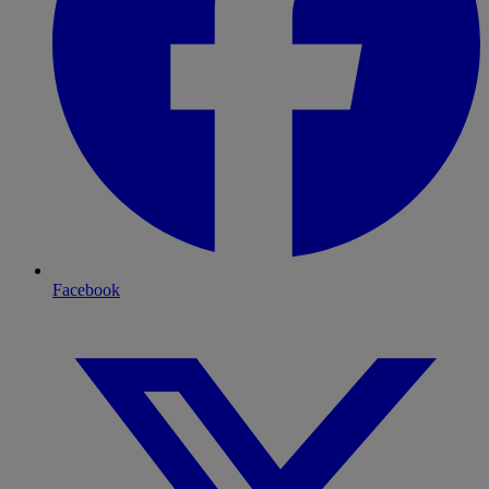
Facebook