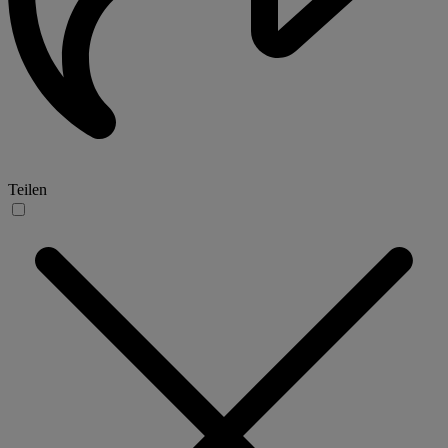
Teilen