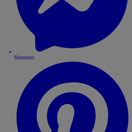
Messenger