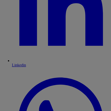
Linkedin