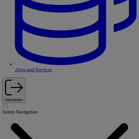
Abos und Services
Abmelden
Seiten Navigation