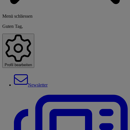
Menü schliessen
Guten Tag,
Profil bearbeiten
Newsletter