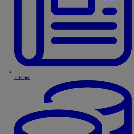
E-Paper