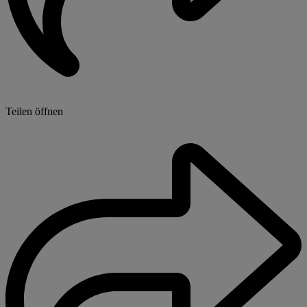
Teilen öffnen