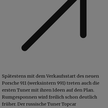
Spätestens mit dem Verkaufsstart des neuen
Porsche 911 (werksintern 991) treten auch die
ersten Tuner mit ihren Ideen auf den Plan.
Rumgesponnen wird freilich schon deutlich
früher. Der russische Tuner Topcar