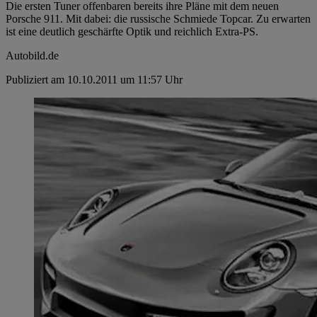
Die ersten Tuner offenbaren bereits ihre Pläne mit dem neuen
Porsche 911. Mit dabei: die russische Schmiede Topcar. Zu erwarten
ist eine deutlich geschärfte Optik und reichlich Extra-PS.
Autobild.de
Publiziert am 10.10.2011 um 11:57 Uhr