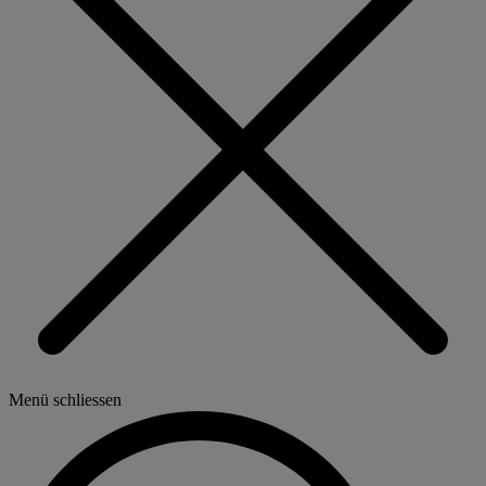
Menü schliessen