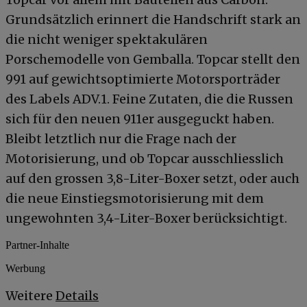
Grundsätzlich erinnert die Handschrift stark an
die nicht weniger spektakulären
Porschemodelle von Gemballa. Topcar stellt den
991 auf gewichtsoptimierte Motorsporträder
des Labels ADV.1. Feine Zutaten, die die Russen
sich für den neuen 911er ausgeguckt haben.
Bleibt letztlich nur die Frage nach der
Motorisierung, und ob Topcar ausschliesslich
auf den grossen 3,8-Liter-Boxer setzt, oder auch
die neue Einstiegsmotorisierung mit dem
ungewohnten 3,4-Liter-Boxer berücksichtigt.
Partner-Inhalte
Werbung
Weitere
Details