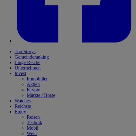
Top Storys
Gemeinderanking
Junge Reiche
Unternehmen
Invest
Immobilien
Aktien
Krypto
Märkte / Börse
Watches
Reichste
Enjoy
Reisen
Technik
Mobil
Wein