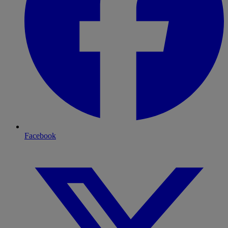
Facebook