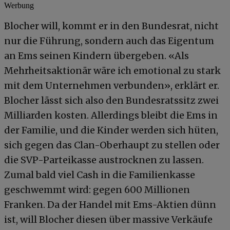
Werbung
Blocher will, kommt er in den Bundesrat, nicht
nur die Führung, sondern auch das Eigentum
an Ems seinen Kindern übergeben. «Als
Mehrheitsaktionär wäre ich emotional zu stark
mit dem Unternehmen verbunden», erklärt er.
Blocher lässt sich also den Bundesratssitz zwei
Milliarden kosten. Allerdings bleibt die Ems in
der Familie, und die Kinder werden sich hüten,
sich gegen das Clan-Oberhaupt zu stellen oder
die SVP-Parteikasse austrocknen zu lassen.
Zumal bald viel Cash in die Familienkasse
geschwemmt wird: gegen 600 Millionen
Franken. Da der Handel mit Ems-Aktien dünn
ist, will Blocher diesen über massive Verkäufe