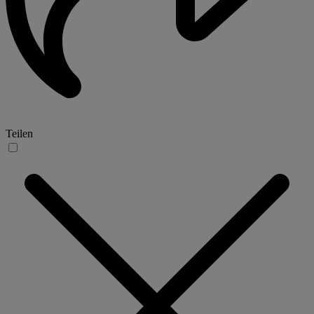
Teilen