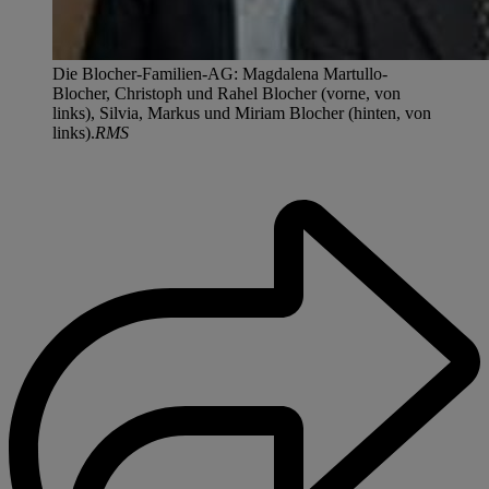
Die Blocher-Familien-AG: Magdalena Martullo-
Blocher, Christoph und Rahel Blocher (vorne, von
links), Silvia, Markus und Miriam Blocher (hinten, von
links).
RMS