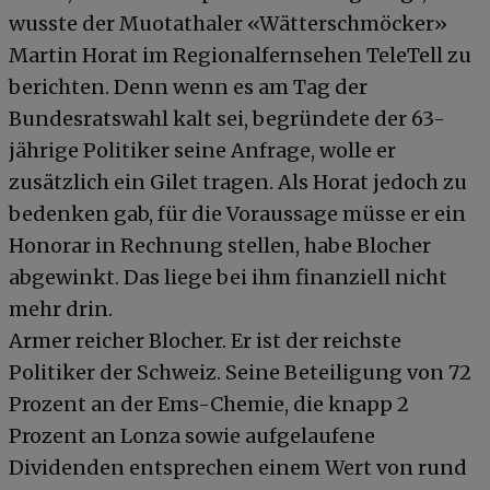
wusste der Muotathaler «Wätterschmöcker»
Martin Horat im Regionalfernsehen TeleTell zu
berichten. Denn wenn es am Tag der
Bundesratswahl kalt sei, begründete der 63-
jährige Politiker seine Anfrage, wolle er
zusätzlich ein Gilet tragen. Als Horat jedoch zu
bedenken gab, für die Voraussage müsse er ein
Honorar in Rechnung stellen, habe Blocher
abgewinkt. Das liege bei ihm finanziell nicht
mehr drin.
Armer reicher Blocher. Er ist der reichste
Politiker der Schweiz. Seine Beteiligung von 72
Prozent an der Ems-Chemie, die knapp 2
Prozent an Lonza sowie aufgelaufene
Dividenden entsprechen einem Wert von rund