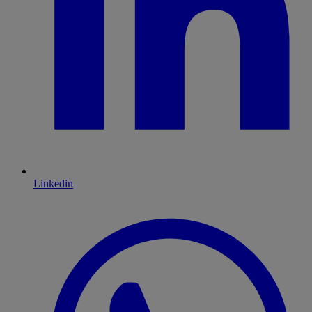
Linkedin