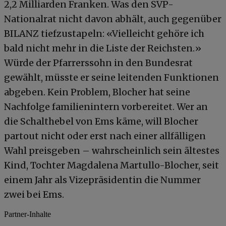
2,2 Milliarden Franken. Was den SVP-
Nationalrat nicht davon abhält, auch gegenüber
BILANZ tiefzustapeln: «Vielleicht gehöre ich
bald nicht mehr in die Liste der Reichsten.»
Würde der Pfarrerssohn in den Bundesrat
gewählt, müsste er seine leitenden Funktionen
abgeben. Kein Problem, Blocher hat seine
Nachfolge familienintern vorbereitet. Wer an
die Schalthebel von Ems käme, will Blocher
partout nicht oder erst nach einer allfälligen
Wahl preisgeben – wahrscheinlich sein ältestes
Kind, Tochter Magdalena Martullo-Blocher, seit
einem Jahr als Vizepräsidentin die Nummer
zwei bei Ems.
Partner-Inhalte