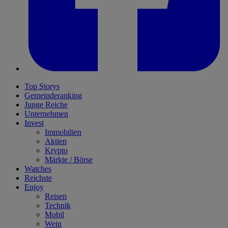
Top Storys
Gemeinderanking
Junge Reiche
Unternehmen
Invest
Immobilien
Aktien
Krypto
Märkte / Börse
Watches
Reichste
Enjoy
Reisen
Technik
Mobil
Wein