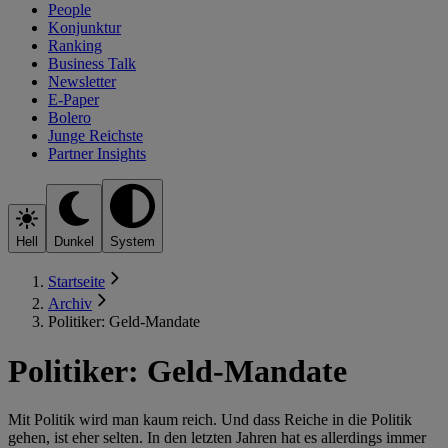
People
Konjunktur
Ranking
Business Talk
Newsletter
E-Paper
Bolero
Junge Reichste
Partner Insights
Hell
Dunkel
System
Startseite
Archiv
Politiker: Geld-Mandate
Politiker: Geld-Mandate
Mit Politik wird man kaum reich. Und dass Reiche in die Politik
gehen, ist eher selten. In den letzten Jahren hat es allerdings immer