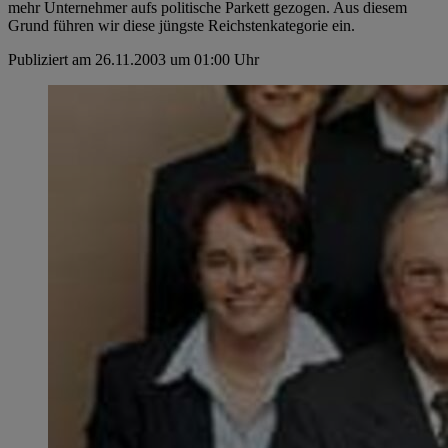
mehr Unternehmer aufs politische Parkett gezogen. Aus diesem
Grund führen wir diese jüngste Reichstenkategorie ein.
Publiziert am 26.11.2003 um 01:00 Uhr