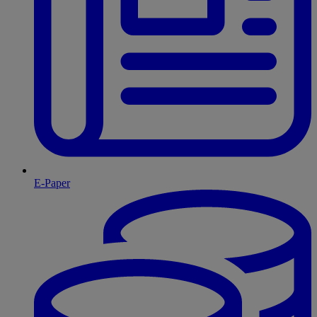
E-Paper