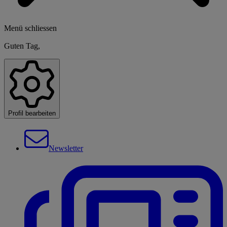
Menü schliessen
Guten Tag,
Profil bearbeiten
Newsletter