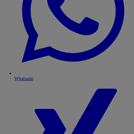
Whatsapp