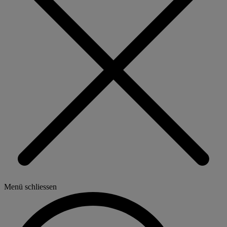
Menü schliessen