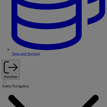
Abos und Services
Abmelden
Seiten Navigation