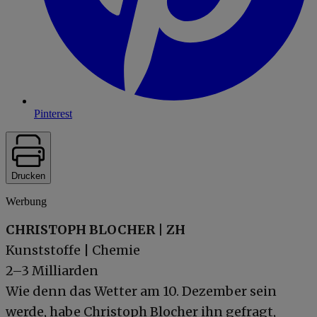
Pinterest
Drucken
Werbung
CHRISTOPH BLOCHER | ZH
Kunststoffe | Chemie
2–3 Milliarden
Wie denn das Wetter am 10. Dezember sein
werde, habe Christoph Blocher ihn gefragt,