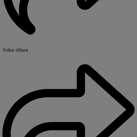
Teilen öffnen