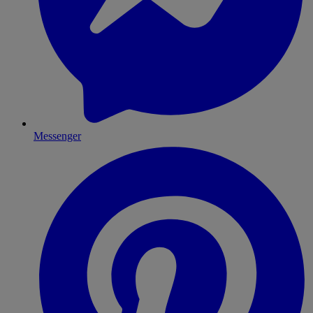
Messenger