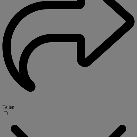
Teilen