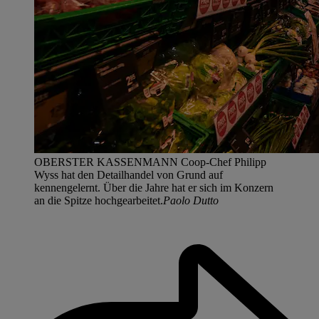
OBERSTER KASSENMANN Coop-Chef Philipp
Wyss hat den Detailhandel von Grund auf
kennengelernt. Über die Jahre hat er sich im Konzern
an die Spitze hochgearbeitet.
Paolo Dutto