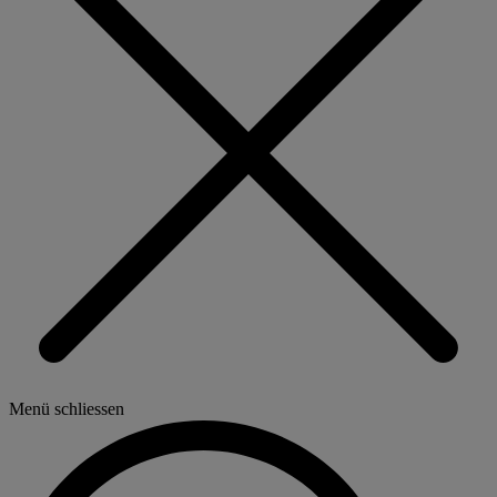
Menü schliessen