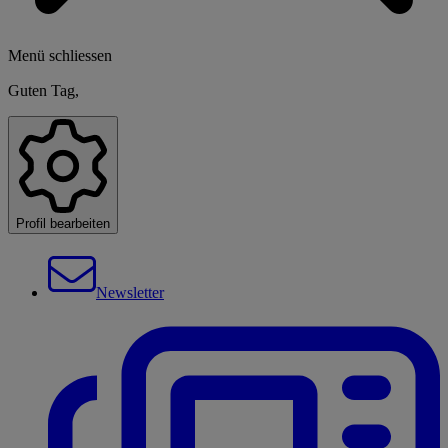
Menü schliessen
Guten Tag,
Profil bearbeiten
Newsletter