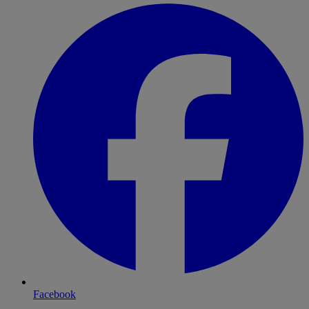
Facebook