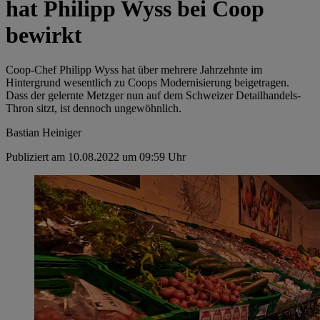
hat Philipp Wyss bei Coop
bewirkt
Coop-Chef Philipp Wyss hat über mehrere Jahrzehnte im
Hintergrund wesentlich zu Coops Modernisierung beigetragen.
Dass der gelernte Metzger nun auf dem Schweizer Detailhandels-
Thron sitzt, ist dennoch ungewöhnlich.
Bastian Heiniger
Publiziert am 10.08.2022 um 09:59 Uhr