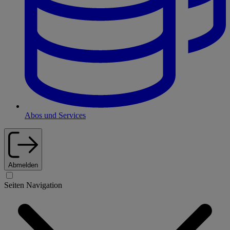
Abos und Services
Abmelden
Seiten Navigation