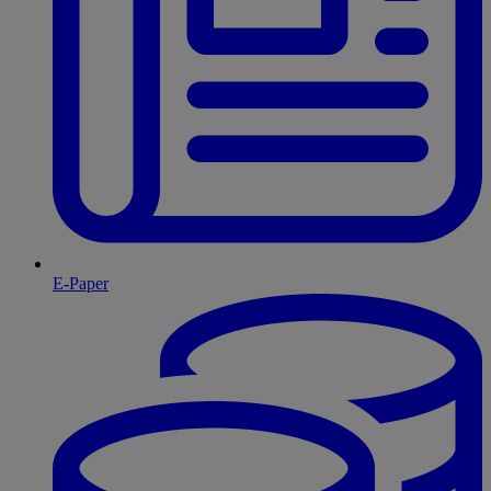
E-Paper