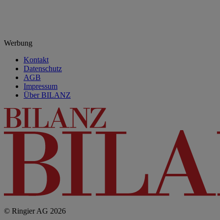
Werbung
Kontakt
Datenschutz
AGB
Impressum
Über BILANZ
© Ringier AG 2026