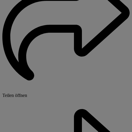
Teilen öffnen