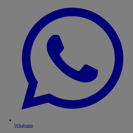
Whatsapp