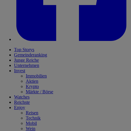
Top Storys
Gemeinderanking
Junge Reiche
Unternehmen
Invest
Immobilien
Aktien
Krypto
Märkte / Börse
Watches
Reichste
Enjoy
Reisen
Technik
Mobil
Wein