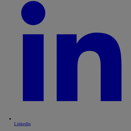
Linkedin