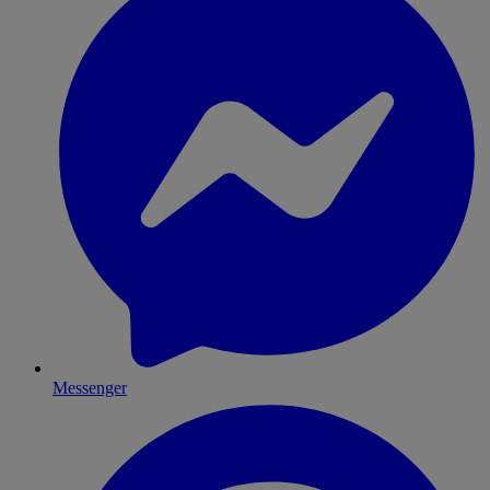
Messenger