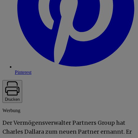
Pinterest
Drucken
Werbung
Der Vermögensverwalter Partners Group hat
Charles Dallara zum neuen Partner ernannt. Er