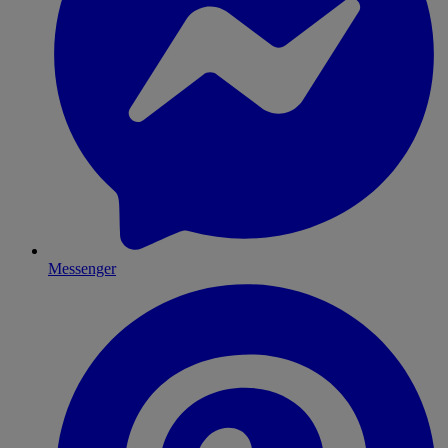
Messenger