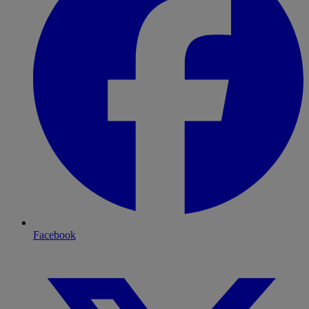
Facebook