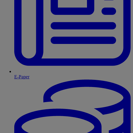
E-Paper