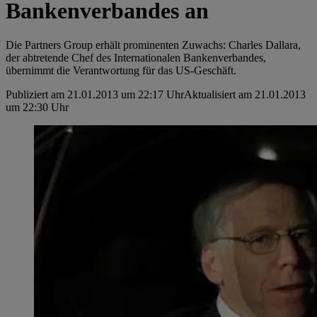
Bankenverbandes an
Die Partners Group erhält prominenten Zuwachs: Charles Dallara,
der abtretende Chef des Internationalen Bankenverbandes,
übernimmt die Verantwortung für das US-Geschäft.
Publiziert am 21.01.2013 um 22:17 Uhr
Aktualisiert am 21.01.2013
um 22:30 Uhr