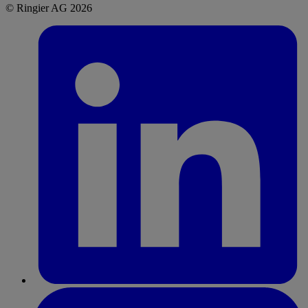
© Ringier AG 2026