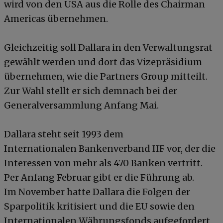
wird von den USA aus die Rolle des Chairman
Americas übernehmen.
Gleichzeitig soll Dallara in den Verwaltungsrat
gewählt werden und dort das Vizepräsidium
übernehmen, wie die Partners Group mitteilt.
Zur Wahl stellt er sich demnach bei der
Generalversammlung Anfang Mai.
Dallara steht seit 1993 dem
Internationalen Bankenverband IIF vor, der die
Interessen von mehr als 470 Banken vertritt.
Per Anfang Februar gibt er die Führung ab.
Im November hatte Dallara die Folgen der
Sparpolitik kritisiert und die EU sowie den
Internationalen Währungsfonds aufgefordert,