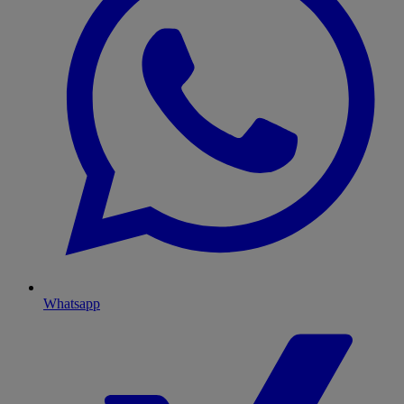
Whatsapp