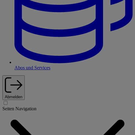
Abos und Services
Abmelden
Seiten Navigation