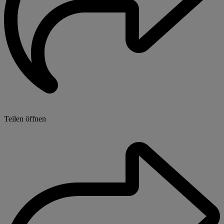
Teilen öffnen