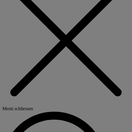
Menü schliessen