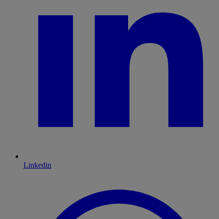
Linkedin