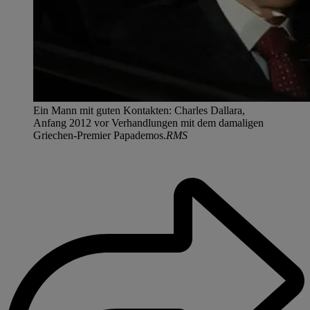
Ein Mann mit guten Kontakten: Charles Dallara,
Anfang 2012 vor Verhandlungen mit dem damaligen
Griechen-Premier Papademos.
RMS