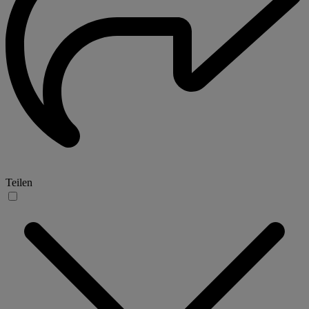
Teilen