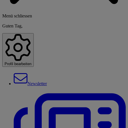
Menü schliessen
Guten Tag,
Profil bearbeiten
Newsletter