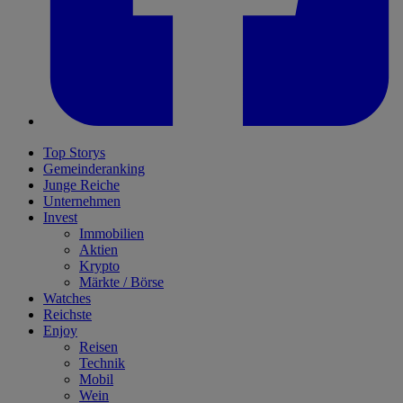
Top Storys
Gemeinderanking
Junge Reiche
Unternehmen
Invest
Immobilien
Aktien
Krypto
Märkte / Börse
Watches
Reichste
Enjoy
Reisen
Technik
Mobil
Wein