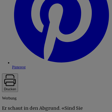
Pinterest
Drucken
Werbung
Er schaut in den Abgrund. «Sind Sie