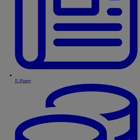
E-Paper