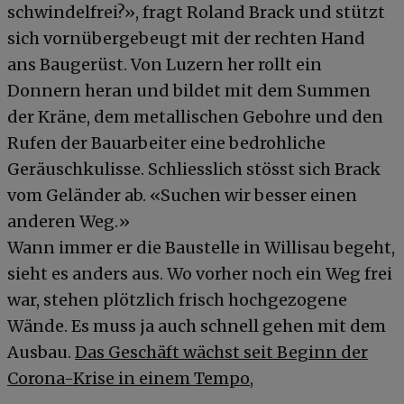
schwindelfrei?», fragt Roland Brack und stützt
sich vornübergebeugt mit der rechten Hand
ans Baugerüst. Von Luzern her rollt ein
Donnern heran und bildet mit dem Summen
der Kräne, dem metallischen Gebohre und den
Rufen der Bauarbeiter eine bedrohliche
Geräuschkulisse. Schliesslich stösst sich Brack
vom Geländer ab. «Suchen wir besser einen
anderen Weg.»
Wann immer er die Baustelle in Willisau begeht,
sieht es anders aus. Wo vorher noch ein Weg frei
war, stehen plötzlich frisch hochgezogene
Wände. Es muss ja auch schnell gehen mit dem
Ausbau.
Das Geschäft wächst seit Beginn der
Corona-Krise in einem Tempo,