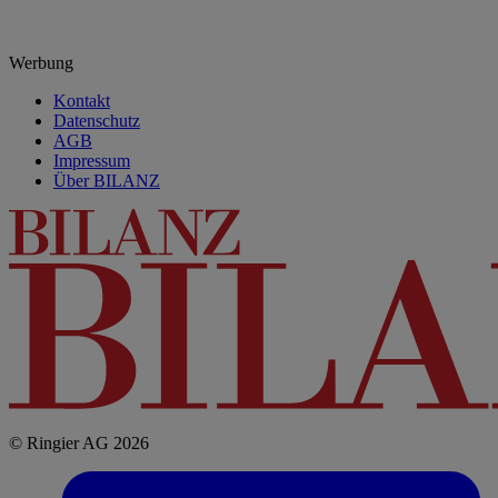
Werbung
Kontakt
Datenschutz
AGB
Impressum
Über BILANZ
© Ringier AG 2026