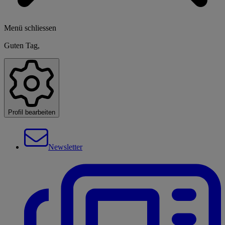
Menü schliessen
Guten Tag,
Profil bearbeiten
Newsletter