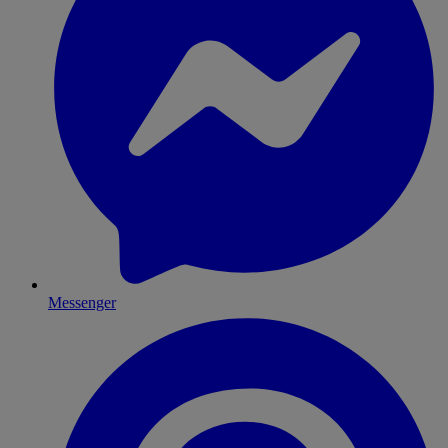
Messenger