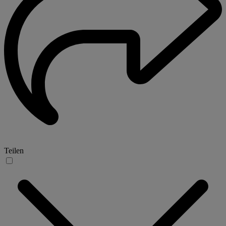
Teilen