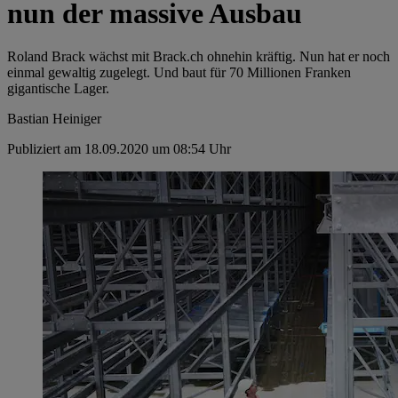
nun der massive Ausbau
Roland Brack wächst mit Brack.ch ohnehin kräftig. Nun hat er noch
einmal gewaltig zugelegt. Und baut für 70 Millionen Franken
gigantische Lager.
Bastian Heiniger
Publiziert am 18.09.2020 um 08:54 Uhr