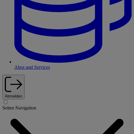
Abos und Services
Abmelden
Seiten Navigation