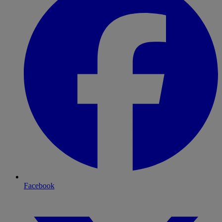
Facebook