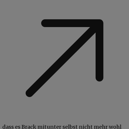
dass es Brack mitunter selbst nicht mehr wohl