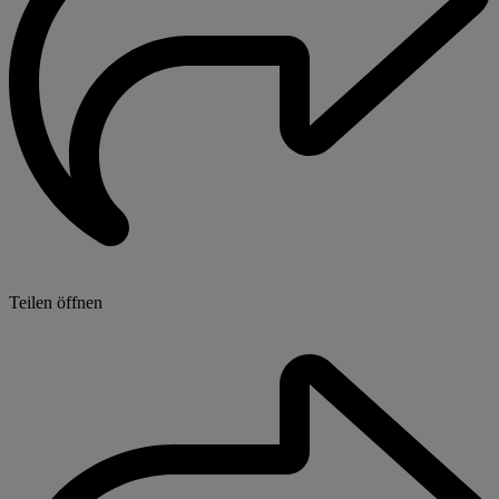
Teilen öffnen