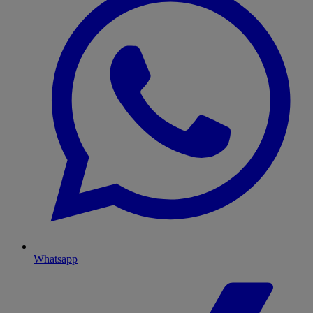
Whatsapp