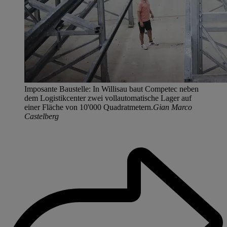
Imposante Baustelle: In Willisau baut Competec neben
dem Logistikcenter zwei vollautomatische Lager auf
einer Fläche von 10'000 Quadratmetern.
Gian Marco
Castelberg