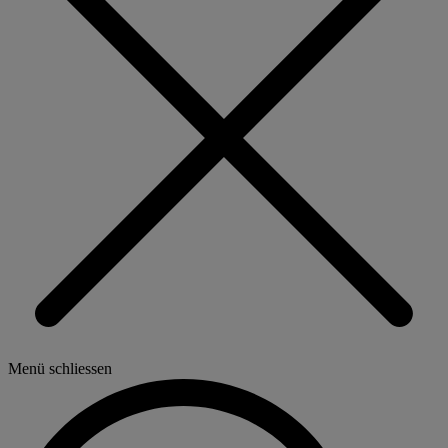
Menü schliessen