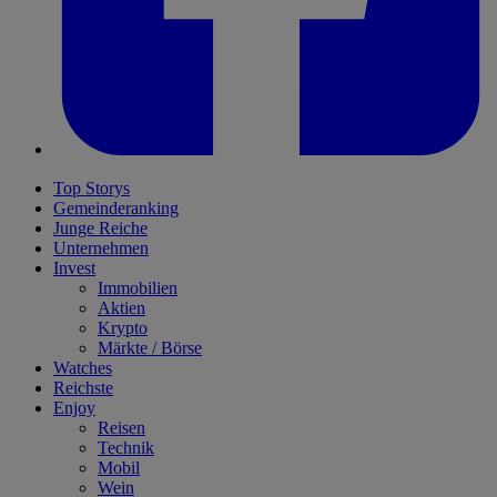
Top Storys
Gemeinderanking
Junge Reiche
Unternehmen
Invest
Immobilien
Aktien
Krypto
Märkte / Börse
Watches
Reichste
Enjoy
Reisen
Technik
Mobil
Wein