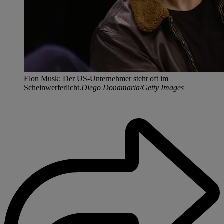
Elon Musk: Der US-Unternehmer steht oft im
Scheinwerferlicht.
Diego Donamaria/Getty Images