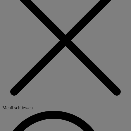
Menü schliessen