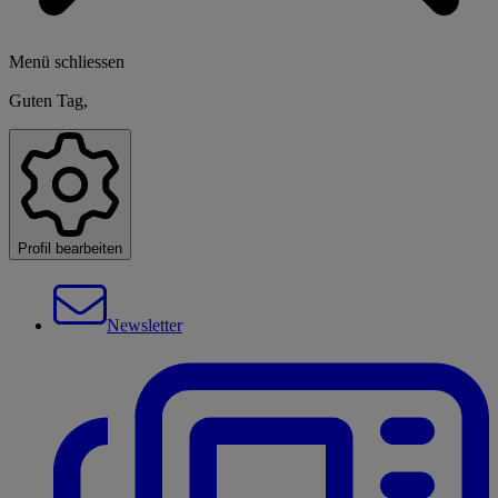
Menü schliessen
Guten Tag,
Profil bearbeiten
Newsletter