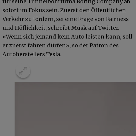
für seine Tunnelbohrfirma Boring Company ab
sofort im Fokus sein. Zuerst den Öffentlichen
Verkehr zu fördern, sei eine Frage von Fairness
und Höflichkeit, schreibt Musk auf Twitter.
«Wenn sich jemand kein Auto leisten kann, soll
er zuerst fahren dürfen», so der Patron des
Autoherstellers Tesla.