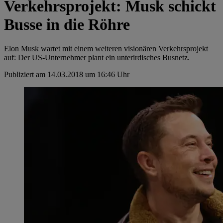
Verkehrsprojekt: Musk schickt
Busse in die Röhre
Elon Musk wartet mit einem weiteren visionären Verkehrsprojekt
auf: Der US-Unternehmer plant ein unterirdisches Busnetz.
Publiziert am 14.03.2018 um 16:46 Uhr