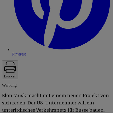
Pinterest
Drucken
Werbung
Elon Musk macht mit einem neuen Projekt von
sich reden. Der US-Unternehmer will ein
unterirdisches Verkehrsnetz für Busse bauen.