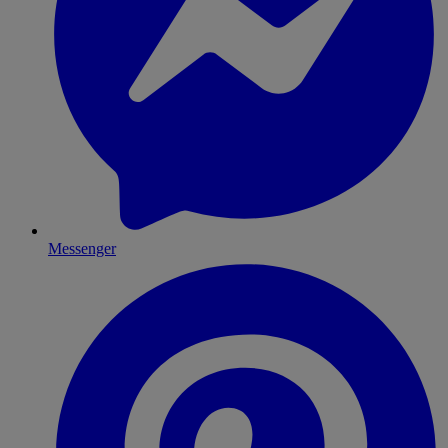
Messenger