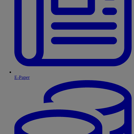
E-Paper