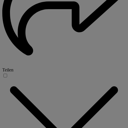
Teilen