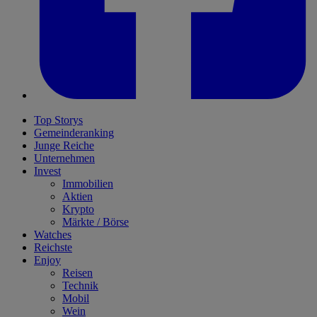
Top Storys
Gemeinderanking
Junge Reiche
Unternehmen
Invest
Immobilien
Aktien
Krypto
Märkte / Börse
Watches
Reichste
Enjoy
Reisen
Technik
Mobil
Wein