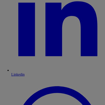
Linkedin