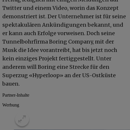
Twitter und einem Video, worin das Konzept
demonstriert ist. Der Unternehmer ist für seine
spektakulären Ankündigungen bekannt, und
er kann auch Erfolge vorweisen. Doch seine
Tunnelbohrfirma Boring Company, mit der
Musk die Idee vorantreibt, hat bis jetzt noch
kein einziges Projekt fertiggestellt. Unter
anderem will Boring eine Strecke für den
Superzug «Hyperloop» an der US-Ostküste
bauen.
Partner-Inhalte
Werbung