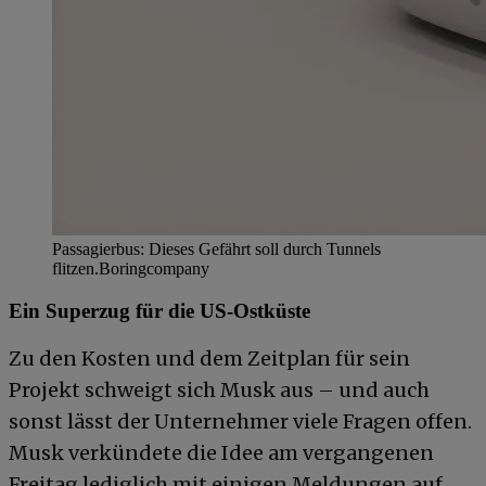
Passagierbus: Dieses Gefährt soll durch Tunnels
flitzen.
Boringcompany
Ein Superzug für die US-Ostküste
Zu den Kosten und dem Zeitplan für sein
Projekt schweigt sich Musk aus – und auch
sonst lässt der Unternehmer viele Fragen offen.
Musk verkündete die Idee am vergangenen
Freitag lediglich mit einigen Meldungen auf