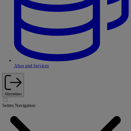
Abos und Services
Abmelden
Seiten Navigation