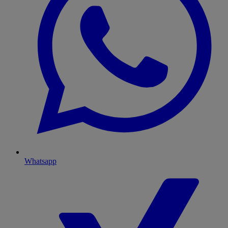
Whatsapp