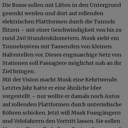
Die Busse sollen mit Liften in den Untergrund
gesenkt werden und dort auf rollenden
elektrischen Plattformen durch die Tunnels
flitzen – mit einer Geschwindigkeit von bis zu
rund 240 Stundenkilometern. Musk sieht ein
Tunnelsystem mit Tausenden von kleinen
Haltestellen vor. Dieses engmaschige Netz von
Stationen soll Passagiere möglichst nah an ihr
Ziel bringen.
Mit der Vision macht Musk eine Kehrtwende.
Letztes Jahr hatte er eine ähnliche Idee
vorgestellt – nur wollte er damals noch Autos
auf rollenden Plattformen durch unterirdische
Röhren schicken. Jetzt will Musk Fussgängern
und Velofahrern den Vortritt lassen. Sie sollen