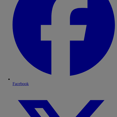
Facebook