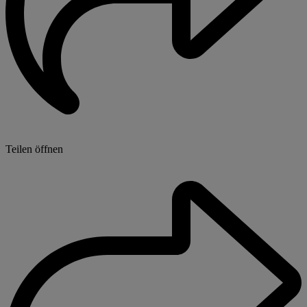
Teilen öffnen