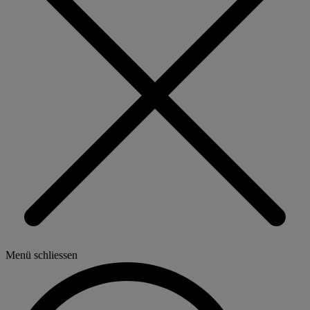
Menü schliessen