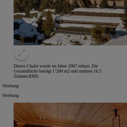
Dieses Chalet wurde im Jahre 2007 erbaut. Die
Gesamtfläche beträgt 1‘200 m2 und umfasst 16.5
Zimmer.
RMS
Werbung
Werbung