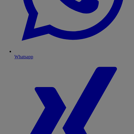
Whatsapp