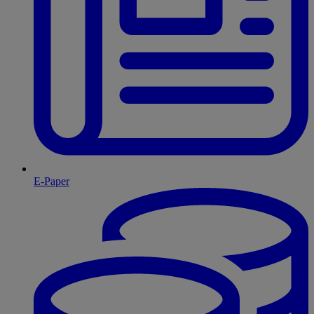
E-Paper