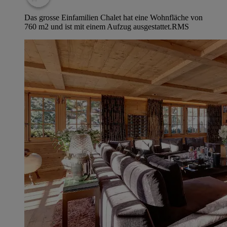
Das grosse Einfamilien Chalet hat eine Wohnfläche von
760 m2 und ist mit einem Aufzug ausgestattet.
RMS