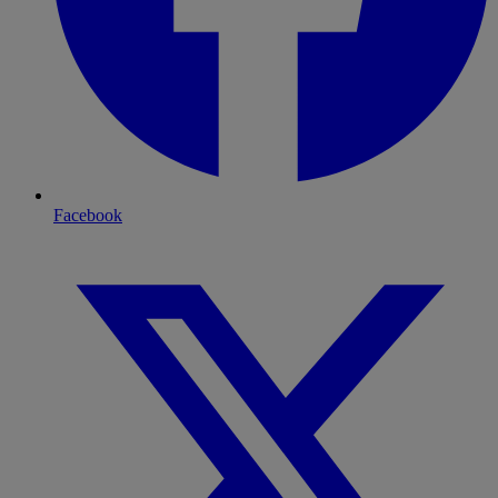
Facebook