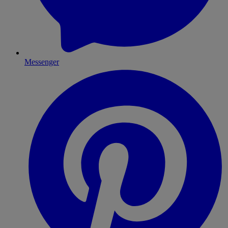
Messenger