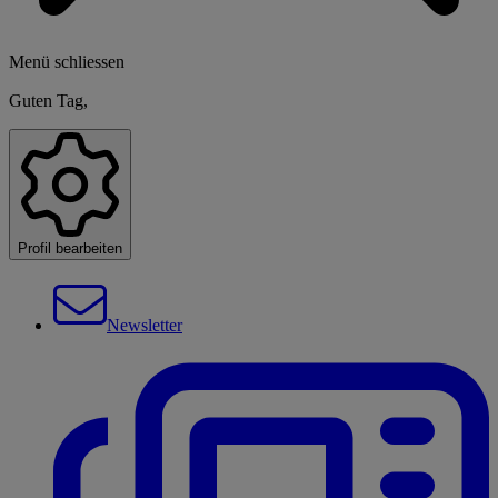
Menü schliessen
Guten Tag,
Profil bearbeiten
Newsletter