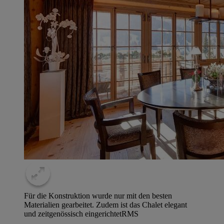
Für die Konstruktion wurde nur mit den besten
Materialien gearbeitet. Zudem ist das Chalet elegant
und zeitgenössisch eingerichtet
RMS