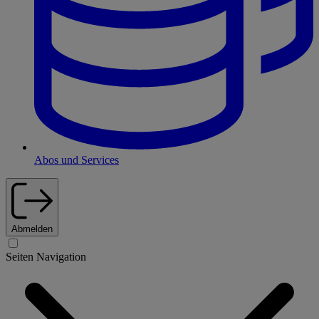
Abos und Services
Abmelden
Seiten Navigation