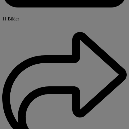
11 Bilder