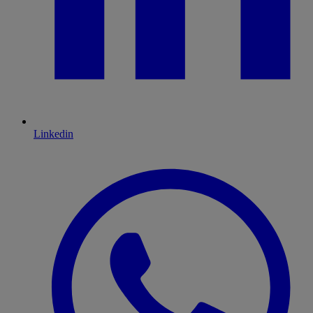
Linkedin