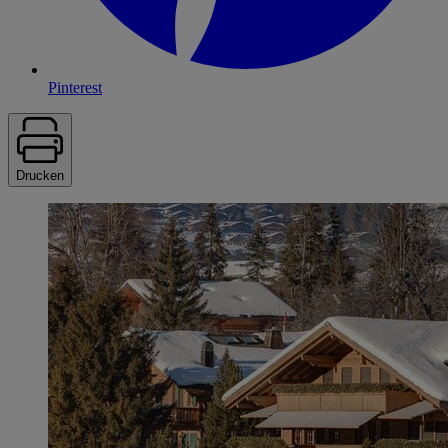
Pinterest
Drucken