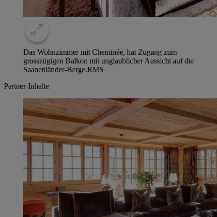
Das Wohnzimmer mit Cheminée, hat Zugang zum
grosszügigen Balkon mit unglaublicher Aussicht auf die
Saanenländer-Berge.
RMS
Partner-Inhalte