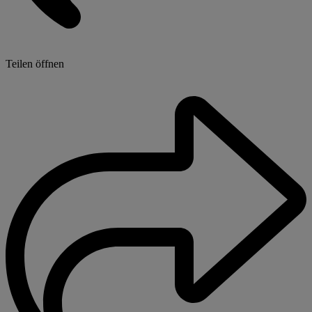
Teilen öffnen