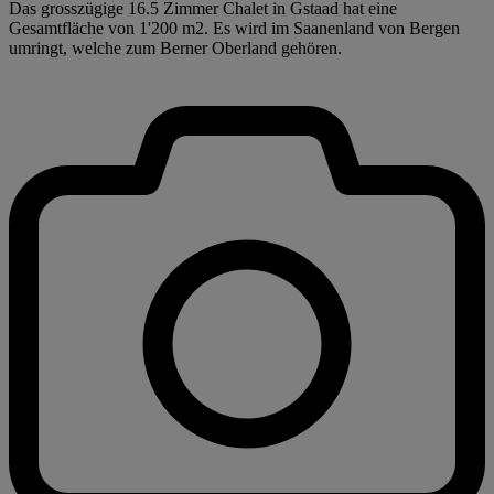
Das grosszügige 16.5 Zimmer Chalet in Gstaad hat eine
Gesamtfläche von 1'200 m2. Es wird im Saanenland von Bergen
umringt, welche zum Berner Oberland gehören.