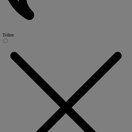
Teilen