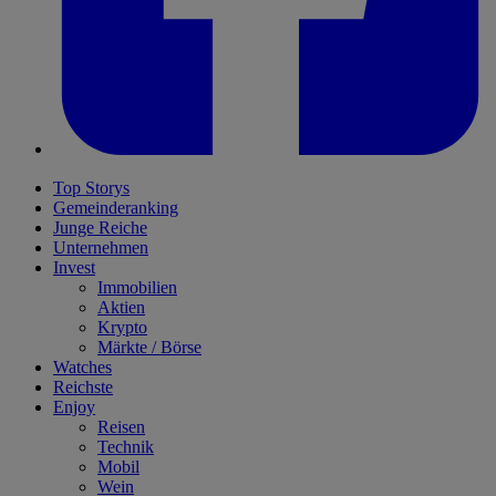
Top Storys
Gemeinderanking
Junge Reiche
Unternehmen
Invest
Immobilien
Aktien
Krypto
Märkte / Börse
Watches
Reichste
Enjoy
Reisen
Technik
Mobil
Wein