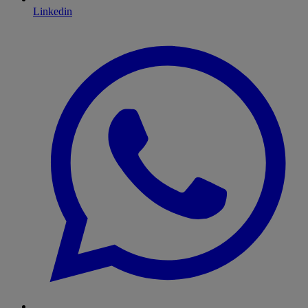
Linkedin