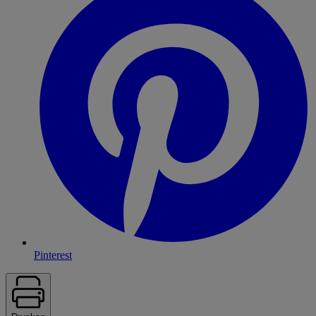
Pinterest