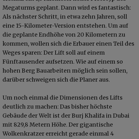
Megaturms geplant. Dann wird es fantastisch:
Als nächster Schritt, in etwa zehn Jahren, soll
eine 15-Kilometer-Version entstehen. Um auf
die geplante Endhöhe von 20 Kilometern zu
kommen, wollen sich die Erbauer einen Teil des
Weges sparen: Der Lift soll auf einem
Fünftausender aufsetzen. Wie auf einem so
hohen Berg Bauarbeiten möglich sein sollen,
darüber schweigen sich die Planer aus.
Um noch einmal die Dimensionen des Lifts
deutlich zu machen: Das bisher höchste
Gebäude der Welt ist der Burj Khalifa in Dubai
mit 829,8 Metern Höhe. Der gigantische
Wolkenkratzer erreicht gerade einmal 4