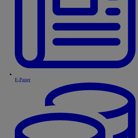
E-Paper