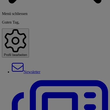
Menü schliessen
Guten Tag,
Profil bearbeiten
Newsletter