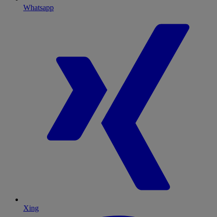
Whatsapp
Xing