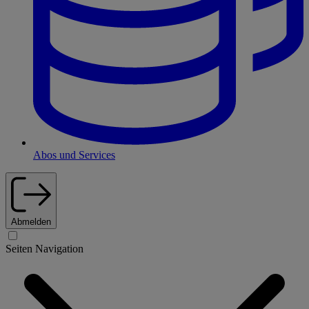
Abos und Services
Abmelden
Seiten Navigation