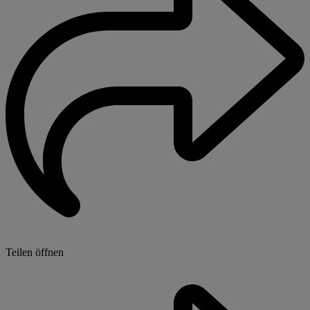
Teilen öffnen