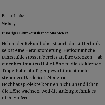
Partner-Inhalte
Werbung
Bisheriger Liftrekord liegt bei 504 Metern
Neben der Rekordhöhe ist auch die Lifttechnik
selbst eine Herausforderung. Herkömmliche
Fahrstühle stossen bereits an ihre Grenzen – ab
einer bestimmten Höhe können die stählernen
Trägerkabel ihr Eigengewicht nicht mehr
stemmen. Das heisst: Moderne
Hochhausprojekte können nicht unendlich in
die Höhe wachsen, weil die Aufzugtechnik es
nicht zulässt.