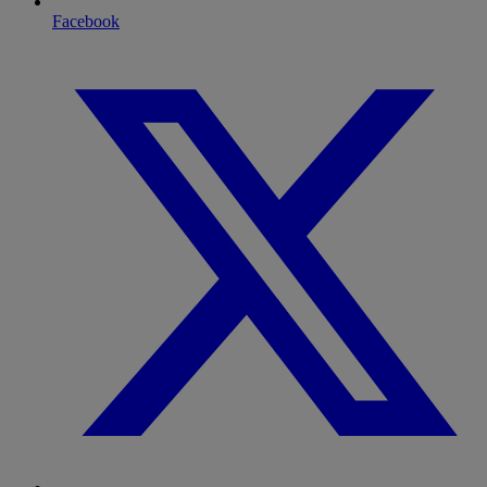
Facebook