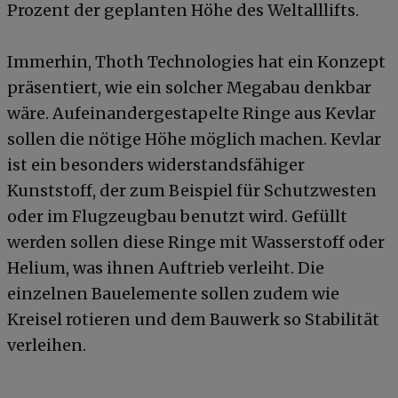
Prozent der geplanten Höhe des Weltalllifts.
Immerhin, Thoth Technologies hat ein Konzept
präsentiert, wie ein solcher Megabau denkbar
wäre. Aufeinandergestapelte Ringe aus Kevlar
sollen die nötige Höhe möglich machen. Kevlar
ist ein besonders widerstandsfähiger
Kunststoff, der zum Beispiel für Schutzwesten
oder im Flugzeugbau benutzt wird. Gefüllt
werden sollen diese Ringe mit Wasserstoff oder
Helium, was ihnen Auftrieb verleiht. Die
einzelnen Bauelemente sollen zudem wie
Kreisel rotieren und dem Bauwerk so Stabilität
verleihen.