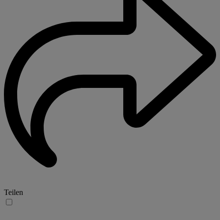
Teilen