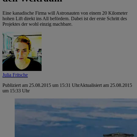
Eine kanadische Firma will Astronauten von einem 20 Kilometer
hohen Lift direkt ins All befördern. Dabei ist der erste Schritt des
Projektes der wohl einzig machbare.
Julia Fritsche
Publiziert am 25.08.2015 um 15:31 Uhr
Aktualisiert am 25.08.2015
um 15:33 Uhr