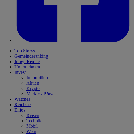
Top Storys
Gemeinderanking
Junge Reiche
Unternehmen
Invest
Immobilien
Aktien
Krypto
Märkte / Börse
Watches
Reichste
Enjoy
Reisen
Technik
Mobil
Wein