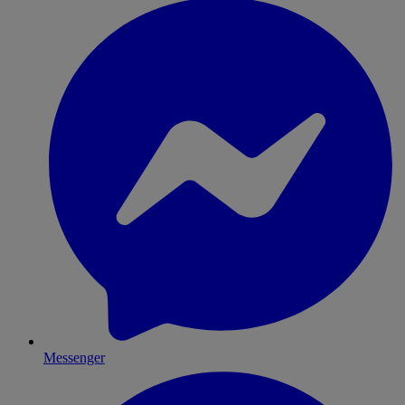
Messenger