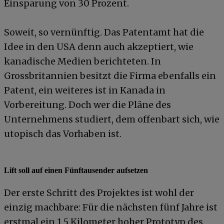
Einsparung von 30 Prozent.
Soweit, so vernünftig. Das Patentamt hat die
Idee in den USA denn auch akzeptiert, wie
kanadische Medien berichteten. In
Grossbritannien besitzt die Firma ebenfalls ein
Patent, ein weiteres ist in Kanada in
Vorbereitung. Doch wer die Pläne des
Unternehmens studiert, dem offenbart sich, wie
utopisch das Vorhaben ist.
Lift soll auf einen Fünftausender aufsetzen
Der erste Schritt des Projektes ist wohl der
einzig machbare: Für die nächsten fünf Jahre ist
erstmal ein 1,5 Kilometer hoher Prototyp des