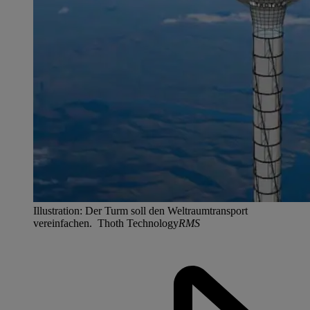
Illustration: Der Turm soll den Weltraumtransport
vereinfachen. Thoth Technology
RMS