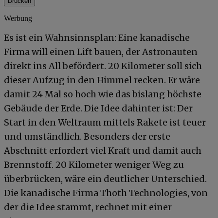
Drucken
Werbung
Es ist ein Wahnsinnsplan: Eine kanadische
Firma will einen Lift bauen, der Astronauten
direkt ins All befördert. 20 Kilometer soll sich
dieser Aufzug in den Himmel recken. Er wäre
damit 24 Mal so hoch wie das bislang höchste
Gebäude der Erde. Die Idee dahinter ist: Der
Start in den Weltraum mittels Rakete ist teuer
und umständlich. Besonders der erste
Abschnitt erfordert viel Kraft und damit auch
Brennstoff. 20 Kilometer weniger Weg zu
überbrücken, wäre ein deutlicher Unterschied.
Die kanadische Firma Thoth Technologies, von
der die Idee stammt, rechnet mit einer