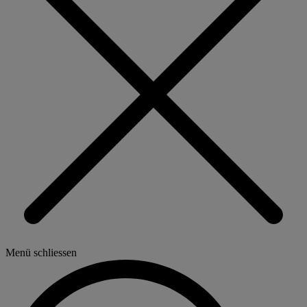
Menü schliessen