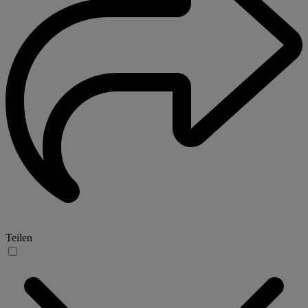
Teilen