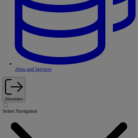
Abos und Services
Abmelden
Seiten Navigation