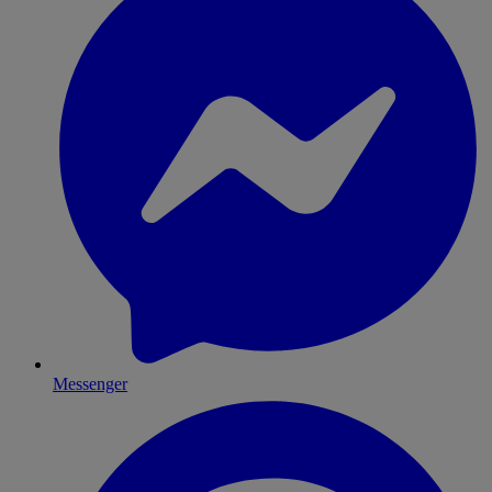
Messenger