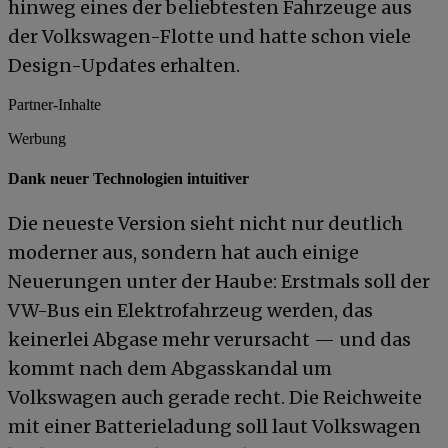
hinweg eines der beliebtesten Fahrzeuge aus
der Volkswagen-Flotte und hatte schon viele
Design-Updates erhalten.
Partner-Inhalte
Werbung
Dank neuer Technologien intuitiver
Die neueste Version sieht nicht nur deutlich
moderner aus, sondern hat auch einige
Neuerungen unter der Haube: Erstmals soll der
VW-Bus ein Elektrofahrzeug werden, das
keinerlei Abgase mehr verursacht — und das
kommt nach dem Abgasskandal um
Volkswagen auch gerade recht. Die Reichweite
mit einer Batterieladung soll laut Volkswagen