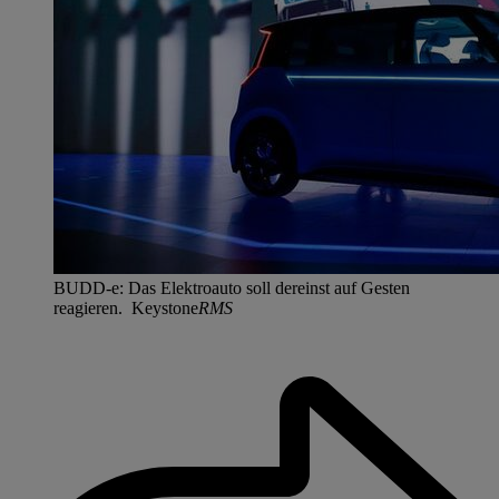
BUDD-e: Das Elektroauto soll dereinst auf Gesten
reagieren. Keystone
RMS