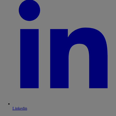
Linkedin