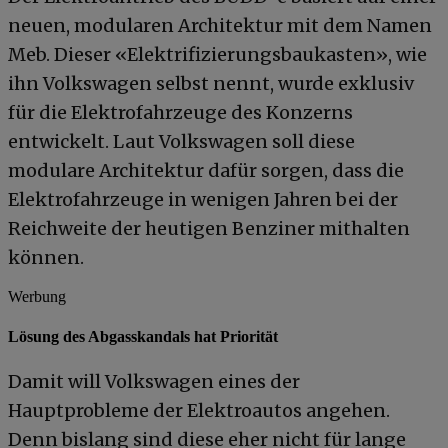
neuen, modularen Architektur mit dem Namen
Meb. Dieser «Elektrifizierungsbaukasten», wie
ihn Volkswagen selbst nennt, wurde exklusiv
für die Elektrofahrzeuge des Konzerns
entwickelt. Laut Volkswagen soll diese
modulare Architektur dafür sorgen, dass die
Elektrofahrzeuge in wenigen Jahren bei der
Reichweite der heutigen Benziner mithalten
können.
Werbung
Lösung des Abgasskandals hat Priorität
Damit will Volkswagen eines der
Hauptprobleme der Elektroautos angehen.
Denn bislang sind diese eher nicht für lange