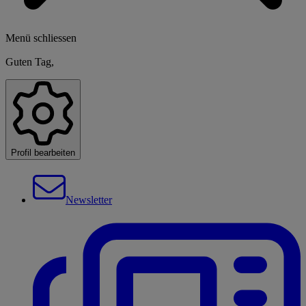
Menü schliessen
Guten Tag,
Profil bearbeiten
Newsletter