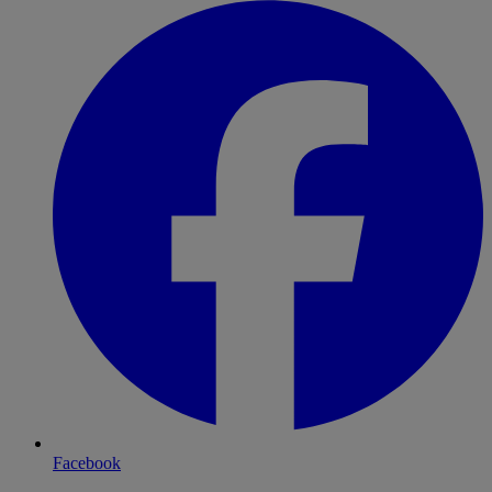
Facebook