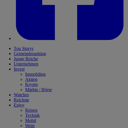
Top Storys
Gemeinderanking
Junge Reiche
Unternehmen
Invest
Immobilien
Aktien
Krypto
Märkte / Börse
Watches
Reichste
Enjoy
Reisen
Technik
Mobil
Wein