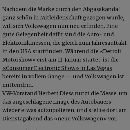
Nachdem die Marke durch den Abgasskandal
ganz schön in Mitleidenschaft gezogen wurde,
will sich Volkswagen nun neu erfinden. Eine
gute Gelegenheit dafür sind die Auto- und
Elektronikmessen, die gleich zum Jahresauftakt
in den USA startfinden. Während die «Detroit
Motorshow» erst am 11. Januar startet, ist die
«Consumer Electronic Show» in Las Vegas
bereits in vollem Gange — und Volkswagen ist
mittendrin.
VW-Vorstand Herbert Diess nutzt die Messe, um
das angeschlagene Image des Autobauers
wieder etwas aufzupolieren, und stellte dort am
Dienstagabend das «neue Volkswagen» vor.