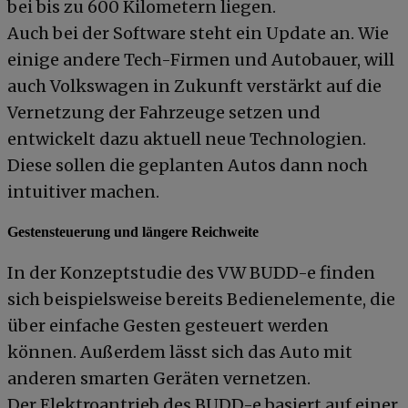
bei bis zu 600 Kilometern liegen.
Auch bei der Software steht ein Update an. Wie
einige andere Tech-Firmen und Autobauer, will
auch Volkswagen in Zukunft verstärkt auf die
Vernetzung der Fahrzeuge setzen und
entwickelt dazu aktuell neue Technologien.
Diese sollen die geplanten Autos dann noch
intuitiver machen.
Gestensteuerung und längere Reichweite
In der Konzeptstudie des VW BUDD-e finden
sich beispielsweise bereits Bedienelemente, die
über einfache Gesten gesteuert werden
können. Außerdem lässt sich das Auto mit
anderen smarten Geräten vernetzen.
Der Elektroantrieb des BUDD-e basiert auf einer