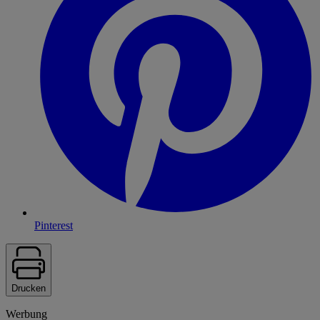
Pinterest
Drucken
Werbung