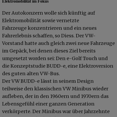
Elektromobilität im Fokus
Der Autokonzern wolle sich künftig auf
Elektromobilität sowie vernetzte
Fahrzeuge konzentrieren und ein neues
Fahrerlebnis schaffen, so Diess. Der VW-
Vorstand hatte auch gleich zwei neue Fahrzeuge
im Gepäck, bei denen dieses Ziel bereits
umgesetzt worden sei: Den e-Golf Touch und
die Konzeptstudie BUDD-e, eine Elektroversion
des guten alten VW-Bus.
Der VW BUDD-e lässt in seinem Design
teilweise den klassischen VW Minibus wieder
aufleben, der in den 1960ern und 1970ern das
Lebensgefühl einer ganzen Generation
verkörperte. Der Minibus war über Jahrzehnte