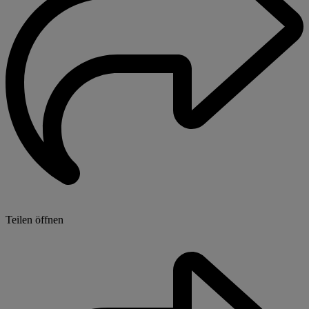
Teilen öffnen