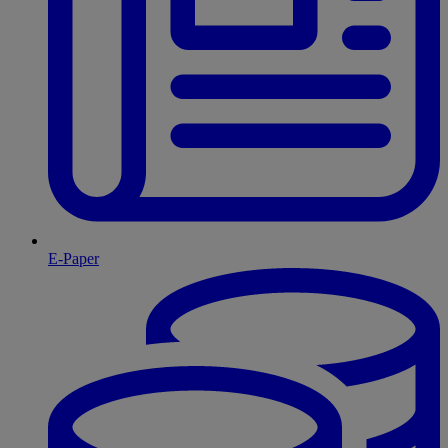
E-Paper