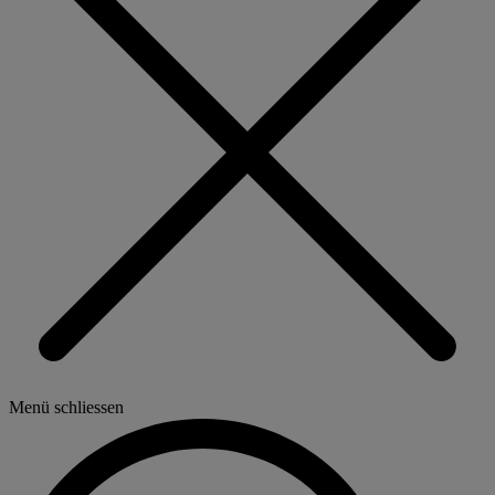
Menü schliessen