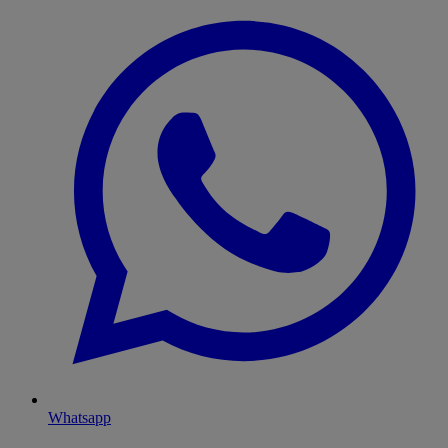
Whatsapp