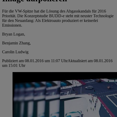
Für die VW-Spitze hat die Lösung des Abgasskandals für 2016
Priorität. Die Konzeptstudie BUDD-e steht mit neuster Technologie
für den Neuanfang: Als Elektroauto produziert er keinerlei
Emissionen.
Bryan Logan,
Benjamin Zhang,
Carolin Ludwig
Publiziert am 08.01.2016 um 11:07 Uhr
Aktualisiert am 08.01.2016
um 15:01 Uhr