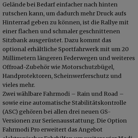
Gelände bei Bedarf einfacher nach hinten
rutschen kann, um dadurch mehr Druck aufs
Hinterrad geben zu können, ist die Rallye mit
einer flachen und schmaler geschnittenen
Sitzbank ausgerüstet. Dazu kommt das
optional erhältliche Sportfahrwerk mit um 20
Millimetern längeren Federwegen und weiteres
Offroad-Zubehör wie Motorschutzbügel,
Handprotektoren, Scheinwerferschutz und
vieles mehr.
Zwei wählbare Fahrmodi – Rain und Road –
sowie eine automatische Stabilitätskontrolle
(ASC) gehören bei allen drei neuen GS-
Versionen zur Serienausstattung. Die Option
Fahrmodi Pro erweitert das Angebot