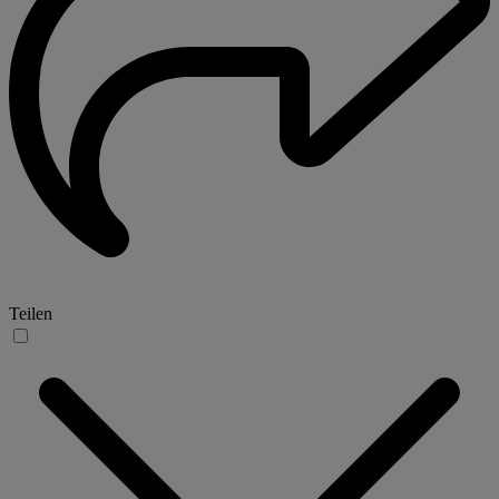
Teilen