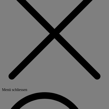
Menü schliessen