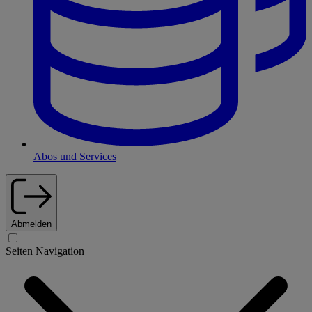
Abos und Services
Abmelden
Seiten Navigation