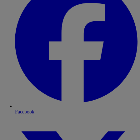
Facebook