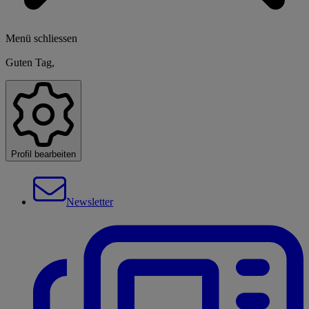
Menü schliessen
Guten Tag,
Profil bearbeiten
Newsletter