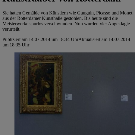
Sie hatten Gemälde von Künstlern wie Gauguin, Picasso und Monet
aus der Rotterdamer Kunsthalle gestohlen. Bis heute sind die
Meisterwerke spurlos verschwunden. Nun wurden vier Angeklagte
verurteilt.
Publiziert am 14.07.2014 um 18:34 Uhr
Aktualisiert am 14.07.2014
um 18:35 Uhr