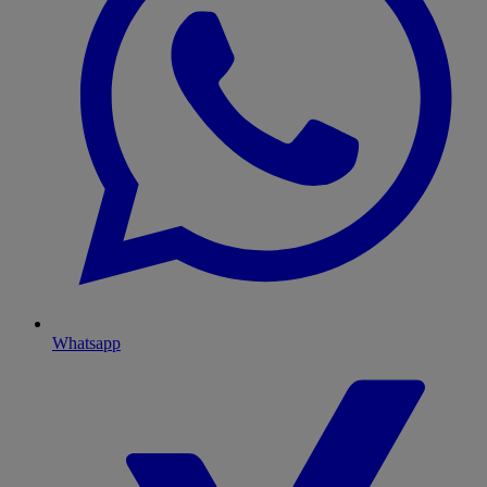
Whatsapp