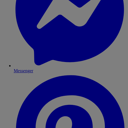
Messenger