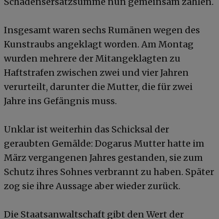
Schadensersatzsumme nun gemeinsam zahlen.
Insgesamt waren sechs Rumänen wegen des
Kunstraubs angeklagt worden. Am Montag
wurden mehrere der Mitangeklagten zu
Haftstrafen zwischen zwei und vier Jahren
verurteilt, darunter die Mutter, die für zwei
Jahre ins Gefängnis muss.
Unklar ist weiterhin das Schicksal der
geraubten Gemälde: Dogarus Mutter hatte im
März vergangenen Jahres gestanden, sie zum
Schutz ihres Sohnes verbrannt zu haben. Später
zog sie ihre Aussage aber wieder zurück.
Die Staatsanwaltschaft gibt den Wert der