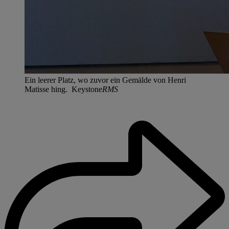
Ein leerer Platz, wo zuvor ein Gemälde von Henri
Matisse hing. Keystone
RMS