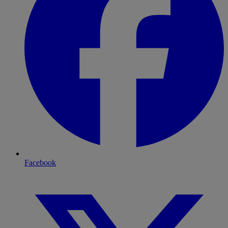
Facebook