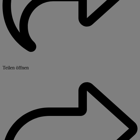
Teilen öffnen