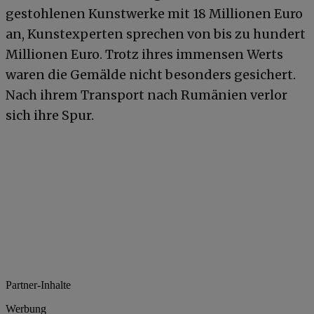
gestohlenen Kunstwerke mit 18 Millionen Euro
an, Kunstexperten sprechen von bis zu hundert
Millionen Euro. Trotz ihres immensen Werts
waren die Gemälde nicht besonders gesichert.
Nach ihrem Transport nach Rumänien verlor
sich ihre Spur.
Partner-Inhalte
Werbung