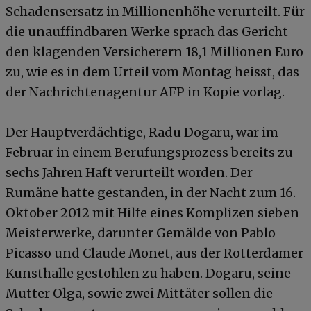
Schadensersatz in Millionenhöhe verurteilt. Für
die unauffindbaren Werke sprach das Gericht
den klagenden Versicherern 18,1 Millionen Euro
zu, wie es in dem Urteil vom Montag heisst, das
der Nachrichtenagentur AFP in Kopie vorlag.
Der Hauptverdächtige, Radu Dogaru, war im
Februar in einem Berufungsprozess bereits zu
sechs Jahren Haft verurteilt worden. Der
Rumäne hatte gestanden, in der Nacht zum 16.
Oktober 2012 mit Hilfe eines Komplizen sieben
Meisterwerke, darunter Gemälde von Pablo
Picasso und Claude Monet, aus der Rotterdamer
Kunsthalle gestohlen zu haben. Dogaru, seine
Mutter Olga, sowie zwei Mittäter sollen die