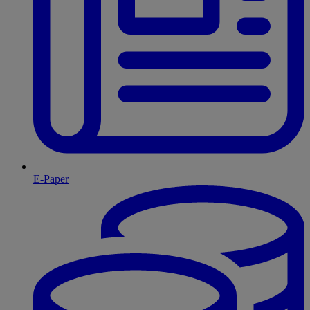
E-Paper