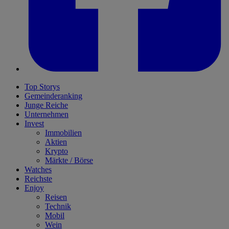
Top Storys
Gemeinderanking
Junge Reiche
Unternehmen
Invest
Immobilien
Aktien
Krypto
Märkte / Börse
Watches
Reichste
Enjoy
Reisen
Technik
Mobil
Wein