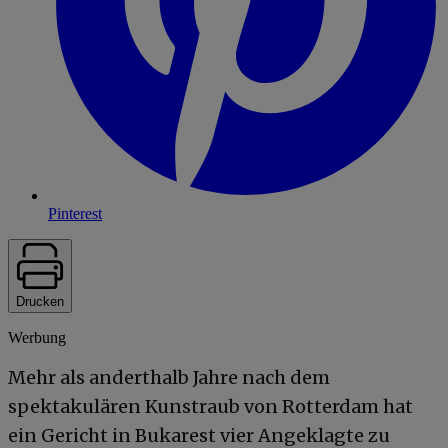
Pinterest
Drucken
Werbung
Mehr als anderthalb Jahre nach dem
spektakulären Kunstraub von Rotterdam hat
ein Gericht in Bukarest vier Angeklagte zu