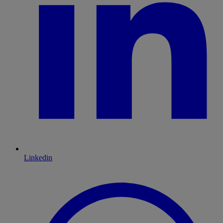
Linkedin