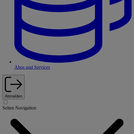
Abos und Services
Abmelden
Seiten Navigation