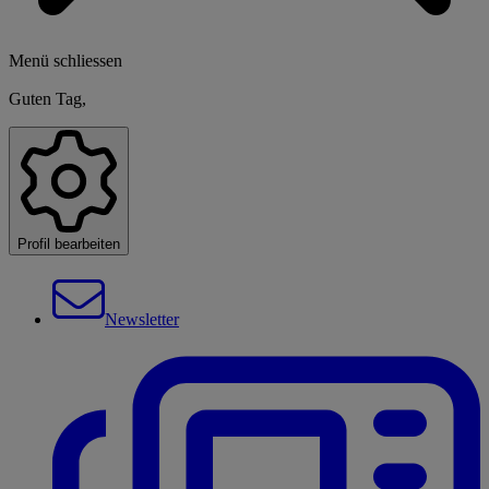
Menü schliessen
Guten Tag,
Profil bearbeiten
Newsletter