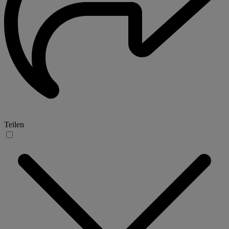
Teilen