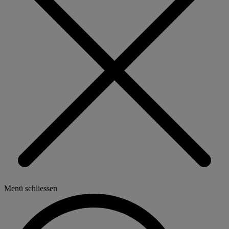
Menü schliessen