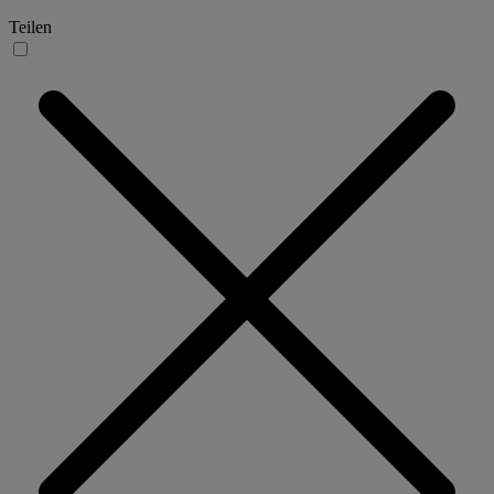
Teilen