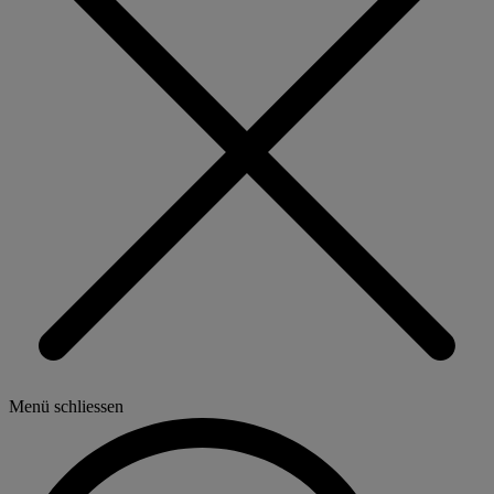
Menü schliessen