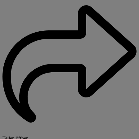
Teilen öffnen