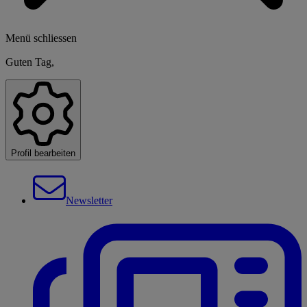
Menü schliessen
Guten Tag,
Profil bearbeiten
Newsletter