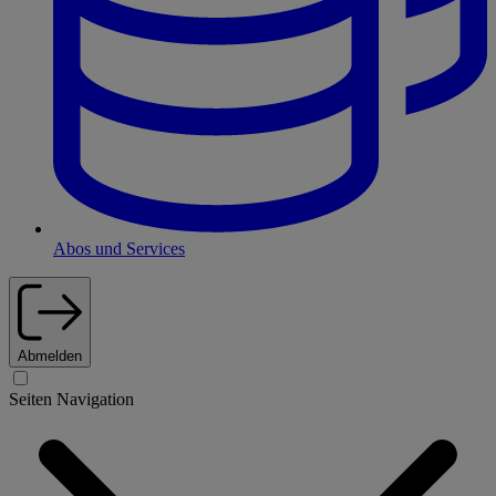
Abos und Services
Abmelden
Seiten Navigation