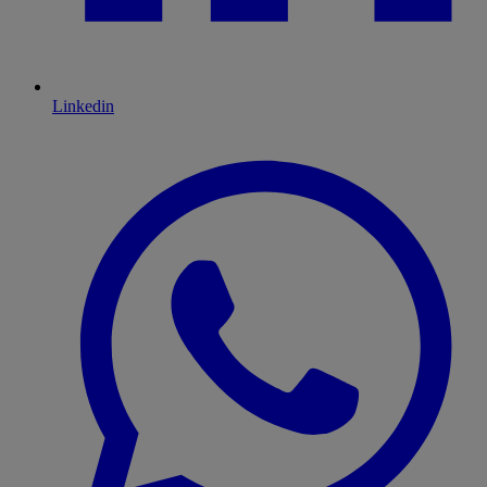
Linkedin