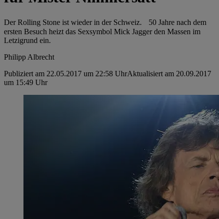
Der Rolling Stone ist wieder in der Schweiz. 50 Jahre nach dem
ersten Besuch heizt das Sexsymbol Mick Jagger den Massen im
Letzigrund ein.
Philipp Albrecht
Publiziert am 22.05.2017 um 22:58 Uhr
Aktualisiert am 20.09.2017
um 15:49 Uhr