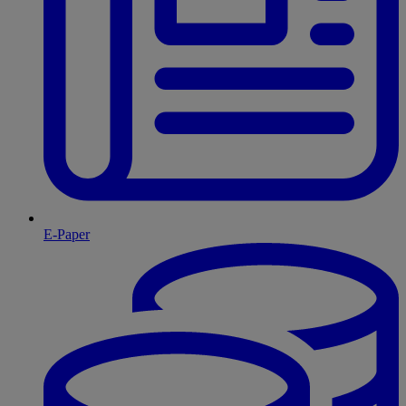
E-Paper