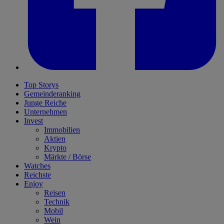
Top Storys
Gemeinderanking
Junge Reiche
Unternehmen
Invest
Immobilien
Aktien
Krypto
Märkte / Börse
Watches
Reichste
Enjoy
Reisen
Technik
Mobil
Wein