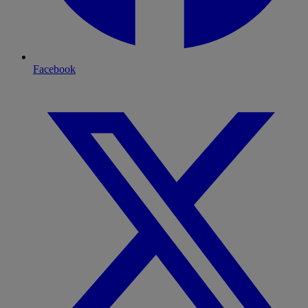
Facebook