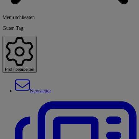
Menü schliessen
Guten Tag,
Profil bearbeiten
Newsletter