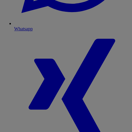
Whatsapp