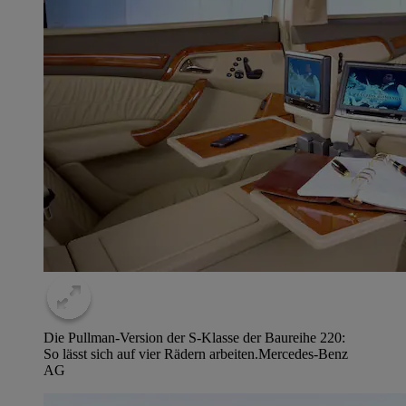
Die Pullman-Version der S-Klasse der Baureihe 220:
So lässt sich auf vier Rädern arbeiten.
Mercedes-Benz
AG