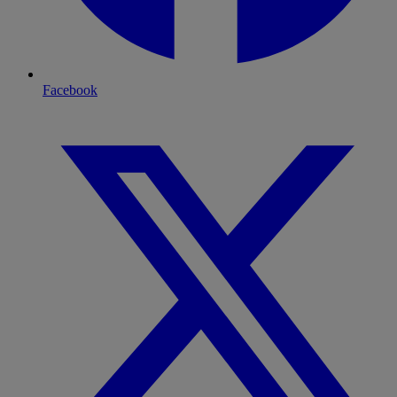
Facebook