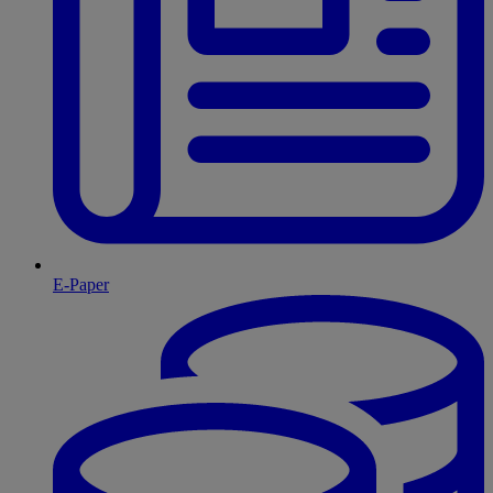
E-Paper