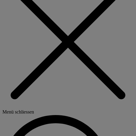
Menü schliessen