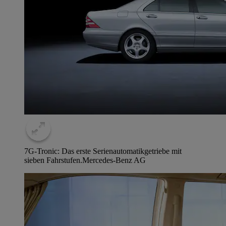
7G-Tronic: Das erste Serienautomatikgetriebe mit
sieben Fahrstufen.
Mercedes-Benz AG