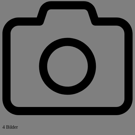
4 Bilder