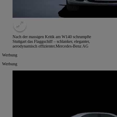
Nach der massigen Kritik am W140 schrumpfte
Stuttgart das Flaggschiff – schlanker, eleganter,
aerodynamisch effizienter.
Mercedes-Benz AG
Werbung
Werbung