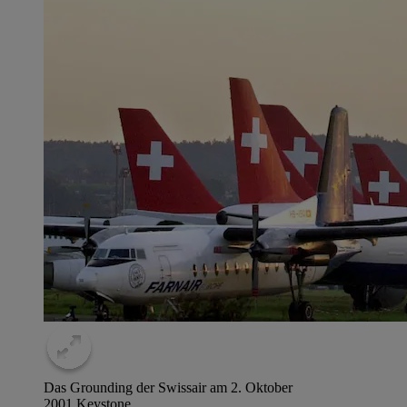
Das Grounding der Swissair am 2. Oktober
2001.
Keystone