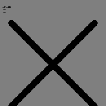
Teilen