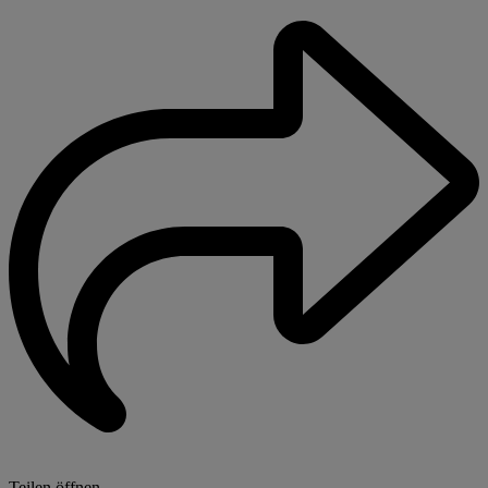
Teilen öffnen