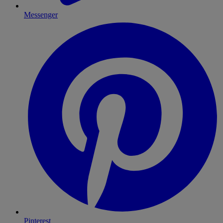
Messenger
Pinterest