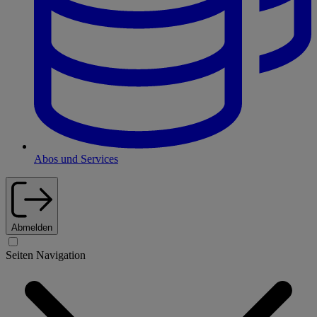
Abos und Services
Abmelden
Seiten Navigation