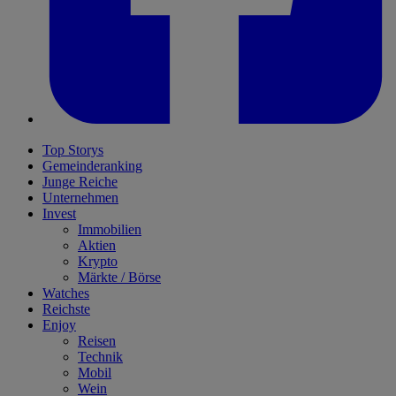
Top Storys
Gemeinderanking
Junge Reiche
Unternehmen
Invest
Immobilien
Aktien
Krypto
Märkte / Börse
Watches
Reichste
Enjoy
Reisen
Technik
Mobil
Wein