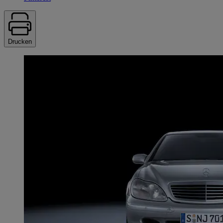
Drucken