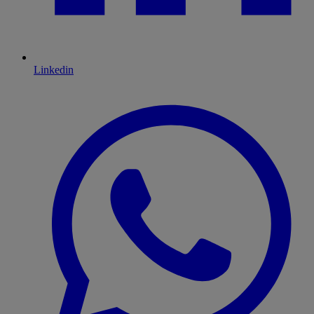
Linkedin