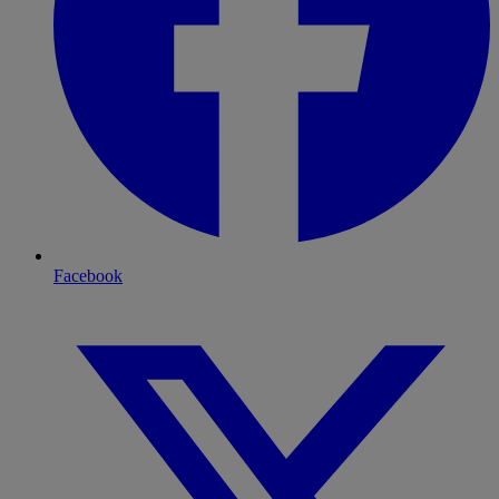
Facebook