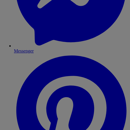
Messenger