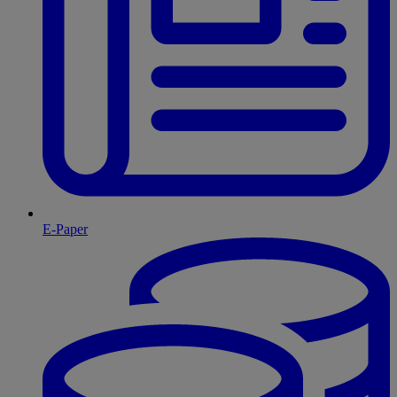
E-Paper