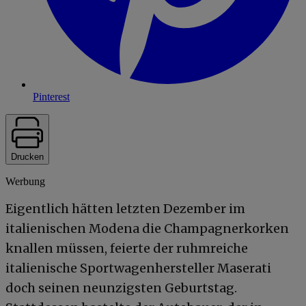
Pinterest
Drucken
Werbung
Eigentlich hätten letzten Dezember im
italienischen Modena die Champagnerkorken
knallen müssen, feierte der ruhmreiche
italienische Sportwagenhersteller Maserati
doch seinen neunzigsten Geburtstag.