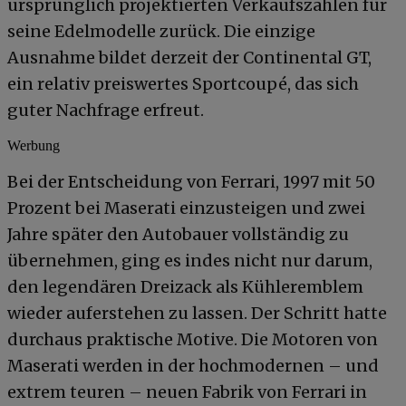
ursprünglich projektierten Verkaufszahlen für
seine Edelmodelle zurück. Die einzige
Ausnahme bildet derzeit der Continental GT,
ein relativ preiswertes Sportcoupé, das sich
guter Nachfrage erfreut.
Werbung
Bei der Entscheidung von Ferrari, 1997 mit 50
Prozent bei Maserati einzusteigen und zwei
Jahre später den Autobauer vollständig zu
übernehmen, ging es indes nicht nur darum,
den legendären Dreizack als Kühleremblem
wieder auferstehen zu lassen. Der Schritt hatte
durchaus praktische Motive. Die Motoren von
Maserati werden in der hochmodernen – und
extrem teuren – neuen Fabrik von Ferrari in