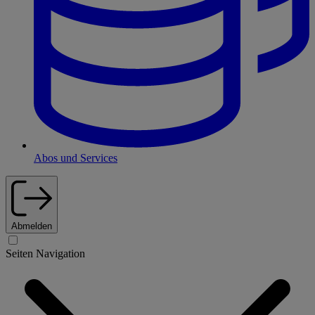
Abos und Services
Abmelden
Seiten Navigation