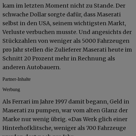
kam im letzten Moment nicht zu Stande. Der
schwache Dollar sorgte dafür, dass Maserati
selbst in den USA, seinem wichtigsten Markt,
Verluste verbuchen musste. Und angesichts der
Stückzahlen von weniger als 5000 Fahrzeugen
pro Jahr stellen die Zulieferer Maserati heute im
Schnitt 20 Prozent mehr in Rechnung als
anderen Autobauern.
Partner-Inhalte
Werbung
Als Ferrari im Jahre 1997 damit begann, Geld in
Maserati zu pumpen, war vom alten Glanz der
Marke nur wenig übrig. «Das Werk glich einer
Hinterhofklitsche, weniger als 700 Fahrzeuge