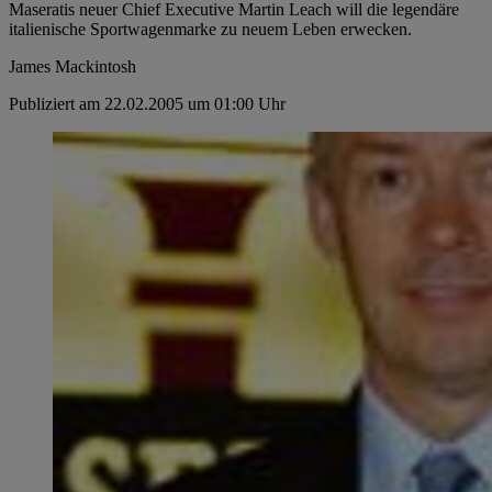
Maseratis neuer Chief Executive Martin Leach will die legendäre
italienische Sportwagenmarke zu neuem Leben erwecken.
James Mackintosh
Publiziert am 22.02.2005 um 01:00 Uhr