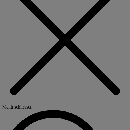
Menü schliessen