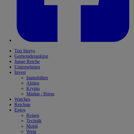
Top Storys
Gemeinderanking
Junge Reiche
Unternehmen
Invest
Immobilien
Aktien
Krypto
Märkte / Börse
Watches
Reichste
Enjoy
Reisen
Technik
Mobil
Wein