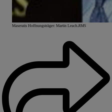
Maseratis Hoffnungsträger: Martin Leach.
RMS