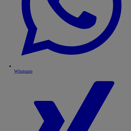
Whatsapp