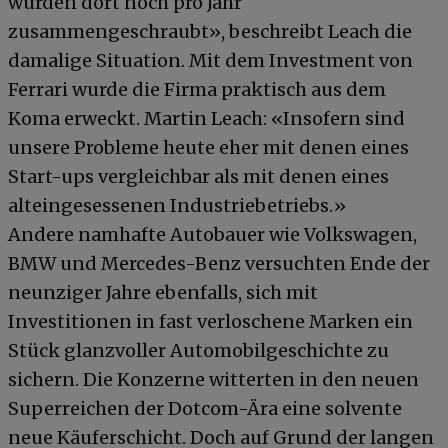
wurden dort noch pro Jahr
zusammengeschraubt», beschreibt Leach die
damalige Situation. Mit dem Investment von
Ferrari wurde die Firma praktisch aus dem
Koma erweckt. Martin Leach: «Insofern sind
unsere Probleme heute eher mit denen eines
Start-ups vergleichbar als mit denen eines
alteingesessenen Industriebetriebs.»
Andere namhafte Autobauer wie Volkswagen,
BMW und Mercedes-Benz versuchten Ende der
neunziger Jahre ebenfalls, sich mit
Investitionen in fast verloschene Marken ein
Stück glanzvoller Automobilgeschichte zu
sichern. Die Konzerne witterten in den neuen
Superreichen der Dotcom-Ära eine solvente
neue Käuferschicht. Doch auf Grund der langen