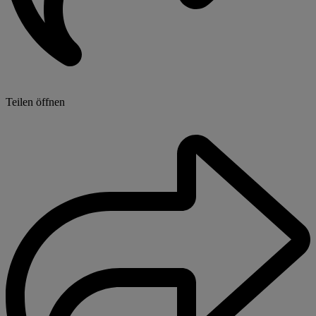
Teilen öffnen