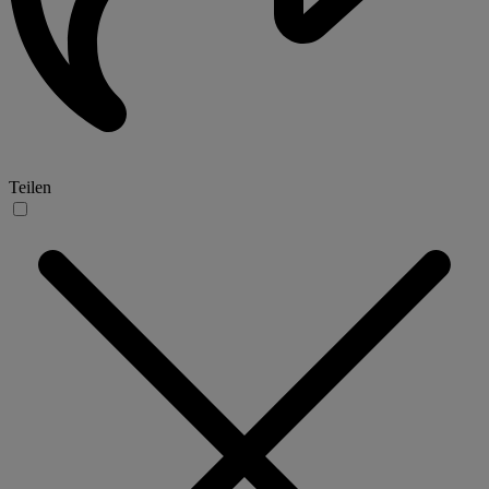
Teilen