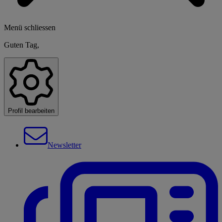
Menü schliessen
Guten Tag,
Profil bearbeiten
Newsletter