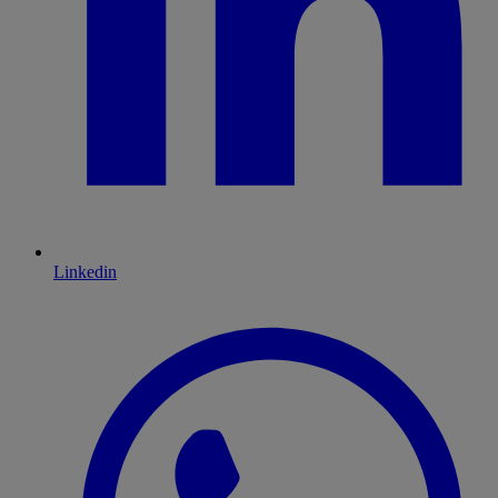
Linkedin