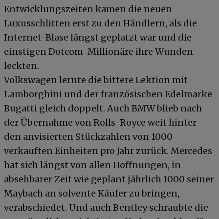
Entwicklungszeiten kamen die neuen
Luxusschlitten erst zu den Händlern, als die
Internet-Blase längst geplatzt war und die
einstigen Dotcom-Millionäre ihre Wunden
leckten.
Volkswagen lernte die bittere Lektion mit
Lamborghini und der französischen Edelmarke
Bugatti gleich doppelt. Auch BMW blieb nach
der Übernahme von Rolls-Royce weit hinter
den anvisierten Stückzahlen von 1000
verkauften Einheiten pro Jahr zurück. Mercedes
hat sich längst von allen Hoffnungen, in
absehbarer Zeit wie geplant jährlich 1000 seiner
Maybach an solvente Käufer zu bringen,
verabschiedet. Und auch Bentley schraubte die