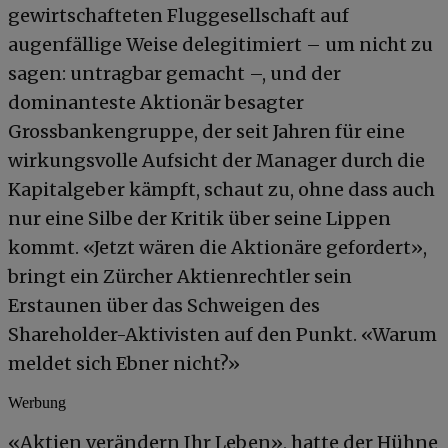
gewirtschafteten Fluggesellschaft auf
augenfällige Weise delegitimiert – um nicht zu
sagen: untragbar gemacht –, und der
dominanteste Aktionär besagter
Grossbankengruppe, der seit Jahren für eine
wirkungsvolle Aufsicht der Manager durch die
Kapitalgeber kämpft, schaut zu, ohne dass auch
nur eine Silbe der Kritik über seine Lippen
kommt. «Jetzt wären die Aktionäre gefordert»,
bringt ein Zürcher Aktienrechtler sein
Erstaunen über das Schweigen des
Shareholder-Aktivisten auf den Punkt. «Warum
meldet sich Ebner nicht?»
Werbung
«Aktien verändern Ihr Leben», hatte der Hühne