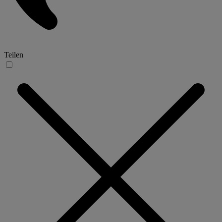
Teilen