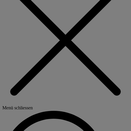
Menü schliessen