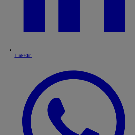
Linkedin