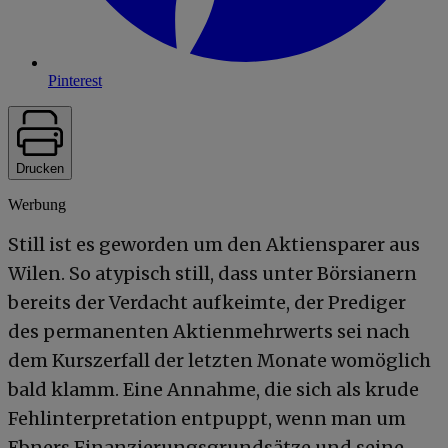
Pinterest
Drucken
Werbung
Still ist es geworden um den Aktiensparer aus
Wilen. So atypisch still, dass unter Börsianern
bereits der Verdacht aufkeimte, der Prediger
des permanenten Aktienmehrwerts sei nach
dem Kurszerfall der letzten Monate womöglich
bald klamm. Eine Annahme, die sich als krude
Fehlinterpretation entpuppt, wenn man um
Ebners Finanzierungsgrundsätze und seine