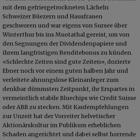
mit dem gefriergetrockneten Lächeln
Schweizer Büezern und Hausfrauen
geschworen und war eigens von Sursee über
Winterthur bis ins Muotathal gereist, um von
den Segnungen der Dividendenpapiere und
ihrem langfristigen Renditebonus zu künden.
«Schlechte Zeiten sind gute Zeiten», dozierte
Ebner noch vor einem guten halben Jahr und
verleitete ahnungslose Kleinanleger zum
denkbar dümmsten Zeitpunkt, ihr Erspartes in
vermeintlich stabile Bluechips wie Credit Suisse
oder ABB zu stecken. Mit Kaufempfehlungen
zur Unzeit hat der Vorreiter helvetischer
Aktionärskultur im Publikum erheblichen
Schaden angerichtet und dabei selbst horrende