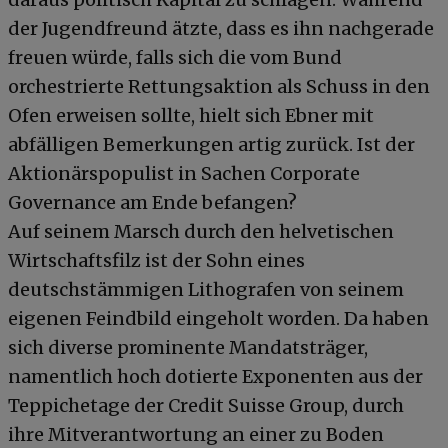
der Jugendfreund ätzte, dass es ihn nachgerade
freuen würde, falls sich die vom Bund
orchestrierte Rettungsaktion als Schuss in den
Ofen erweisen sollte, hielt sich Ebner mit
abfälligen Bemerkungen artig zurück. Ist der
Aktionärspopulist in Sachen Corporate
Governance am Ende befangen?
Auf seinem Marsch durch den helvetischen
Wirtschaftsfilz ist der Sohn eines
deutschstämmigen Lithografen von seinem
eigenen Feindbild eingeholt worden. Da haben
sich diverse prominente Mandatsträger,
namentlich hoch dotierte Exponenten aus der
Teppichetage der Credit Suisse Group, durch
ihre Mitverantwortung an einer zu Boden