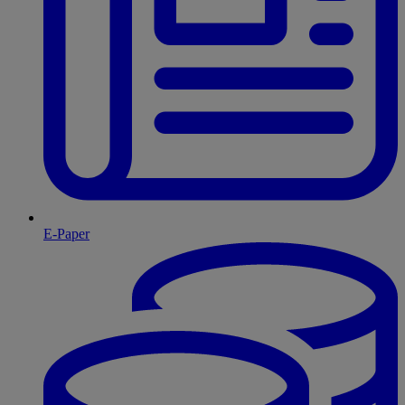
E-Paper