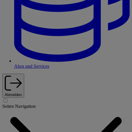
Abos und Services
Abmelden
Seiten Navigation