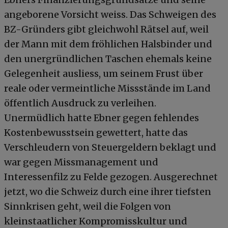
angeborene Vorsicht weiss. Das Schweigen des
BZ-Gründers gibt gleichwohl Rätsel auf, weil
der Mann mit dem fröhlichen Halsbinder und
den unergründlichen Taschen ehemals keine
Gelegenheit ausliess, um seinem Frust über
reale oder vermeintliche Missstände im Land
öffentlich Ausdruck zu verleihen.
Unermüdlich hatte Ebner gegen fehlendes
Kostenbewusstsein gewettert, hatte das
Verschleudern von Steuergeldern beklagt und
war gegen Missmanagement und
Interessenfilz zu Felde gezogen. Ausgerechnet
jetzt, wo die Schweiz durch eine ihrer tiefsten
Sinnkrisen geht, weil die Folgen von
kleinstaatlicher Kompromisskultur und