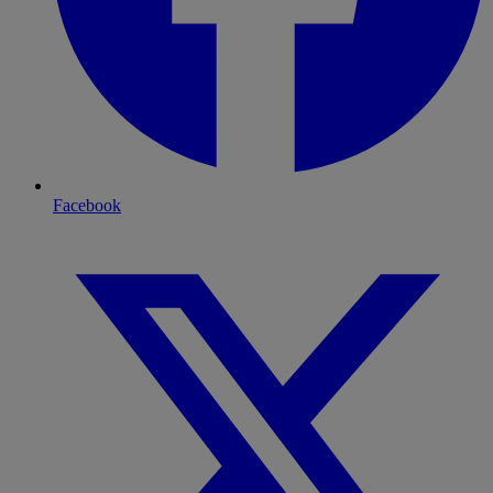
Facebook