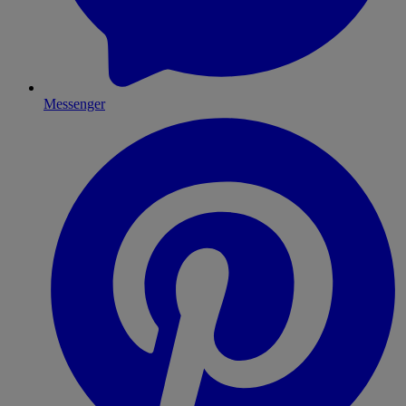
Messenger