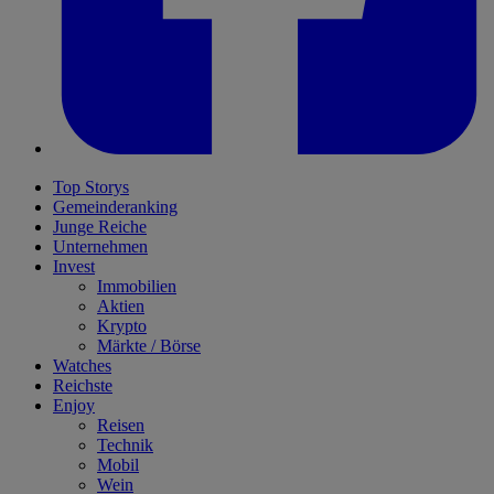
Top Storys
Gemeinderanking
Junge Reiche
Unternehmen
Invest
Immobilien
Aktien
Krypto
Märkte / Börse
Watches
Reichste
Enjoy
Reisen
Technik
Mobil
Wein