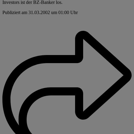
Investors ist der BZ-Banker los.
Publiziert am 31.03.2002 um 01:00 Uhr