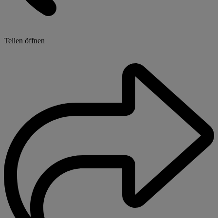
Teilen öffnen