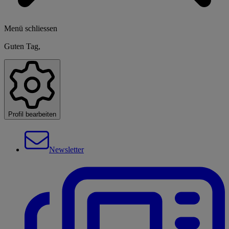
Menü schliessen
Guten Tag,
Profil bearbeiten
Newsletter