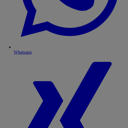
Whatsapp