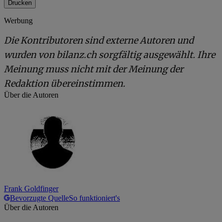
Drucken
Werbung
Die Kontributoren sind externe Autoren und
wurden von bilanz.ch sorgfältig ausgewählt. Ihre
Meinung muss nicht mit der Meinung der
Redaktion übereinstimmen.
Über die Autoren
Frank Goldfinger
Bevorzugte Quelle
So funktioniert's
Über die Autoren