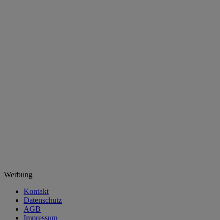
Werbung
Kontakt
Datenschutz
AGB
Impressum