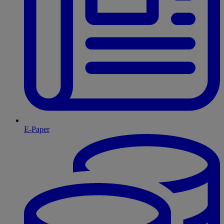
E-Paper