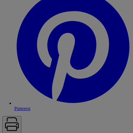
Pinterest