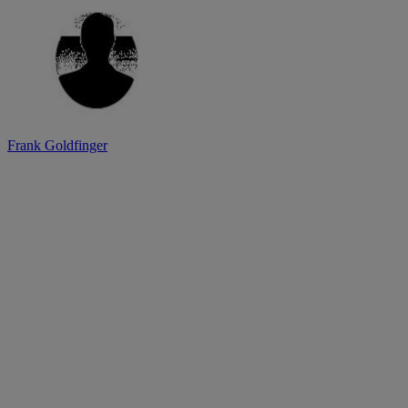
Frank Goldfinger