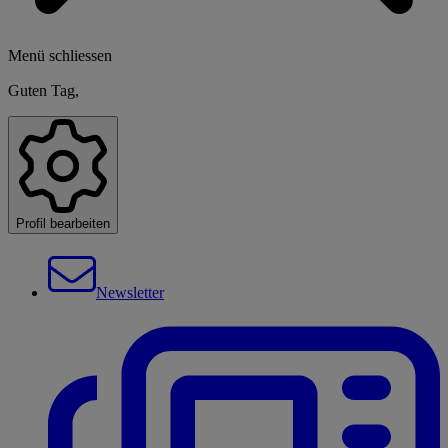
Menü schliessen
Guten Tag,
Profil bearbeiten
Newsletter