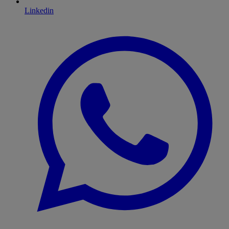
Linkedin