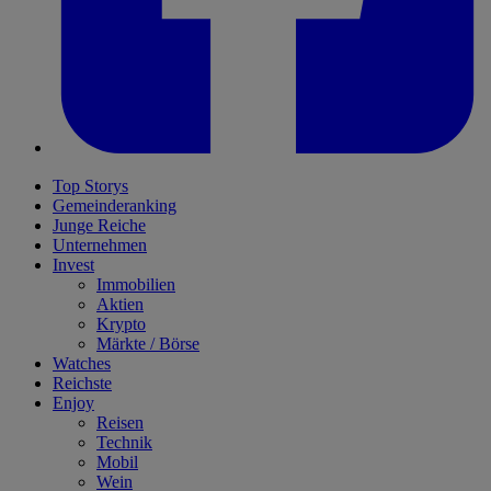
Top Storys
Gemeinderanking
Junge Reiche
Unternehmen
Invest
Immobilien
Aktien
Krypto
Märkte / Börse
Watches
Reichste
Enjoy
Reisen
Technik
Mobil
Wein