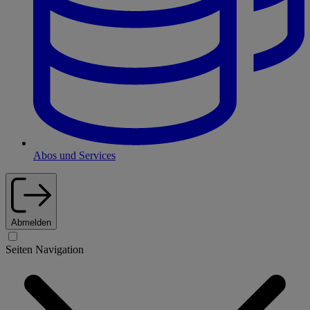
Abos und Services
Abmelden
Seiten Navigation