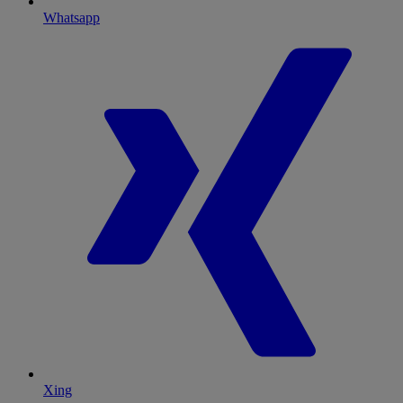
Whatsapp
Xing