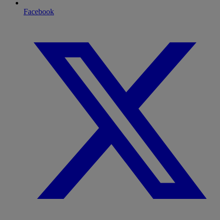
Facebook