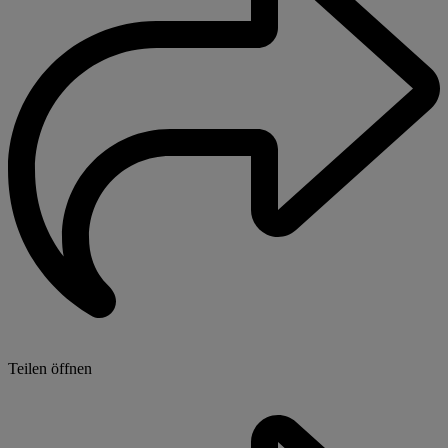
Teilen öffnen