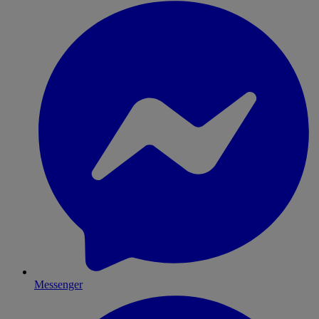
Messenger