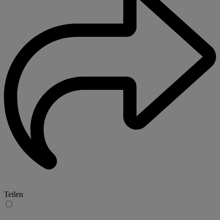
Teilen