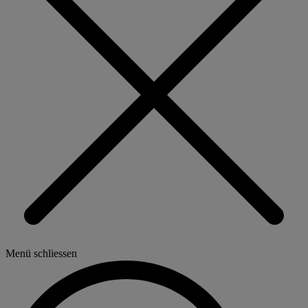
Menü schliessen