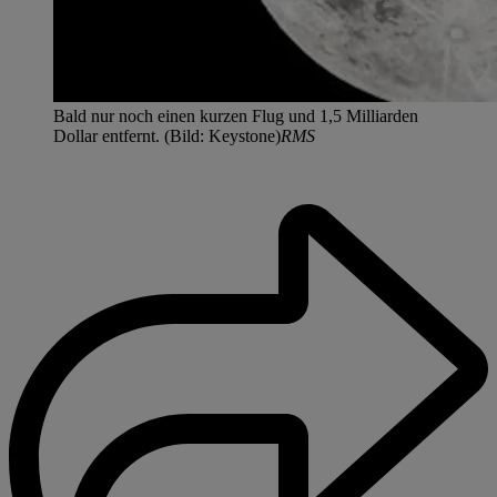
Bald nur noch einen kurzen Flug und 1,5 Milliarden
Dollar entfernt. (Bild: Keystone)
RMS