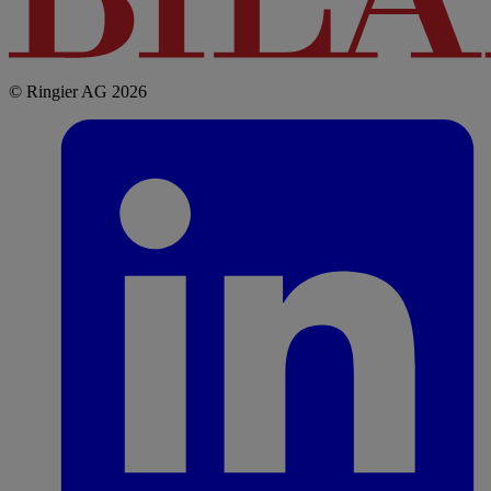
© Ringier AG 2026