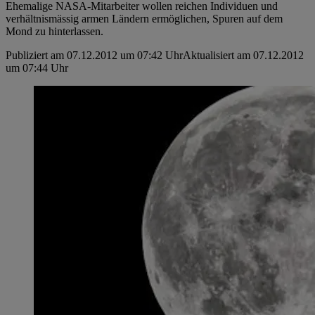
Ehemalige NASA-Mitarbeiter wollen reichen Individuen und
verhältnismässig armen Ländern ermöglichen, Spuren auf dem
Mond zu hinterlassen.
Publiziert am 07.12.2012 um 07:42 Uhr
Aktualisiert am 07.12.2012
um 07:44 Uhr