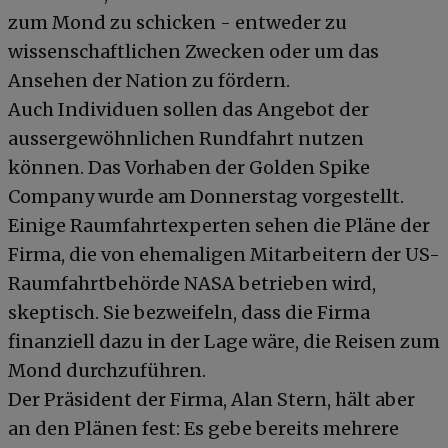
zum Mond zu schicken - entweder zu
wissenschaftlichen Zwecken oder um das
Ansehen der Nation zu fördern.
Auch Individuen sollen das Angebot der
aussergewöhnlichen Rundfahrt nutzen
können. Das Vorhaben der Golden Spike
Company wurde am Donnerstag vorgestellt.
Einige Raumfahrtexperten sehen die Pläne der
Firma, die von ehemaligen Mitarbeitern der US-
Raumfahrtbehörde NASA betrieben wird,
skeptisch. Sie bezweifeln, dass die Firma
finanziell dazu in der Lage wäre, die Reisen zum
Mond durchzuführen.
Der Präsident der Firma, Alan Stern, hält aber
an den Plänen fest: Es gebe bereits mehrere