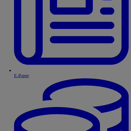
E-Paper