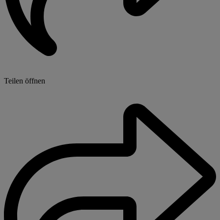
Teilen öffnen