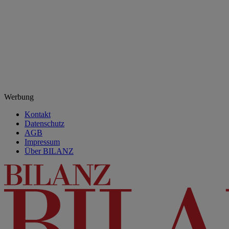
Werbung
Kontakt
Datenschutz
AGB
Impressum
Über BILANZ