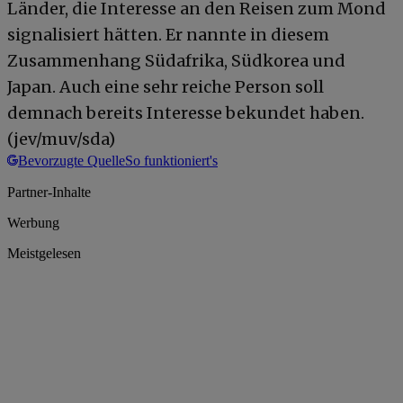
Länder, die Interesse an den Reisen zum Mond
signalisiert hätten. Er nannte in diesem
Zusammenhang Südafrika, Südkorea und
Japan. Auch eine sehr reiche Person soll
demnach bereits Interesse bekundet haben.
(jev/muv/sda)
Bevorzugte Quelle
So funktioniert's
Partner-Inhalte
Werbung
Meistgelesen