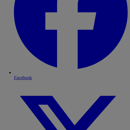
Facebook