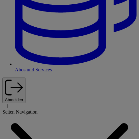
Abos und Services
Abmelden
Seiten Navigation