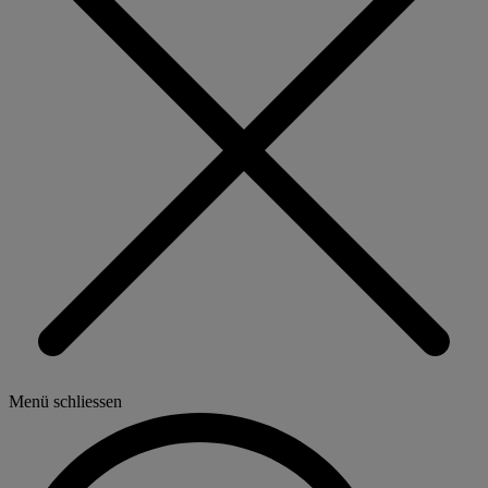
Menü schliessen