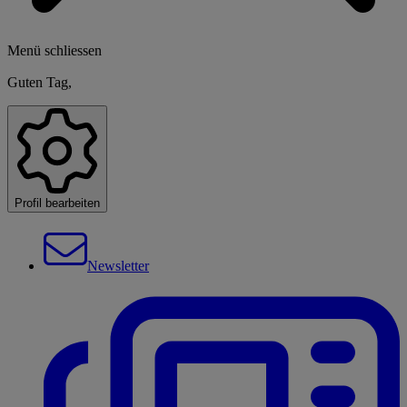
Menü schliessen
Guten Tag,
Profil bearbeiten
Newsletter