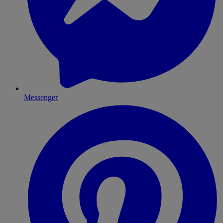
Messenger