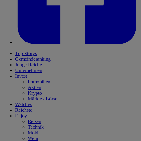
Top Storys
Gemeinderanking
Junge Reiche
Unternehmen
Invest
Immobilien
Aktien
Krypto
Märkte / Börse
Watches
Reichste
Enjoy
Reisen
Technik
Mobil
Wein