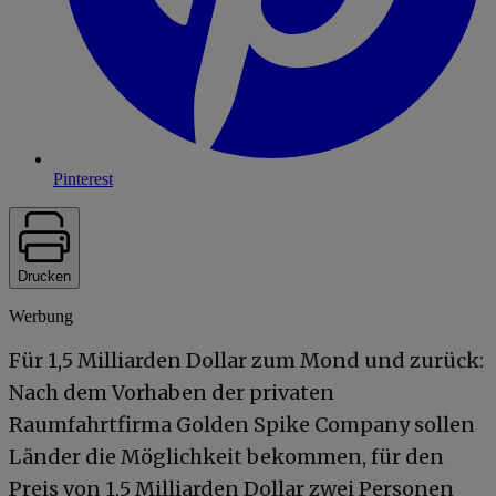
Pinterest
Drucken
Werbung
Für 1,5 Milliarden Dollar zum Mond und zurück:
Nach dem Vorhaben der privaten
Raumfahrtfirma Golden Spike Company sollen
Länder die Möglichkeit bekommen, für den
Preis von 1,5 Milliarden Dollar zwei Personen