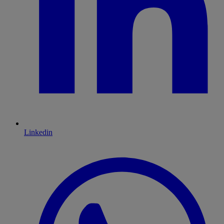
Linkedin