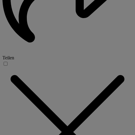
Teilen