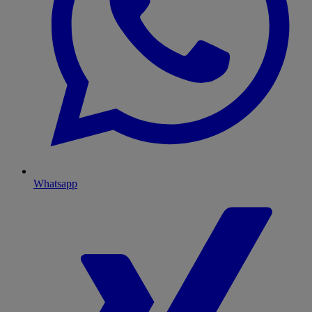
Whatsapp