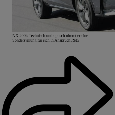
NX 200t: Technisch und optisch nimmt er eine
Sonderstellung für sich in Anspruch.
RMS