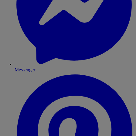
Messenger