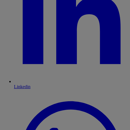
Linkedin