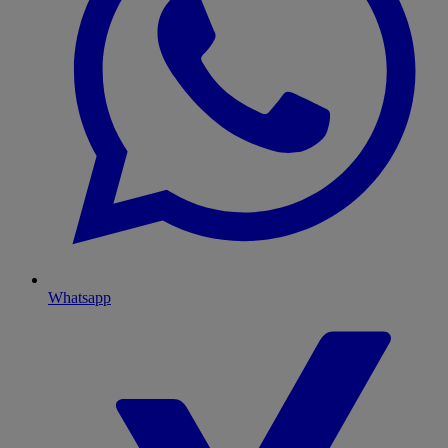
Whatsapp