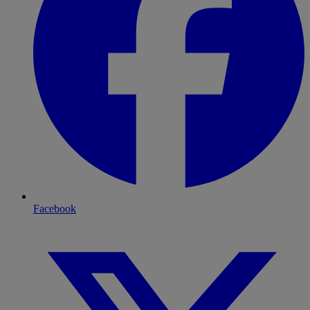
Facebook