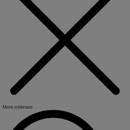
Menü schliessen