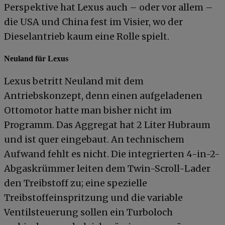
Perspektive hat Lexus auch – oder vor allem –
die USA und China fest im Visier, wo der
Dieselantrieb kaum eine Rolle spielt.
Neuland für Lexus
Lexus betritt Neuland mit dem
Antriebskonzept, denn einen aufgeladenen
Ottomotor hatte man bisher nicht im
Programm. Das Aggregat hat 2 Liter Hubraum
und ist quer eingebaut. An technischem
Aufwand fehlt es nicht. Die integrierten 4-in-2-
Abgaskrümmer leiten dem Twin-Scroll-Lader
den Treibstoff zu; eine spezielle
Treibstoffeinspritzung und die variable
Ventilsteuerung sollen ein Turboloch