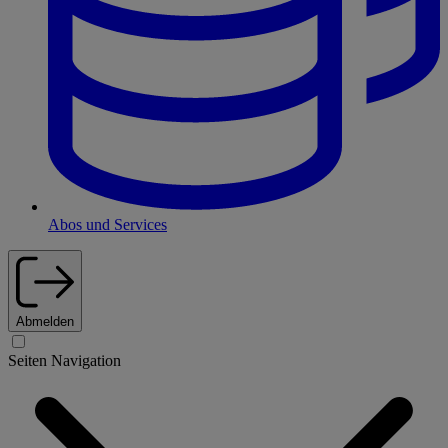
Abos und Services
Abmelden
Seiten Navigation