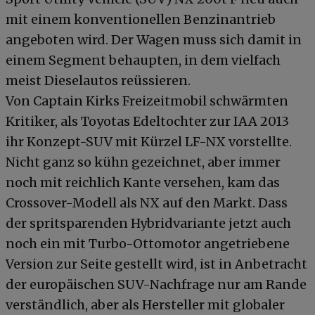
mit einem konventionellen Benzinantrieb
angeboten wird. Der Wagen muss sich damit in
einem Segment behaupten, in dem vielfach
meist Dieselautos reüssieren.
Von Captain Kirks Freizeitmobil schwärmten
Kritiker, als Toyotas Edeltochter zur IAA 2013
ihr Konzept-SUV mit Kürzel LF-NX vorstellte.
Nicht ganz so kühn gezeichnet, aber immer
noch mit reichlich Kante versehen, kam das
Crossover-Modell als NX auf den Markt. Dass
der spritsparenden Hybridvariante jetzt auch
noch ein mit Turbo-Ottomotor angetriebene
Version zur Seite gestellt wird, ist in Anbetracht
der europäischen SUV-Nachfrage nur am Rande
verständlich, aber als Hersteller mit globaler