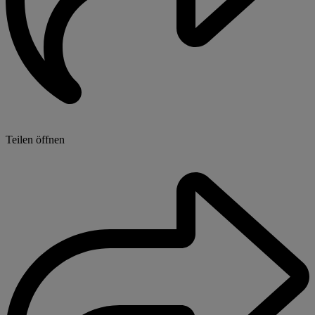
Teilen öffnen