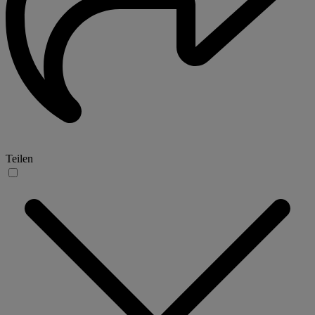
Teilen