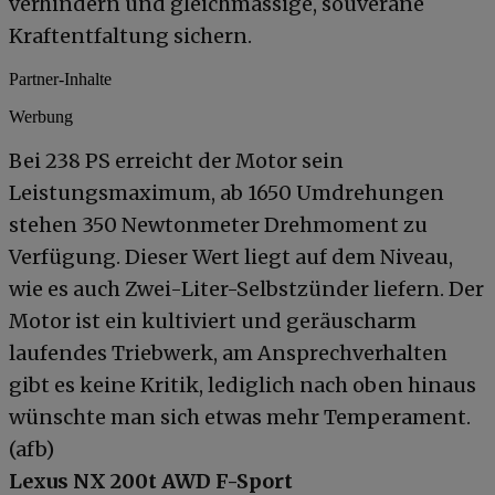
verhindern und gleichmässige, souveräne
Kraftentfaltung sichern.
Partner-Inhalte
Werbung
Bei 238 PS erreicht der Motor sein
Leistungsmaximum, ab 1650 Umdrehungen
stehen 350 Newtonmeter Drehmoment zu
Verfügung. Dieser Wert liegt auf dem Niveau,
wie es auch Zwei-Liter-Selbstzünder liefern. Der
Motor ist ein kultiviert und geräuscharm
laufendes Triebwerk, am Ansprechverhalten
gibt es keine Kritik, lediglich nach oben hinaus
wünschte man sich etwas mehr Temperament.
(afb)
Lexus NX 200t AWD F-Sport