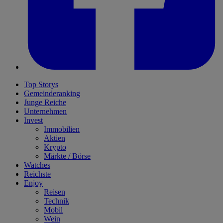
Top Storys
Gemeinderanking
Junge Reiche
Unternehmen
Invest
Immobilien
Aktien
Krypto
Märkte / Börse
Watches
Reichste
Enjoy
Reisen
Technik
Mobil
Wein