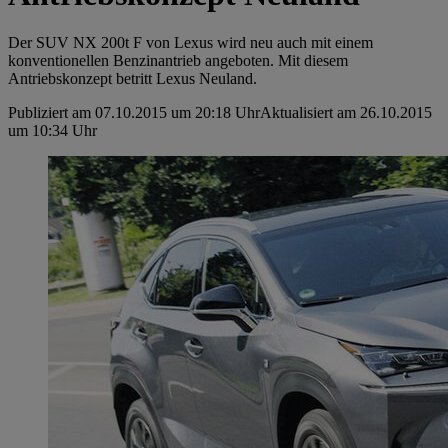
Der SUV NX 200t F von Lexus wird neu auch mit einem
konventionellen Benzinantrieb angeboten. Mit diesem
Antriebskonzept betritt Lexus Neuland.
Publiziert am 07.10.2015 um 20:18 Uhr
Aktualisiert am 26.10.2015
um 10:34 Uhr