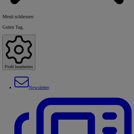
Menü schliessen
Guten Tag,
Profil bearbeiten
Newsletter