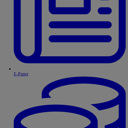
E-Paper