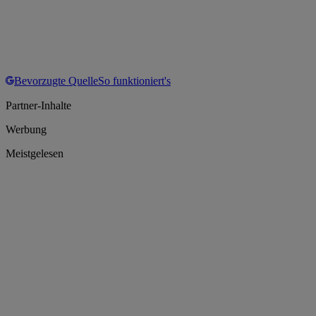
Bevorzugte Quelle
So funktioniert's
Partner-Inhalte
Werbung
Meistgelesen