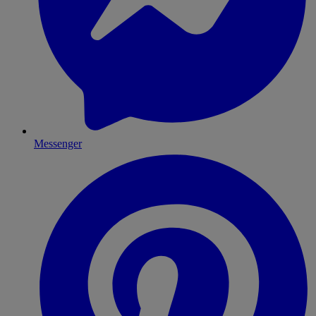
Messenger