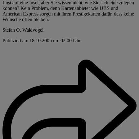
Lust auf eine Insel, aber Sie wissen nicht, wie Sie sich eine zulegen
können? Kein Problem, denn Kartenanbieter wie UBS und
American Express sorgen mit ihren Prestigekarten dafür, dass keine
Wünsche offen bleiben.
Stefan O. Waldvogel
Publiziert am 18.10.2005 um 02:00 Uhr