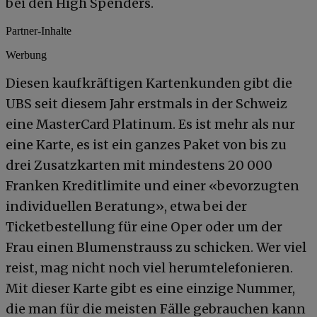
bei den High Spenders.
Partner-Inhalte
Werbung
Diesen kaufkräftigen Kartenkunden gibt die
UBS seit diesem Jahr erstmals in der Schweiz
eine MasterCard Platinum. Es ist mehr als nur
eine Karte, es ist ein ganzes Paket von bis zu
drei Zusatzkarten mit mindestens 20 000
Franken Kreditlimite und einer «bevorzugten
individuellen Beratung», etwa bei der
Ticketbestellung für eine Oper oder um der
Frau einen Blumenstrauss zu schicken. Wer viel
reist, mag nicht noch viel herumtelefonieren.
Mit dieser Karte gibt es eine einzige Nummer,
die man für die meisten Fälle gebrauchen kann