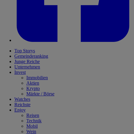
Top Storys
Gemeinderanking
Junge Reiche
Unternehmen
Invest
Immobilien
Aktien
Krypto
Märkte / Börse
Watches
Reichste
Enjoy
Reisen
Technik
Mobil
Wein