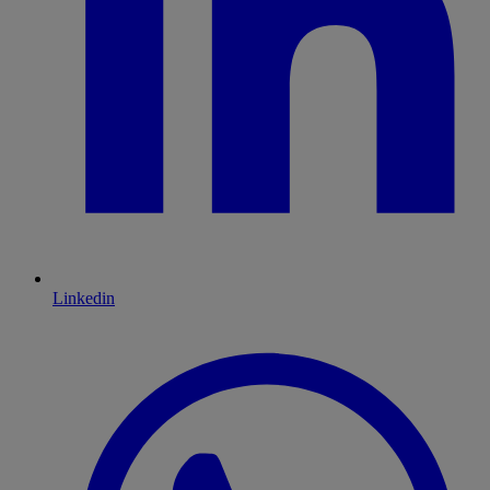
Linkedin