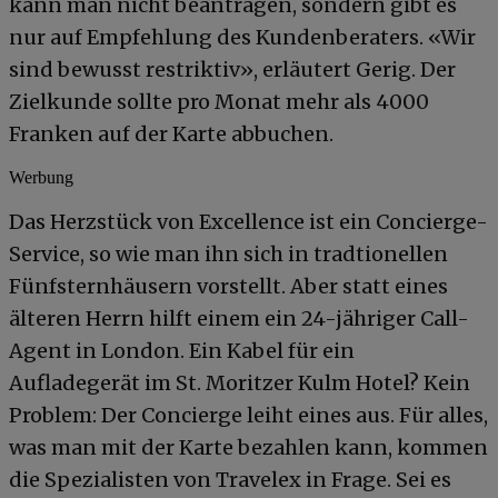
kann man nicht beantragen, sondern gibt es
nur auf Empfehlung des Kundenberaters. «Wir
sind bewusst restriktiv», erläutert Gerig. Der
Zielkunde sollte pro Monat mehr als 4000
Franken auf der Karte abbuchen.
Werbung
Das Herzstück von Excellence ist ein Concierge-
Service, so wie man ihn sich in tradtionellen
Fünfsternhäusern vorstellt. Aber statt eines
älteren Herrn hilft einem ein 24-jähriger Call-
Agent in London. Ein Kabel für ein
Aufladegerät im St. Moritzer Kulm Hotel? Kein
Problem: Der Concierge leiht eines aus. Für alles,
was man mit der Karte bezahlen kann, kommen
die Spezialisten von Travelex in Frage. Sei es