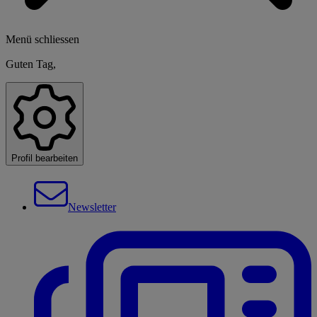
Menü schliessen
Guten Tag,
Profil bearbeiten
Newsletter