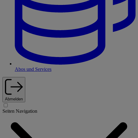
Abos und Services
Abmelden
Seiten Navigation