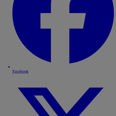
Facebook