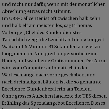
und nicht nur dafür, wenn mit der monatlichen
Abrechung etwas nicht stimmt.
Im UBS-Callcenter ist oft zwischen halb zehn
und halb elf am meisten los, sagt Thomas
Vorburger, Chef des Kundendienstes.
Tatsächlich zeigt die Leuchttafel den «Longest
Wait» mit 6 Minuten 31 Sekunden an. Viel zu
lang, meint er. Nun greift er persönlich zum
Handy und wählt eine Gratisnummer. Der Anruf
wird vom Computer automatisch in der
Warteschlange nach vorne geschoben, und
nach dreimaligem Läuten ist die so genannte
Excellence-Kundenberaterin am Telefon.
Ohne grosses Aufsehen lancierte die UBS diesen
Frühling das Spezialangebot Excellence. Dieses