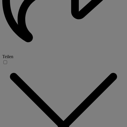
Teilen