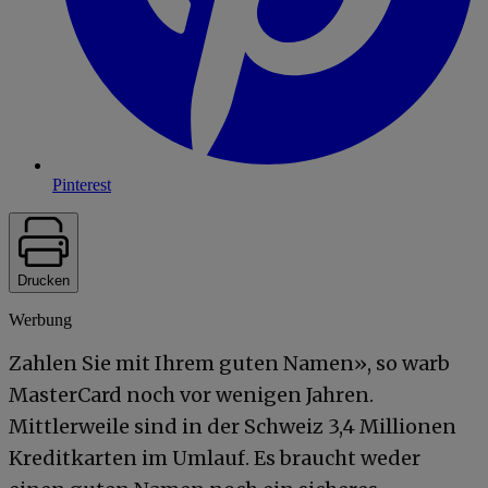
Pinterest
Drucken
Werbung
Zahlen Sie mit Ihrem guten Namen», so warb
MasterCard noch vor wenigen Jahren.
Mittlerweile sind in der Schweiz 3,4 Millionen
Kreditkarten im Umlauf. Es braucht weder