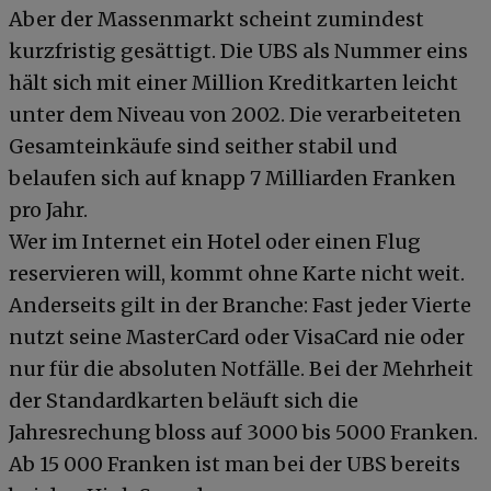
Aber der Massenmarkt scheint zumindest
kurzfristig gesättigt. Die UBS als Nummer eins
hält sich mit einer Million Kreditkarten leicht
unter dem Niveau von 2002. Die verarbeiteten
Gesamteinkäufe sind seither stabil und
belaufen sich auf knapp 7 Milliarden Franken
pro Jahr.
Wer im Internet ein Hotel oder einen Flug
reservieren will, kommt ohne Karte nicht weit.
Anderseits gilt in der Branche: Fast jeder Vierte
nutzt seine MasterCard oder VisaCard nie oder
nur für die absoluten Notfälle. Bei der Mehrheit
der Standardkarten beläuft sich die
Jahresrechung bloss auf 3000 bis 5000 Franken.
Ab 15 000 Franken ist man bei der UBS bereits