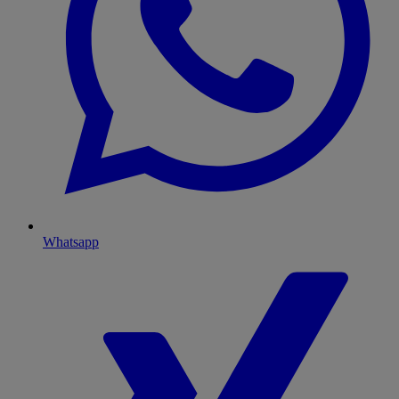
Whatsapp