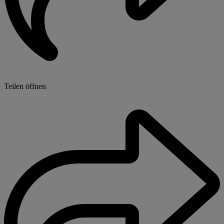
Teilen öffnen