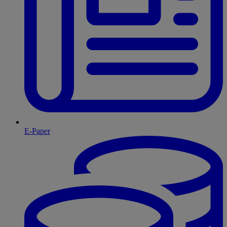
E-Paper