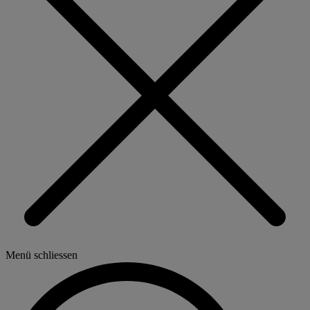
Menü schliessen