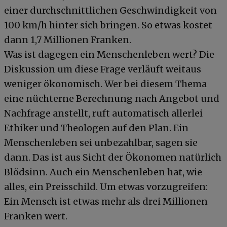
einer durchschnittlichen Geschwindigkeit von
100 km/h hinter sich bringen. So etwas kostet
dann 1,7 Millionen Franken.
Was ist dagegen ein Menschenleben wert? Die
Diskussion um diese Frage verläuft weitaus
weniger ökonomisch. Wer bei diesem Thema
eine nüchterne Berechnung nach Angebot und
Nachfrage anstellt, ruft automatisch allerlei
Ethiker und Theologen auf den Plan. Ein
Menschenleben sei unbezahlbar, sagen sie
dann. Das ist aus Sicht der Ökonomen natürlich
Blödsinn. Auch ein Menschenleben hat, wie
alles, ein Preisschild. Um etwas vorzugreifen:
Ein Mensch ist etwas mehr als drei Millionen
Franken wert.