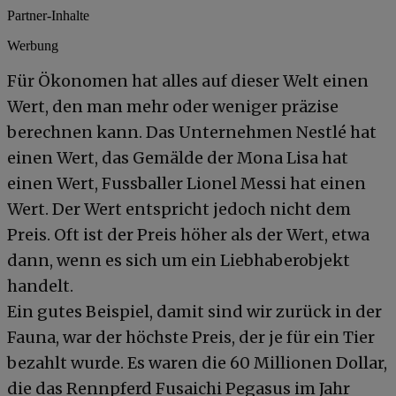
Partner-Inhalte
Werbung
Für Ökonomen hat alles auf dieser Welt einen
Wert, den man mehr oder weniger präzise
berechnen kann. Das Unternehmen Nestlé hat
einen Wert, das Gemälde der Mona Lisa hat
einen Wert, Fussballer Lionel Messi hat einen
Wert. Der Wert entspricht jedoch nicht dem
Preis. Oft ist der Preis höher als der Wert, etwa
dann, wenn es sich um ein Liebhaberobjekt
handelt.
Ein gutes Beispiel, damit sind wir zurück in der
Fauna, war der höchste Preis, der je für ein Tier
bezahlt wurde. Es waren die 60 Millionen Dollar,
die das Rennpferd Fusaichi Pegasus im Jahr