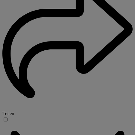
Teilen