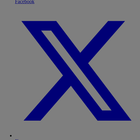
Facebook