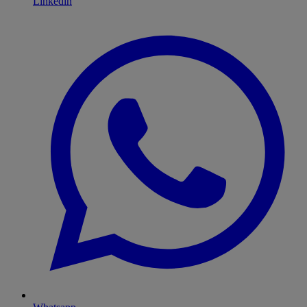
Linkedin