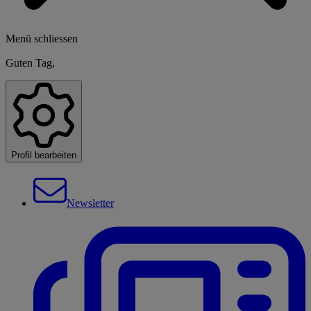
Menü schliessen
Guten Tag,
Profil bearbeiten
Newsletter