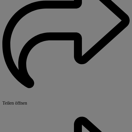
Teilen öffnen