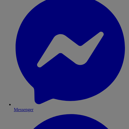
Messenger