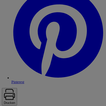
Pinterest
Drucken