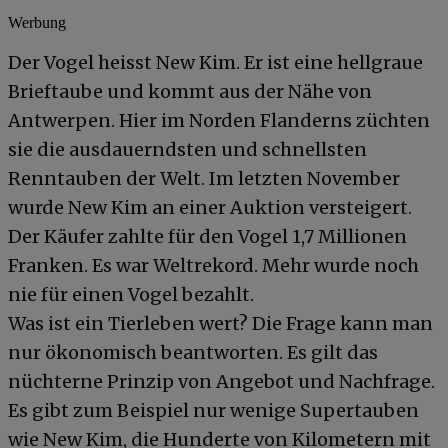
Werbung
Der Vogel heisst New Kim. Er ist eine hellgraue
Brieftaube und kommt aus der Nähe von
Antwerpen. Hier im Norden Flanderns züchten
sie die ausdauerndsten und schnellsten
Renntauben der Welt. Im letzten November
wurde New Kim an einer Auktion versteigert.
Der Käufer zahlte für den Vogel 1,7 Millionen
Franken. Es war Weltrekord. Mehr wurde noch
nie für einen Vogel bezahlt.
Was ist ein Tierleben wert? Die Frage kann man
nur ökonomisch beantworten. Es gilt das
nüchterne Prinzip von Angebot und Nachfrage.
Es gibt zum Beispiel nur wenige Supertauben
wie New Kim, die Hunderte von Kilometern mit