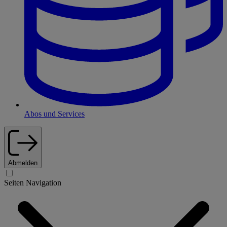
Abos und Services
Abmelden
Seiten Navigation