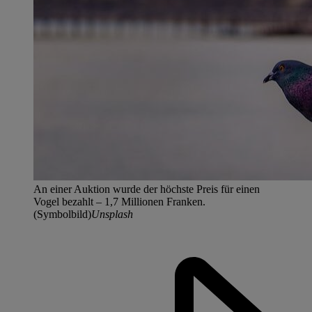
An einer Auktion wurde der höchste Preis für einen
Vogel bezahlt – 1,7 Millionen Franken.
(Symbolbild)
Unsplash