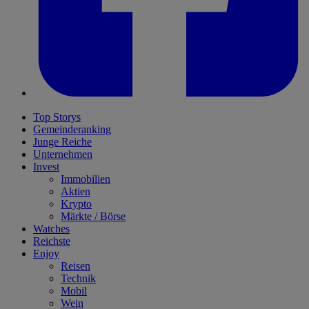
Top Storys
Gemeinderanking
Junge Reiche
Unternehmen
Invest
Immobilien
Aktien
Krypto
Märkte / Börse
Watches
Reichste
Enjoy
Reisen
Technik
Mobil
Wein