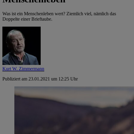
Was ist ein Menschenleben wert? Ziemlich viel, nämlich das
Doppelte einer Brieftaube.
Kurt W. Zimmermann
Publiziert am 23.01.2021 um 12:25 Uhr