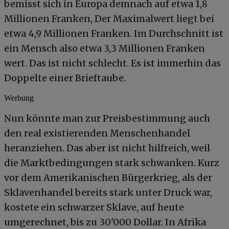
bemisst sich in Europa demnach auf etwa 1,8
Millionen Franken, Der Maximalwert liegt bei
etwa 4,9 Millionen Franken. Im Durchschnitt ist
ein Mensch also etwa 3,3 Millionen Franken
wert. Das ist nicht schlecht. Es ist immerhin das
Doppelte einer Brieftaube.
Werbung
Nun könnte man zur Preisbestimmung auch
den real existierenden Menschenhandel
heranziehen. Das aber ist nicht hilfreich, weil
die Marktbedingungen stark schwanken. Kurz
vor dem Amerikanischen Bürgerkrieg, als der
Sklavenhandel bereits stark unter Druck war,
kostete ein schwarzer Sklave, auf heute
umgerechnet, bis zu 30'000 Dollar. In Afrika