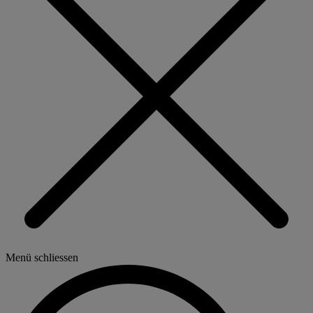
Menü schliessen