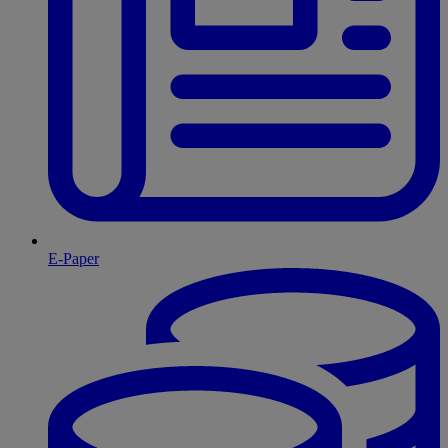
E-Paper