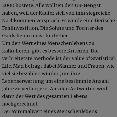
2000 kostete. Alle wollten den US-Hengst
haben, weil der Käufer sich von ihm siegreiche
Nachkommen versprach. Es wurde eine tierische
Fehlinvestition. Die Söhne und Töchter des
Gauls liefen meist hinterher.
Um den Wert eines Menschenlebens zu
kalkulieren, gibt es bessere Kriterien. Die
verbreitetste Methode ist der Value of Statistical
Life. Man befragt dabei Männer und Frauen, wie
viel sie bezahlen würden, um ihre
Lebenserwartung um eine bestimmte Anzahl
Jahre zu verlängern. Aus den Antworten wird
dann der Wert des gesamten Lebens
hochgerechnet.
Der Minimalwert eines Menschenlebens