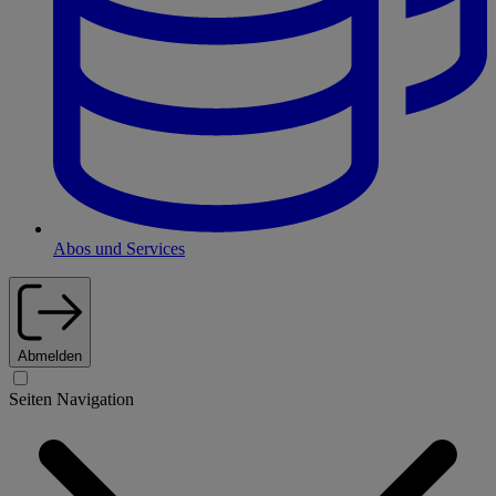
Abos und Services
Abmelden
Seiten Navigation