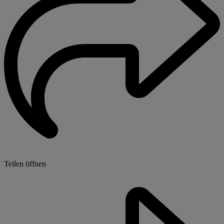
Teilen öffnen