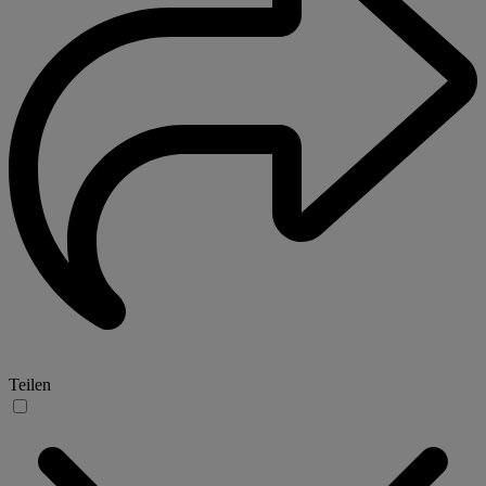
Teilen