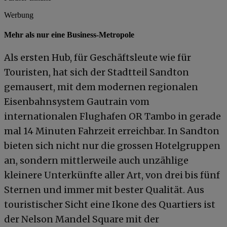
Werbung
Mehr als nur eine Business-Metropole
Als ersten Hub, für Geschäftsleute wie für
Touristen, hat sich der Stadtteil Sandton
gemausert, mit dem modernen regionalen
Eisenbahnsystem Gautrain vom
internationalen Flughafen OR Tambo in gerade
mal 14 Minuten Fahrzeit erreichbar. In Sandton
bieten sich nicht nur die grossen Hotelgruppen
an, sondern mittlerweile auch unzählige
kleinere Unterkünfte aller Art, von drei bis fünf
Sternen und immer mit bester Qualität. Aus
touristischer Sicht eine Ikone des Quartiers ist
der Nelson Mandel Square mit der