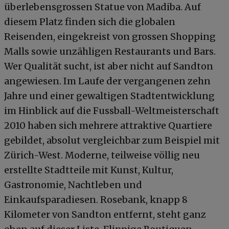
überlebensgrossen Statue von Madiba. Auf
diesem Platz finden sich die globalen
Reisenden, eingekreist von grossen Shopping
Malls sowie unzähligen Restaurants und Bars.
Wer Qualität sucht, ist aber nicht auf Sandton
angewiesen. Im Laufe der vergangenen zehn
Jahre und einer gewaltigen Stadtentwicklung
im Hinblick auf die Fussball-Weltmeisterschaft
2010 haben sich mehrere attraktive Quartiere
gebildet, absolut vergleichbar zum Beispiel mit
Zürich-West. Moderne, teilweise völlig neu
erstellte Stadtteile mit Kunst, Kultur,
Gastronomie, Nachtleben und
Einkaufsparadiesen. Rosebank, knapp 8
Kilometer von Sandton entfernt, steht ganz