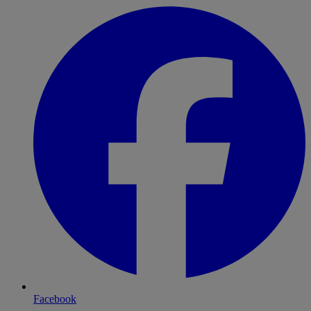
Facebook