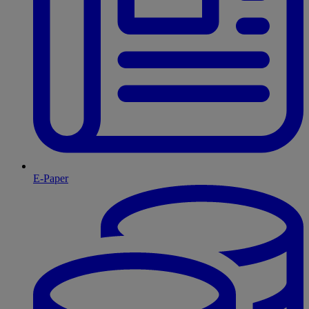
E-Paper