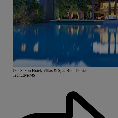
Das Saxon Hotel, Villas & Spa. Bild: Daniel
Tschudy
RMS