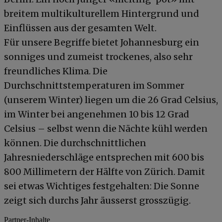
breitem multikulturellem Hintergrund und
Einflüssen aus der gesamten Welt.
Für unsere Begriffe bietet Johannesburg ein
sonniges und zumeist trockenes, also sehr
freundliches Klima. Die
Durchschnittstemperaturen im Sommer
(unserem Winter) liegen um die 26 Grad Celsius,
im Winter bei angenehmen 10 bis 12 Grad
Celsius – selbst wenn die Nächte kühl werden
können. Die durchschnittlichen
Jahresniederschläge entsprechen mit 600 bis
800 Millimetern der Hälfte von Zürich. Damit
sei etwas Wichtiges festgehalten: Die Sonne
zeigt sich durchs Jahr äusserst grosszügig.
Partner-Inhalte