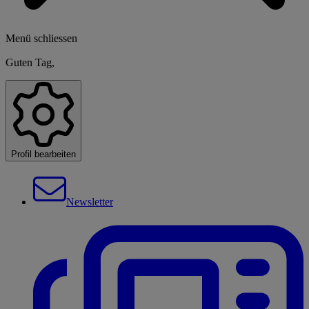
Menü schliessen
Guten Tag,
Profil bearbeiten
Newsletter