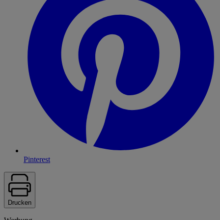
Pinterest
Drucken