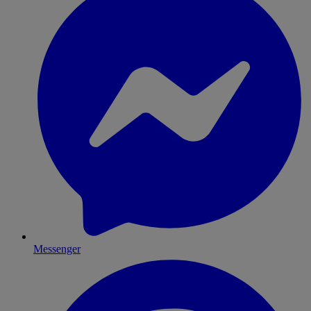
Messenger