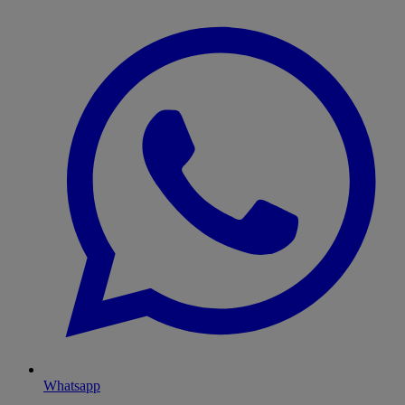
Whatsapp