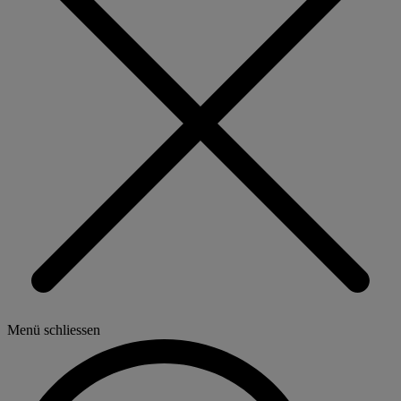
Menü schliessen