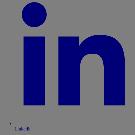
Linkedin