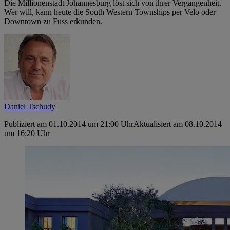
Die Millionenstadt Johannesburg löst sich von ihrer Vergangenheit.
Wer will, kann heute die South Western Townships per Velo oder
Downtown zu Fuss erkunden.
Daniel Tschudy
Publiziert am 01.10.2014 um 21:00 Uhr
Aktualisiert am 08.10.2014
um 16:20 Uhr