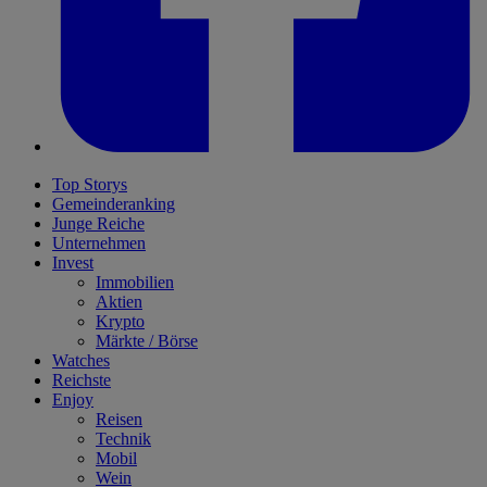
Top Storys
Gemeinderanking
Junge Reiche
Unternehmen
Invest
Immobilien
Aktien
Krypto
Märkte / Börse
Watches
Reichste
Enjoy
Reisen
Technik
Mobil
Wein