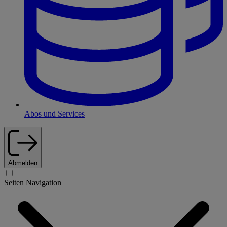
Abos und Services
Abmelden
Seiten Navigation