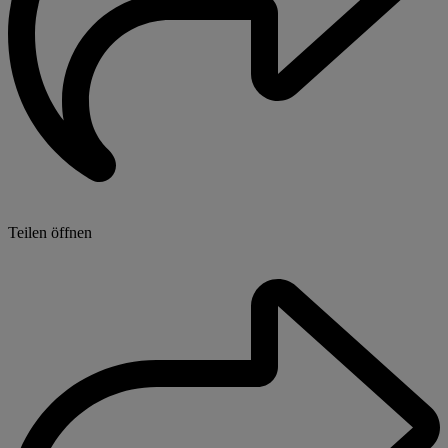
Teilen öffnen