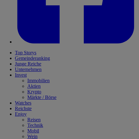
Top Storys
Gemeinderanking
Junge Reiche
Unternehmen
Invest
Immobilien
Aktien
Krypto
Märkte / Börse
Watches
Reichste
Enjoy
Reisen
Technik
Mobil
Wein