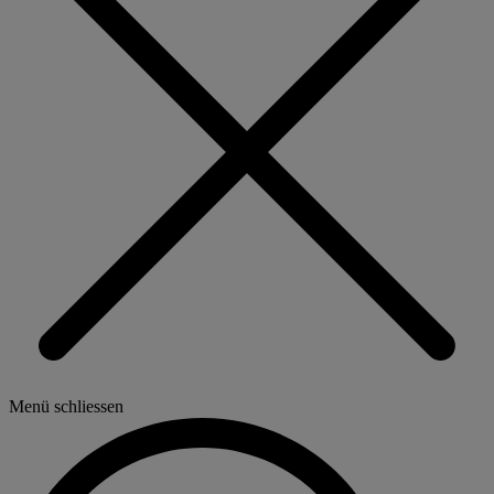
Menü schliessen