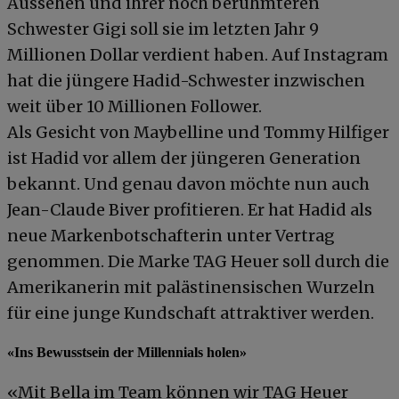
Aussehen und ihrer noch berühmteren
Schwester Gigi soll sie im letzten Jahr 9
Millionen Dollar verdient haben. Auf Instagram
hat die jüngere Hadid-Schwester inzwischen
weit über 10 Millionen Follower.
Als Gesicht von Maybelline und Tommy Hilfiger
ist Hadid vor allem der jüngeren Generation
bekannt. Und genau davon möchte nun auch
Jean-Claude Biver profitieren. Er hat Hadid als
neue Markenbotschafterin unter Vertrag
genommen. Die Marke TAG Heuer soll durch die
Amerikanerin mit palästinensischen Wurzeln
für eine junge Kundschaft attraktiver werden.
«Ins Bewusstsein der Millennials holen»
«Mit Bella im Team können wir TAG Heuer