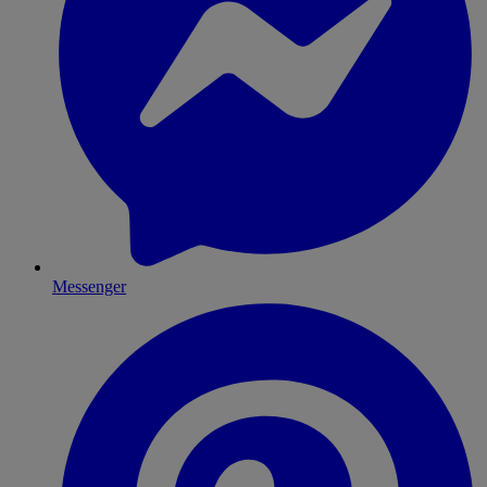
Messenger