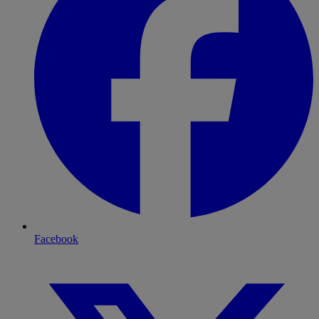
Facebook