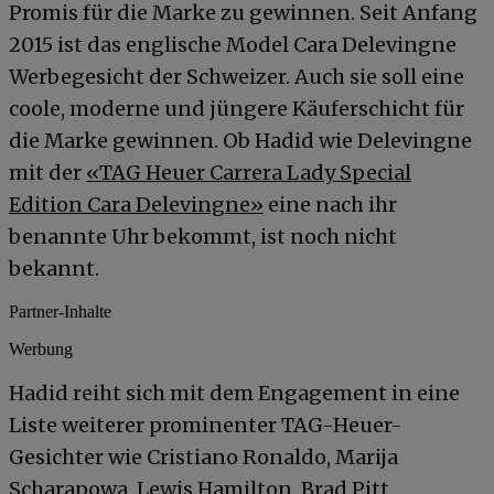
Promis für die Marke zu gewinnen. Seit Anfang
2015 ist das englische Model Cara Delevingne
Werbegesicht der Schweizer. Auch sie soll eine
coole, moderne und jüngere Käuferschicht für
die Marke gewinnen. Ob Hadid wie Delevingne
mit der
«TAG Heuer Carrera Lady Special
Edition Cara Delevingne»
eine nach ihr
benannte Uhr bekommt, ist noch nicht
bekannt.
Partner-Inhalte
Werbung
Hadid reiht sich mit dem Engagement in eine
Liste weiterer prominenter TAG-Heuer-
Gesichter wie Cristiano Ronaldo, Marija
Scharapowa, Lewis Hamilton, Brad Pitt,