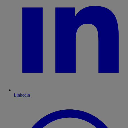
Linkedin