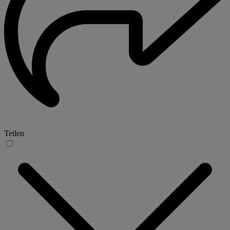
Teilen