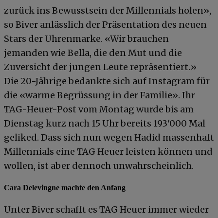
zurück ins Bewusstsein der Millennials holen»,
so Biver anlässlich der Präsentation des neuen
Stars der Uhrenmarke. «Wir brauchen
jemanden wie Bella, die den Mut und die
Zuversicht der jungen Leute repräsentiert.»
Die 20-Jährige bedankte sich auf Instagram für
die «warme Begrüssung in der Familie». Ihr
TAG-Heuer-Post vom Montag wurde bis am
Dienstag kurz nach 15 Uhr bereits 193'000 Mal
geliked. Dass sich nun wegen Hadid massenhaft
Millennials eine TAG Heuer leisten können und
wollen, ist aber dennoch unwahrscheinlich.
Cara Delevingne machte den Anfang
Unter Biver schafft es TAG Heuer immer wieder