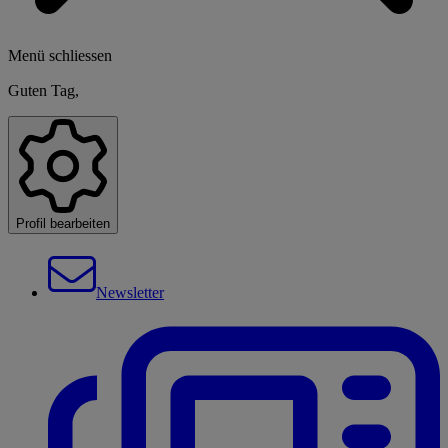
Menü schliessen
Guten Tag,
Profil bearbeiten
Newsletter