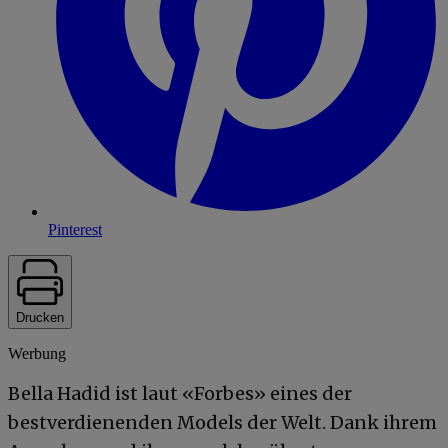
Pinterest
Drucken
Werbung
Bella Hadid ist laut «Forbes» eines der
bestverdienenden Models der Welt. Dank ihrem