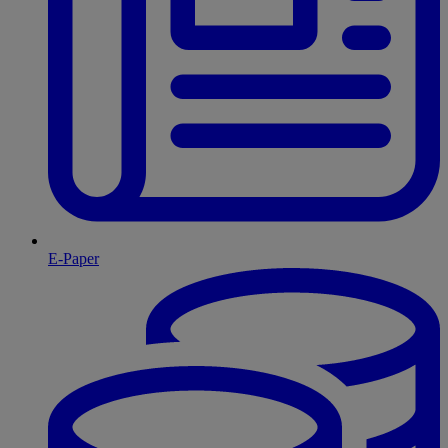
E-Paper