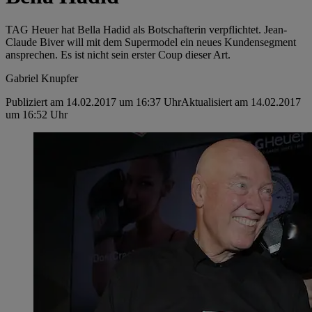
TAG Heuer hat Bella Hadid als Botschafterin verpflichtet. Jean-
Claude Biver will mit dem Supermodel ein neues Kundensegment
ansprechen. Es ist nicht sein erster Coup dieser Art.
Gabriel Knupfer
Publiziert am 14.02.2017 um 16:37 Uhr
Aktualisiert am 14.02.2017
um 16:52 Uhr