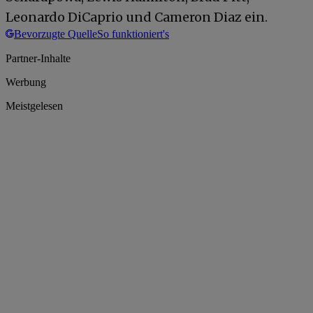
Leonardo DiCaprio und Cameron Diaz ein.
Bevorzugte Quelle
So funktioniert's
Partner-Inhalte
Werbung
Meistgelesen