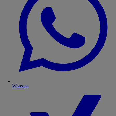
Whatsapp