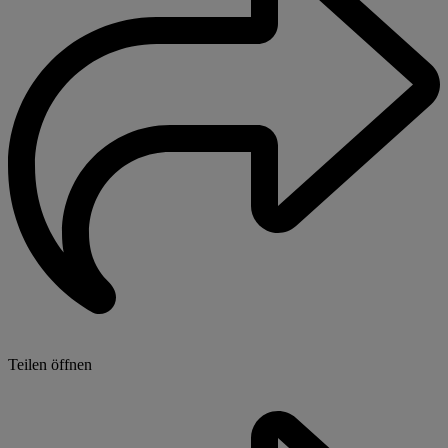
Teilen öffnen