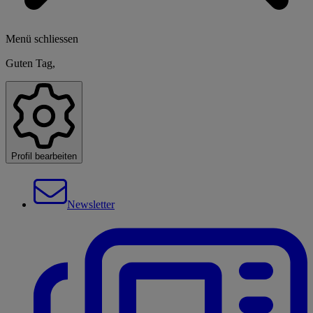
Menü schliessen
Guten Tag,
Profil bearbeiten
Newsletter