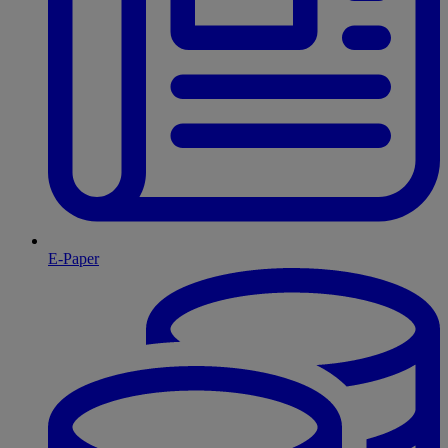
E-Paper