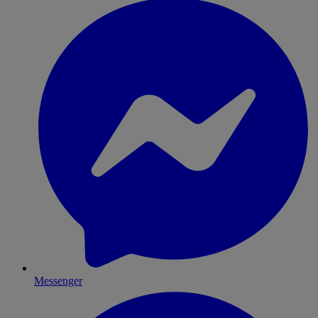
Messenger