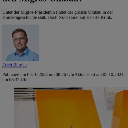
Unter der Migros-Präsidentin findet der grösste Umbau in der
Konzerngeschichte statt. Doch Nold stösst auf scharfe Kritik.
Erich Bürgler
Publiziert am 05.10.2024 um 08:26 Uhr
Aktualisiert am 05.10.2024
um 08:32 Uhr