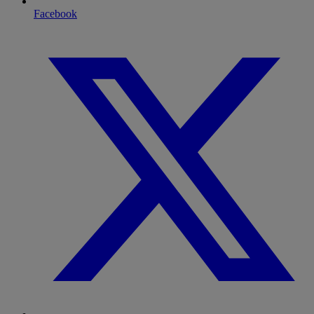
Facebook