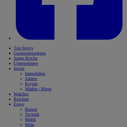
Top Storys
Gemeinderanking
Junge Reiche
Unternehmen
Invest
Immobilien
Aktien
Krypto
Märkte / Börse
Watches
Reichste
Enjoy
Reisen
Technik
Mobil
Wein