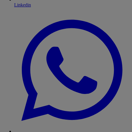
Linkedin