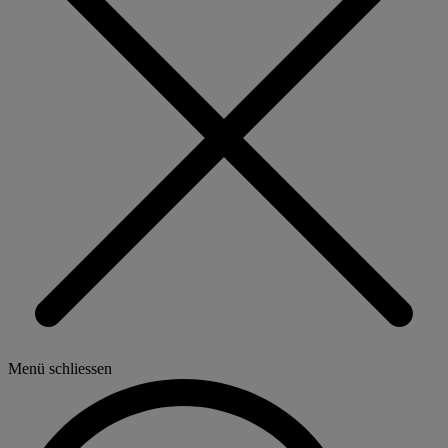
Menü schliessen