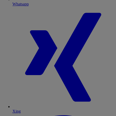
Whatsapp
Xing