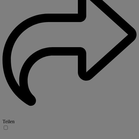
Teilen