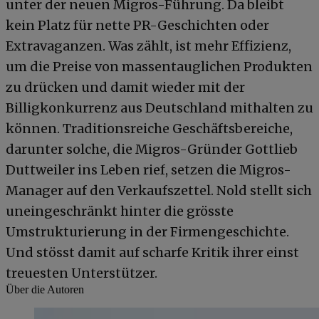
unter der neuen Migros-Führung. Da bleibt
kein Platz für nette PR-Geschichten oder
Extravaganzen. Was zählt, ist mehr Effizienz,
um die Preise von massentauglichen Produkten
zu drücken und damit wieder mit der
Billigkonkurrenz aus Deutschland mithalten zu
können. Traditionsreiche Geschäftsbereiche,
darunter solche, die Migros-Gründer Gottlieb
Duttweiler ins Leben rief, setzen die Migros-
Manager auf den Verkaufszettel. Nold stellt sich
uneingeschränkt hinter die grösste
Umstrukturierung in der Firmengeschichte.
Und stösst damit auf scharfe Kritik ihrer einst
treuesten Unterstützer.
Über die Autoren