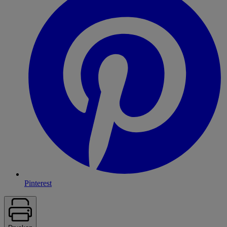
Pinterest