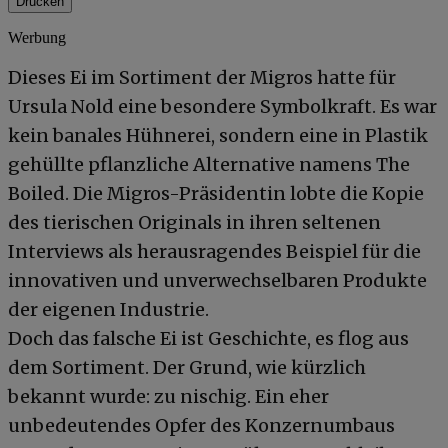
Drucken
Werbung
Dieses Ei im Sortiment der Migros hatte für
Ursula Nold eine besondere Symbolkraft. Es war
kein banales Hühnerei, sondern eine in Plastik
gehüllte pflanzliche Alternative namens The
Boiled. Die Migros-Präsidentin lobte die Kopie
des tierischen Originals in ihren seltenen
Interviews als herausragendes Beispiel für die
innovativen und unverwechselbaren Produkte
der eigenen Industrie.
Doch das falsche Ei ist Geschichte, es flog aus
dem Sortiment. Der Grund, wie kürzlich
bekannt wurde: zu nischig. Ein eher
unbedeutendes Opfer des Konzernumbaus