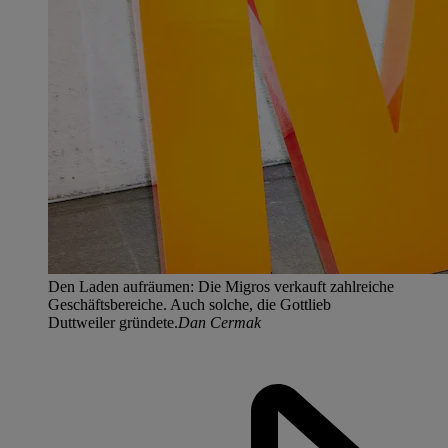
Den Laden aufräumen: Die Migros verkauft zahlreiche
Geschäftsbereiche. Auch solche, die Gottlieb
Duttweiler gründete.
Dan Cermak