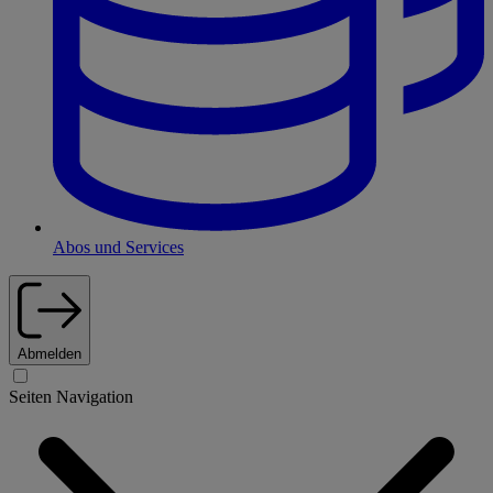
Abos und Services
Abmelden
Seiten Navigation