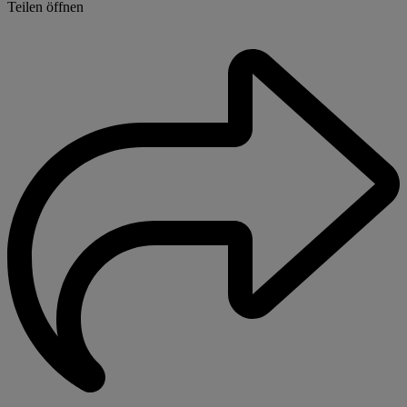
Teilen öffnen