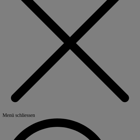
Menü schliessen