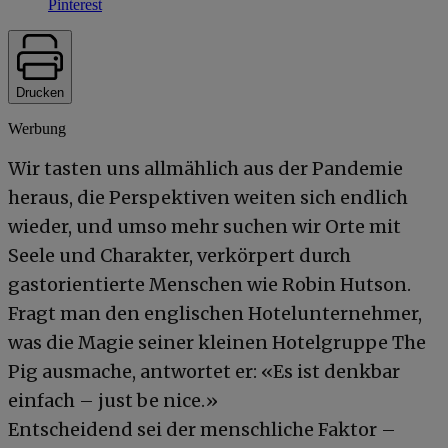
Pinterest
Drucken
Werbung
Wir tasten uns allmählich aus der Pandemie
heraus, die Perspektiven weiten sich endlich
wieder, und umso mehr suchen wir Orte mit
Seele und Charakter, verkörpert durch
gastorientierte Menschen wie Robin Hutson.
Fragt man den englischen Hotelunternehmer,
was die Magie seiner kleinen Hotelgruppe The
Pig ausmache, antwortet er: «Es ist denkbar
einfach – just be nice.»
Entscheidend sei der menschliche Faktor –