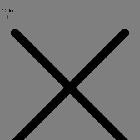
Teilen