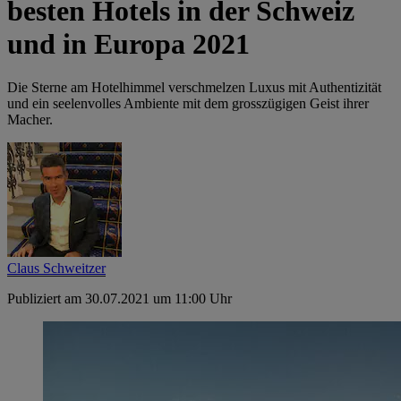
besten Hotels in der Schweiz
und in Europa 2021
Die Sterne am Hotelhimmel verschmelzen Luxus mit Authentizität
und ein seelenvolles Ambiente mit dem grosszügigen Geist ihrer
Macher.
Claus Schweitzer
Publiziert am 30.07.2021 um 11:00 Uhr