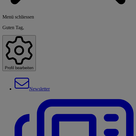
Menü schliessen
Guten Tag,
Profil bearbeiten
Newsletter