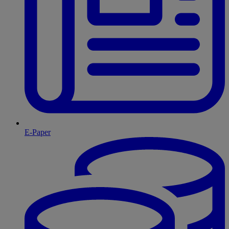
E-Paper