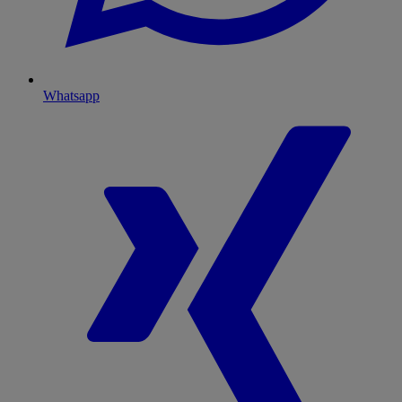
Whatsapp