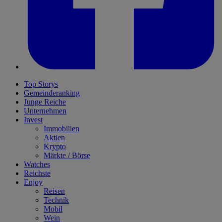
Top Storys
Gemeinderanking
Junge Reiche
Unternehmen
Invest
Immobilien
Aktien
Krypto
Märkte / Börse
Watches
Reichste
Enjoy
Reisen
Technik
Mobil
Wein