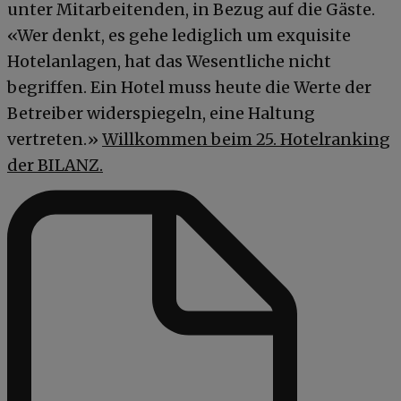
unter Mitarbeitenden, in Bezug auf die Gäste.
«Wer denkt, es gehe lediglich um exquisite
Hotelanlagen, hat das Wesentliche nicht
begriffen. Ein Hotel muss heute die Werte der
Betreiber widerspiegeln, eine Haltung
vertreten.»
Willkommen beim 25. Hotelranking
der BILANZ.