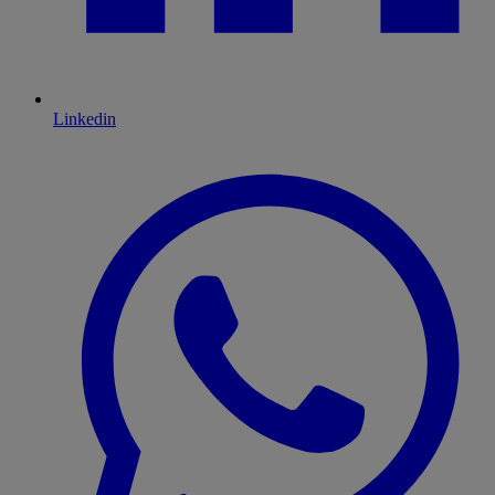
Linkedin