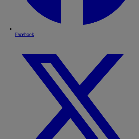
Facebook