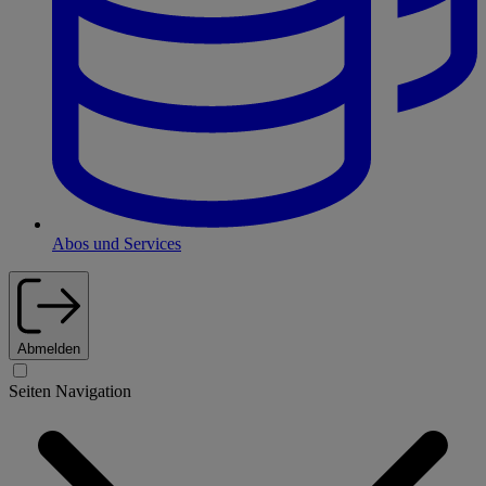
Abos und Services
Abmelden
Seiten Navigation