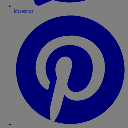
Messenger