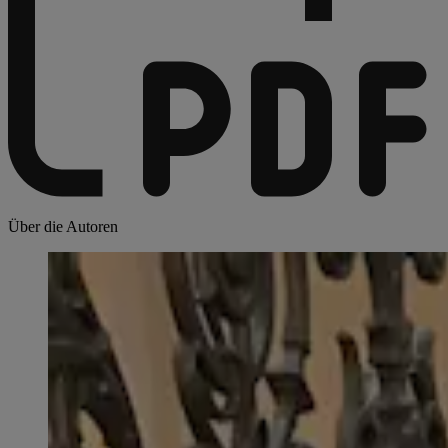
Über die Autoren