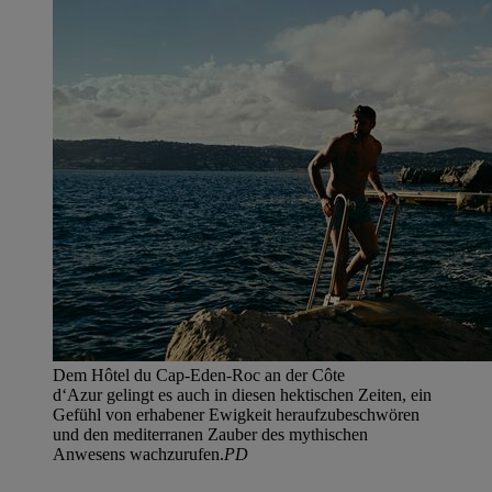
Dem Hôtel du Cap-Eden-Roc an der Côte
d‘Azur gelingt es auch in diesen hektischen Zeiten, ein
Gefühl von erhabener Ewigkeit heraufzubeschwören
und den mediterranen Zauber des mythischen
Anwesens wachzurufen.
PD