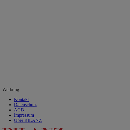
Werbung
Kontakt
Datenschutz
AGB
Impressum
Über BILANZ