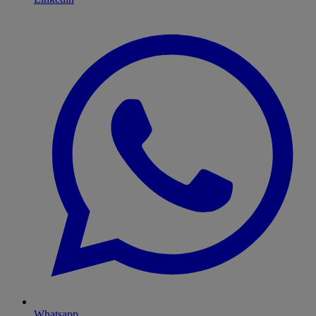
Whatsapp