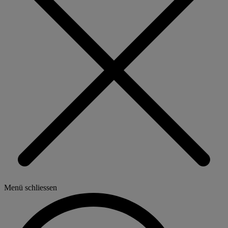
Menü schliessen