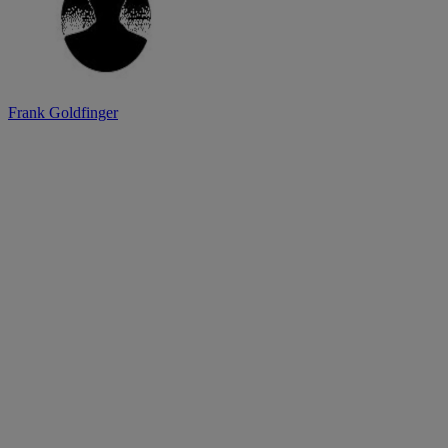
Frank Goldfinger