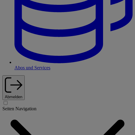
Abos und Services
Abmelden
Seiten Navigation