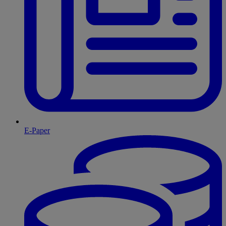
E-Paper