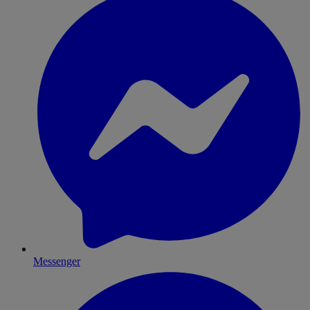
Messenger