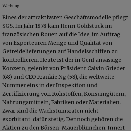
Werbung
Eines der attraktivsten Geschäftsmodelle pflegt
SGS. Im Jahr 1878 kam Henri Goldstuck im
französischen Rouen auf die Idee, im Auftrag
von Exporteuren Menge und Qualität von
Getreidelieferungen auf Handelsschiffen zu
kontrollieren. Heute ist der in Genf ansässige
Konzern, gelenkt von Präsident Calvin Grieder
(68) und CEO Frankie Ng (58), die weltweite
Nummer eins in der Inspektion und
Zertifizierung von Rohstoffen, Konsumgütern,
Nahrungsmitteln, Fabriken oder Materialien.
Zwar sind die Wachstumsraten nicht
exorbitant, dafür stetig. Dennoch gehören die
Aktien zu den Börsen-Mauerblümchen. Innert