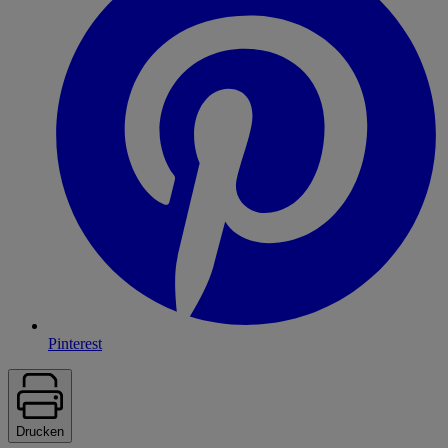
Pinterest
Drucken