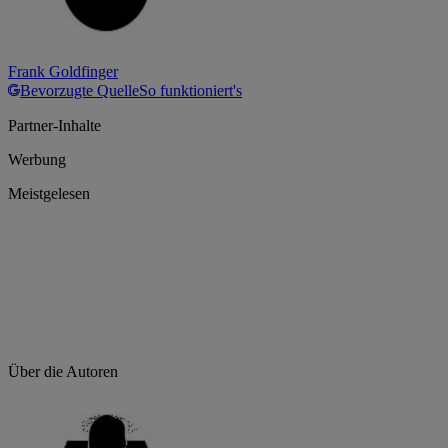
Frank Goldfinger
Bevorzugte Quelle
So funktioniert's
Partner-Inhalte
Werbung
Meistgelesen
Über die Autoren