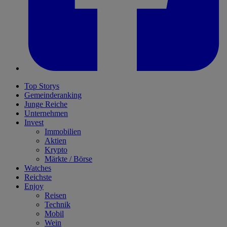
Top Storys
Gemeinderanking
Junge Reiche
Unternehmen
Invest
Immobilien
Aktien
Krypto
Märkte / Börse
Watches
Reichste
Enjoy
Reisen
Technik
Mobil
Wein