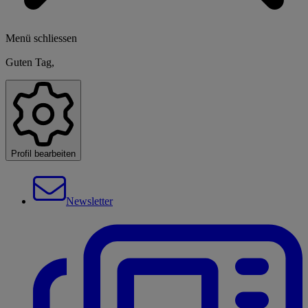
Menü schliessen
Guten Tag,
Profil bearbeiten
Newsletter