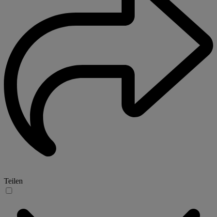
Teilen