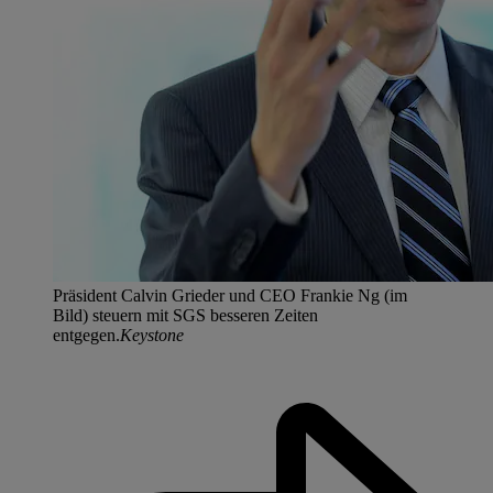
Präsident Calvin Grieder und CEO Frankie Ng (im
Bild) steuern mit SGS besseren Zeiten
entgegen.
Keystone