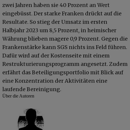
zwei Jahren haben sie 40 Prozent an Wert
eingebüsst. Der starke Franken drückt auf die
Resultate. So stieg der Umsatz im ersten
Halbjahr 2023 um 8,5 Prozent, in heimischer
Währung blieben magere 0,9 Prozent. Gegen die
Frankenstärke kann SGS nichts ins Feld führen.
Dafür wird auf der Kostenseite mit einem
Restrukturierungsprogramm angesetzt. Zudem
erfährt das Beteiligungsportfolio mit Blick auf
eine Konzentration der Aktivitäten eine
laufende Bereinigung.
Über die Autoren