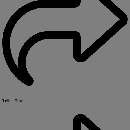
Teilen öffnen