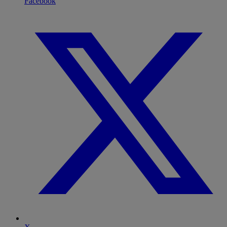
Facebook