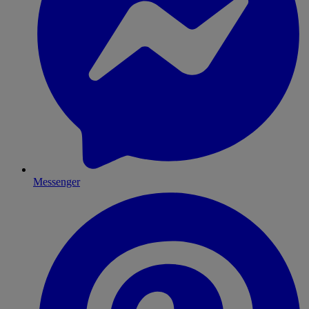
Messenger