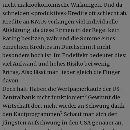
nicht makroökonomische Wirkungen. Und da
schneiden «produktive» Kredite oft schlecht ab.
Kredite an KMUs verlangen viel individuelle
Abklärung, da diese Firmen in der Regel kein
Rating besitzen, während die Summe eines
einzelnen Kredites im Durchschnitt nicht
besonders hoch ist. Im Endeffekt bedeutet dies:
viel Aufwand und hohes Risiko bei wenig
Ertrag. Also lässt man lieber gleich die Finger
davon.
Doch halt: Haben die Wertpapierkäufe der US-
Zentralbank nicht funktioniert? Gewinnt die
Wirtschaft dort nicht wieder an Schwung dank
den Kaufprogrammen? Schaut man sich den
jüngsten Aufschwung in den USA genauer an,