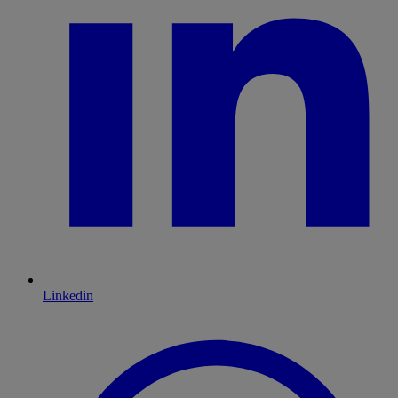
Linkedin