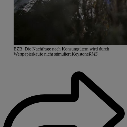
EZB: Die Nachfrage nach Konsumgütern wird durch
Wertpapierkäufe nicht stimuliert.Keystone
RMS