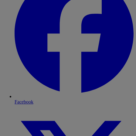
Facebook