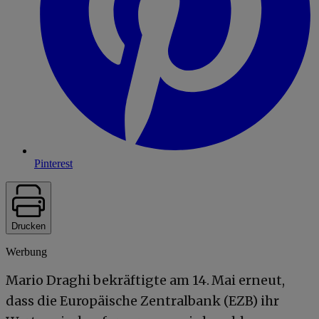
Pinterest
Drucken
Werbung
Mario Draghi bekräftigte am 14. Mai erneut,
dass die Europäische Zentralbank (EZB) ihr