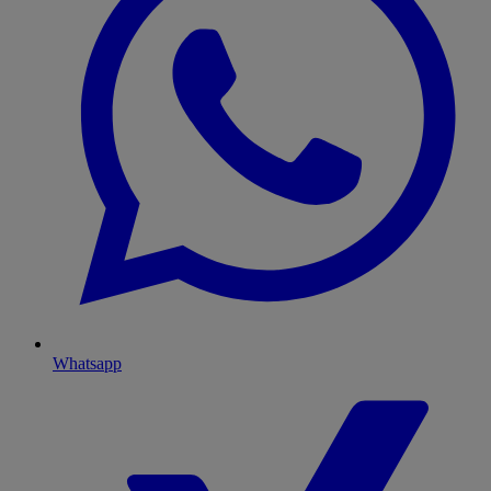
Whatsapp