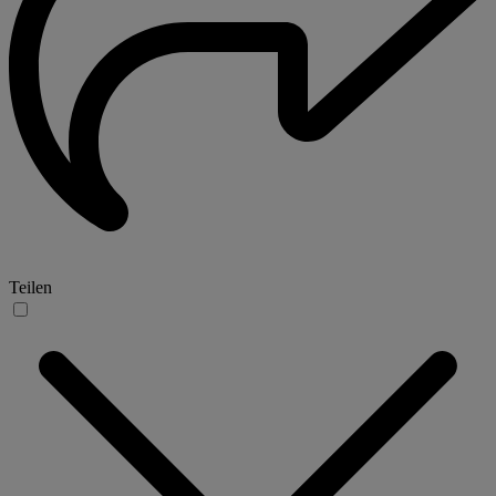
Teilen