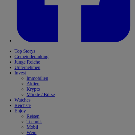
Top Storys
Gemeinderanking
Junge Reiche
Unternehmen
Invest
Immobilien
Aktien
Krypto
Märkte / Börse
Watches
Reichste
Enjoy
Reisen
Technik
Mobil
Wein