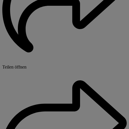
Teilen öffnen