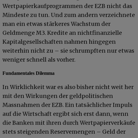
Wertpapierkaufprogrammen der EZB nicht das
Mindeste zu tun. Und zum andern verzeichnete
man ein etwas stärkeres Wachstum der
Geldmenge M3. Kredite an nichtfinanzielle
Kapitalgesellschaften nahmen hingegen
weiterhin nicht zu – sie schrumpften nur etwas
weniger schnell als vorher.
Fundamentales Dilemma
In Wirklichkeit war es also bisher nicht weit her
mit den Wirkungen der geldpolitischen
Massnahmen der EZB. Ein tatsächlicher Impuls
auf die Wirtschaft ergibt sich erst dann, wenn
die Banken mit ihren durch Wertpapierverkäufe
stets steigenden Reservemengen – Geld der