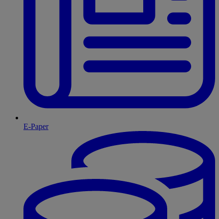
E-Paper