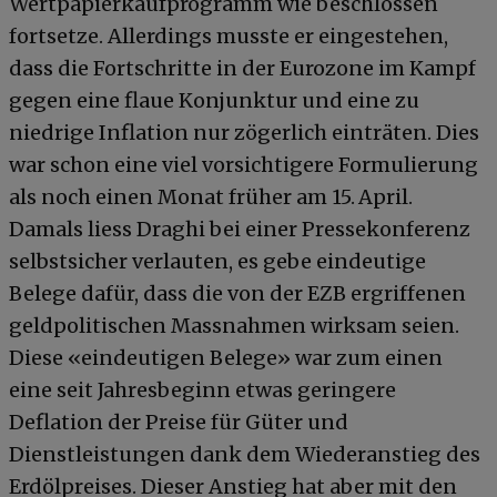
Wertpapierkaufprogramm wie beschlossen
fortsetze. Allerdings musste er eingestehen,
dass die Fortschritte in der Eurozone im Kampf
gegen eine flaue Konjunktur und eine zu
niedrige Inflation nur zögerlich einträten. Dies
war schon eine viel vorsichtigere Formulierung
als noch einen Monat früher am 15. April.
Damals liess Draghi bei einer Pressekonferenz
selbstsicher verlauten, es gebe eindeutige
Belege dafür, dass die von der EZB ergriffenen
geldpolitischen Massnahmen wirksam seien.
Diese «eindeutigen Belege» war zum einen
eine seit Jahresbeginn etwas geringere
Deflation der Preise für Güter und
Dienstleistungen dank dem Wiederanstieg des
Erdölpreises. Dieser Anstieg hat aber mit den