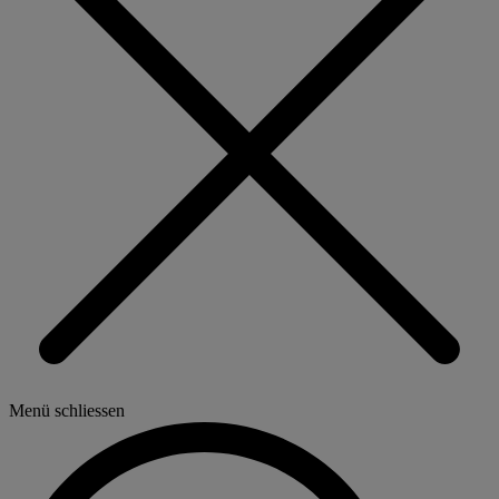
Menü schliessen