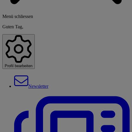
Menü schliessen
Guten Tag,
Profil bearbeiten
Newsletter