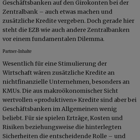
Geschäftsbanken auf den Girokonten bei der
Zentralbank – auch etwas machen und
zusätzliche Kredite vergeben. Doch gerade hier
steht die EZB wie auch andere Zentralbanken
vor einem fundamentalen Dilemma.
Partner-Inhalte
Wesentlich für eine Stimulierung der
Wirtschaft wären zusätzliche Kredite an
nichtfinanzielle Unternehmen, besonders an
KMUs. Die aus makroökonomischer Sicht
wertvollen «produktiven» Kredite sind aber bei
Geschäftsbanken im Allgemeinen wenig
beliebt. Für sie spielen Erträge, Kosten und
Risiken beziehungsweise die hinterlegten
Sicherheiten die entscheidende Rolle – und