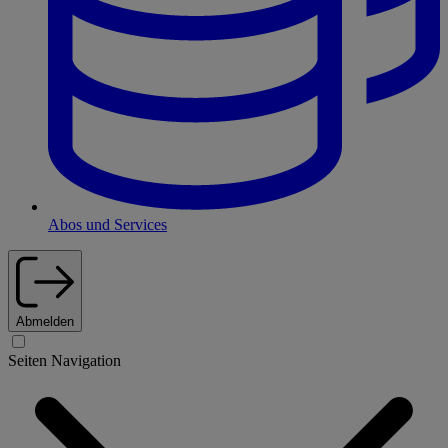
Abos und Services
Abmelden
Seiten Navigation