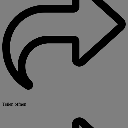
Teilen öffnen