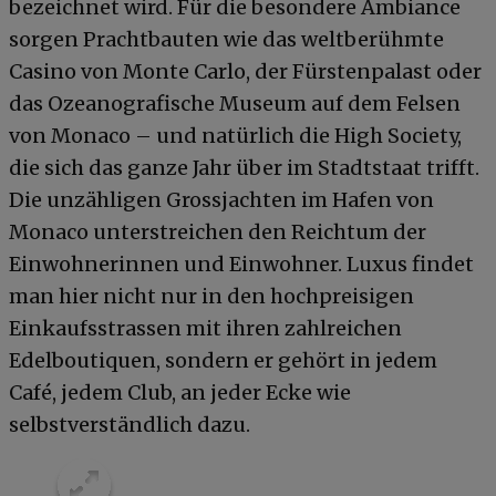
bezeichnet wird. Für die besondere Ambiance
sorgen Prachtbauten wie das weltberühmte
Casino von Monte Carlo, der Fürstenpalast oder
das Ozeanografische Museum auf dem Felsen
von Monaco – und natürlich die High Society,
die sich das ganze Jahr über im Stadtstaat trifft.
Die unzähligen Grossjachten im Hafen von
Monaco unterstreichen den Reichtum der
Einwohnerinnen und Einwohner. Luxus findet
man hier nicht nur in den hochpreisigen
Einkaufsstrassen mit ihren zahlreichen
Edelboutiquen, sondern er gehört in jedem
Café, jedem Club, an jeder Ecke wie
selbstverständlich dazu.