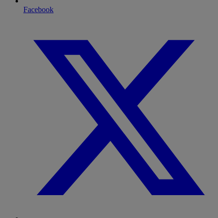
Facebook