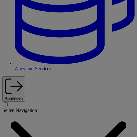
Abos und Services
Abmelden
Seiten Navigation