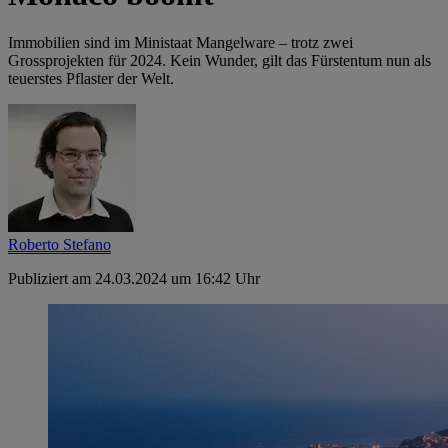
Immobilien sind im Ministaat Mangelware – trotz zwei
Grossprojekten für 2024. Kein Wunder, gilt das Fürstentum nun als
teuerstes Pflaster der Welt.
Roberto Stefano
Publiziert am 24.03.2024 um 16:42 Uhr