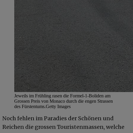
Jeweils im Frühling rasen die Formel-1-Boliden am
Grossen Preis von Monaco durch die engen Strassen
des Fürstentums.
Getty Images
Noch fehlen im Paradies der Schönen und
Reichen die grossen Touristenmassen, welche