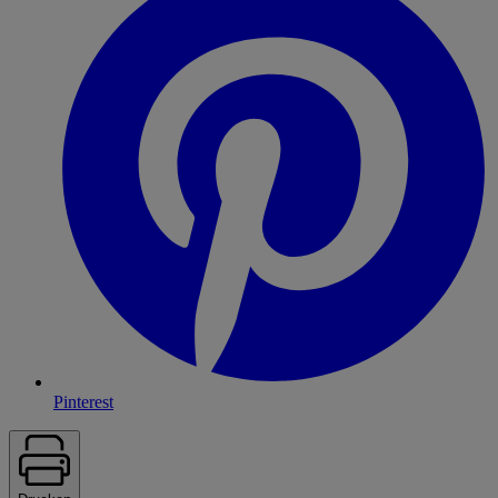
Pinterest