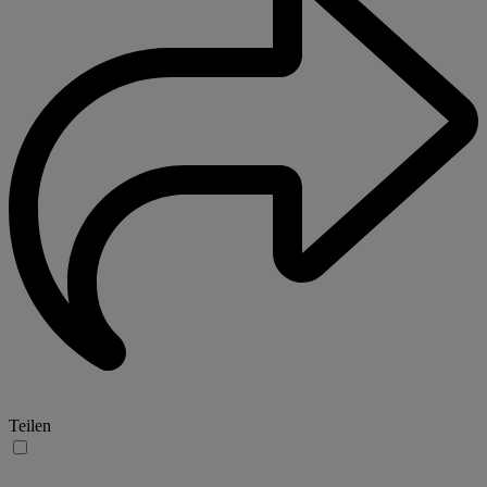
Teilen