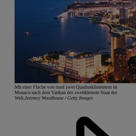
Mit einer Fläche von rund zwei Quadratkilometern ist
Monaco nach dem Vatikan der zweitkleinste Staat der
Welt.
Jeremey Woodhouse / Getty Images