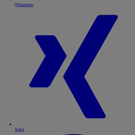
Whatsapp
Xing