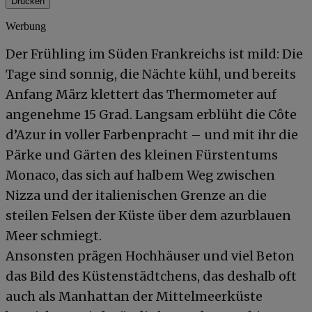
Drucken
Werbung
Der Frühling im Süden Frankreichs ist mild: Die
Tage sind sonnig, die Nächte kühl, und bereits
Anfang März klettert das Thermometer auf
angenehme 15 Grad. Langsam erblüht die Côte
d’Azur in voller Farbenpracht – und mit ihr die
Pärke und Gärten des kleinen Fürstentums
Monaco, das sich auf halbem Weg zwischen
Nizza und der italienischen Grenze an die
steilen Felsen der Küste über dem azurblauen
Meer schmiegt.
Ansonsten prägen Hochhäuser und viel Beton
das Bild des Küstenstädtchens, das deshalb oft
auch als Manhattan der Mittelmeerküste