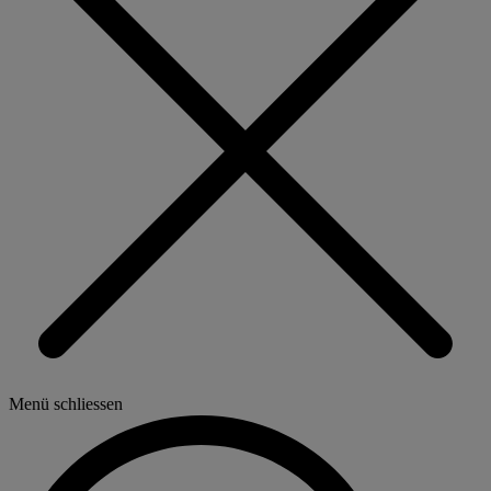
Menü schliessen