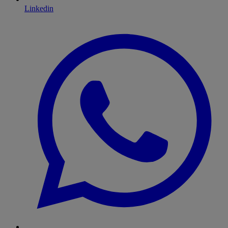
Linkedin