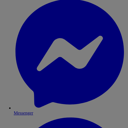
Messenger