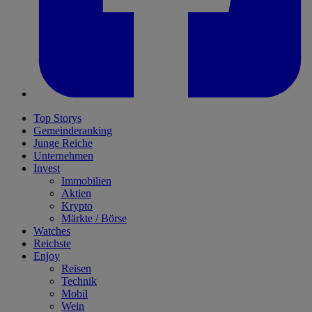
Top Storys
Gemeinderanking
Junge Reiche
Unternehmen
Invest
Immobilien
Aktien
Krypto
Märkte / Börse
Watches
Reichste
Enjoy
Reisen
Technik
Mobil
Wein