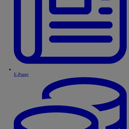
E-Paper