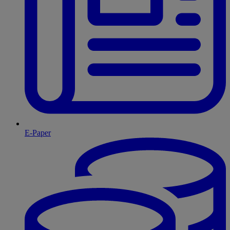
E-Paper