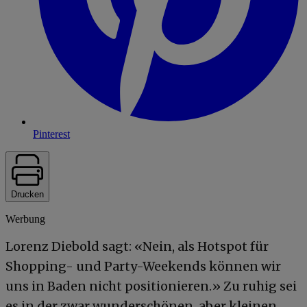
Pinterest
Drucken
Werbung
Lorenz Diebold sagt: «Nein, als Hotspot für
Shopping- und Party-Weekends können wir
uns in Baden nicht positionieren.» Zu ruhig sei
es in der zwar wunderschönen, aber kleinen