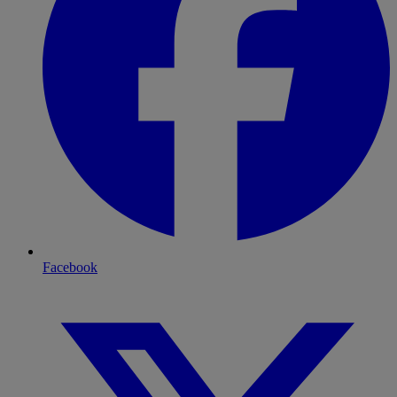
Facebook