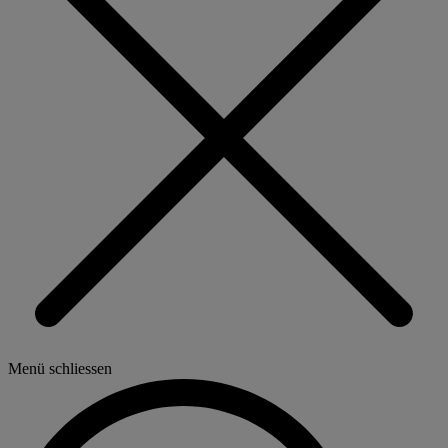
Menü schliessen