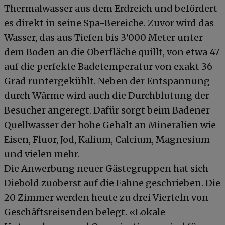
Thermalwasser aus dem Erdreich und befördert
es direkt in seine Spa-Bereiche. Zuvor wird das
Wasser, das aus Tiefen bis 3'000 Meter unter
dem Boden an die Oberfläche quillt, von etwa 47
auf die perfekte Badetemperatur von exakt 36
Grad runtergekühlt. Neben der Entspannung
durch Wärme wird auch die Durchblutung der
Besucher angeregt. Dafür sorgt beim Badener
Quellwasser der hohe Gehalt an Mineralien wie
Eisen, Fluor, Jod, Kalium, Calcium, Magnesium
und vielen mehr.
Die Anwerbung neuer Gästegruppen hat sich
Diebold zuoberst auf die Fahne geschrieben. Die
20 Zimmer werden heute zu drei Vierteln von
Geschäftsreisenden belegt. «Lokale