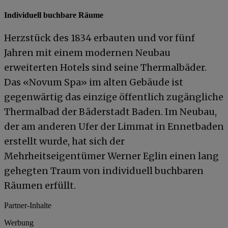
Individuell buchbare Räume
Herzstück des 1834 erbauten und vor fünf
Jahren mit einem modernen Neubau
erweiterten Hotels sind seine Thermalbäder.
Das «Novum Spa» im alten Gebäude ist
gegenwärtig das einzige öffentlich zugängliche
Thermalbad der Bäderstadt Baden. Im Neubau,
der am anderen Ufer der Limmat in Ennetbaden
erstellt wurde, hat sich der
Mehrheitseigentümer Werner Eglin einen lang
gehegten Traum von individuell buchbaren
Räumen erfüllt.
Partner-Inhalte
Werbung