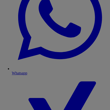
Whatsapp