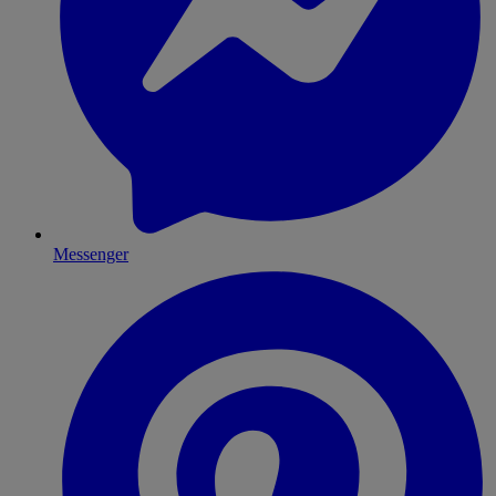
Messenger