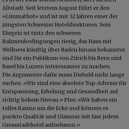
Altstadt. Seit letztem August führt er den
«Limmathof» und ist mit 32 Jahren einer der
jüngsten Schweizer Hoteldirektoren. Sein
Ehrgeiz ist trotz den schweren
Rahmenbedingungen riesig, das Haus mit
Wellness künftig über Baden hinaus bekannter
und für ein Publikum von Zürich bis Bern und
Basel bis Luzern interessanter zu machen.
Die Argumente dafür muss Diebold nicht lange
suchen. «Wir sind eine absolute Top-Adresse für
Entspannung, Erholung und Gesundheit auf
richtig hohem Niveau.» Plus: «Wir haben ein
tolles Kasino um die Ecke und können es
punkto Qualität und Glamour mit fast jedem
Grossstadthotel aufnehmen.»