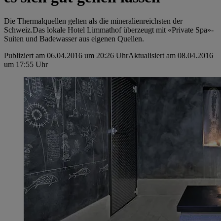
Die Thermalquellen gelten als die mineralienreichsten der
Schweiz.Das lokale Hotel Limmathof überzeugt mit «Private Spa»-
Suiten und Badewasser aus eigenen Quellen.
Publiziert am 06.04.2016 um 20:26 Uhr
Aktualisiert am 08.04.2016
um 17:55 Uhr