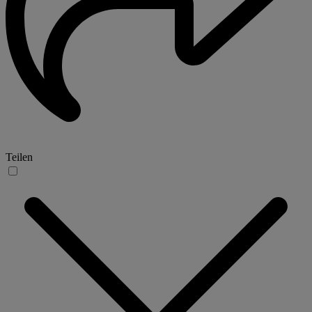
Teilen