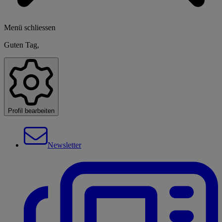
Menü schliessen
Guten Tag,
Profil bearbeiten
Newsletter