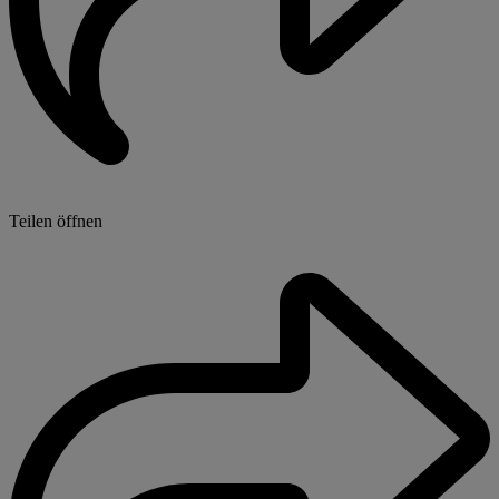
Teilen öffnen