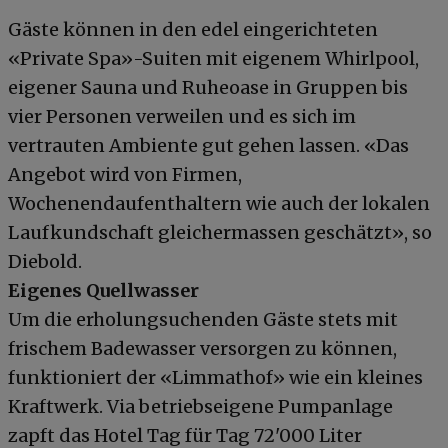
Gäste können in den edel eingerichteten
«Private Spa»-Suiten mit eigenem Whirlpool,
eigener Sauna und Ruheoase in Gruppen bis
vier Personen verweilen und es sich im
vertrauten Ambiente gut gehen lassen. «Das
Angebot wird von Firmen,
Wochenendaufenthaltern wie auch der lokalen
Laufkundschaft gleichermassen geschätzt», so
Diebold.
Eigenes Quellwasser
Um die erholungsuchenden Gäste stets mit
frischem Badewasser versorgen zu können,
funktioniert der «Limmathof» wie ein kleines
Kraftwerk. Via betriebseigene Pumpanlage
zapft das Hotel Tag für Tag 72'000 Liter