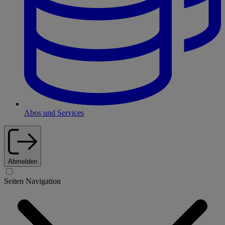
Abos und Services
Abmelden
Seiten Navigation