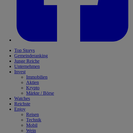
Top Storys
Gemeinderanking
Junge Reiche
Unternehmen
Invest
Immobilien
Aktien
Krypto
Märkte / Börse
Watches
Reichste
Enjoy
Reisen
Technik
Mobil
Wein