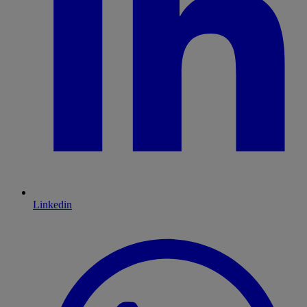
Linkedin