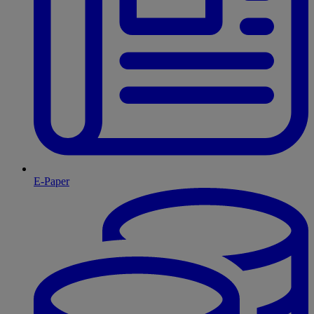
E-Paper