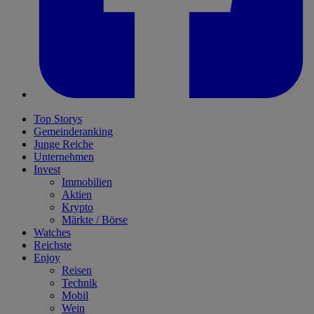
Top Storys
Gemeinderanking
Junge Reiche
Unternehmen
Invest
Immobilien
Aktien
Krypto
Märkte / Börse
Watches
Reichste
Enjoy
Reisen
Technik
Mobil
Wein