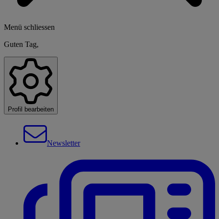
Menü schliessen
Guten Tag,
Profil bearbeiten
Newsletter