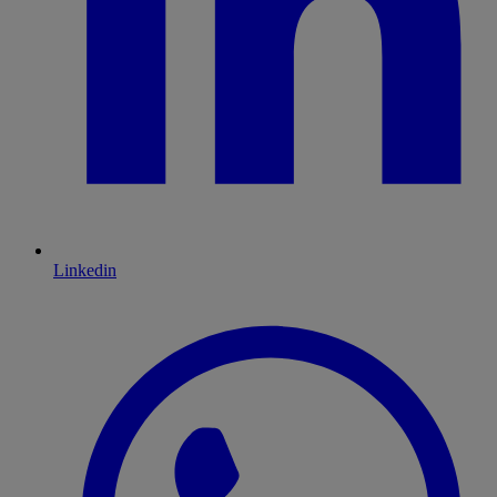
Linkedin