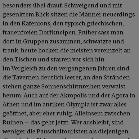
besonders übel drauf. Schweigend und mit
gesenktem Blick sitzen die Männer neuerdings
in den Kafenions, den typisch griechischen,
frauenfreien Dorfkneipen. Früher sass man
dort in Gruppen zusammen, schwatzte und
trank, heute hocken die meisten vereinzelt an
den Tischen und starren vor sich hin.
Im Vergleich zu den vergangenen Jahren sind
die Tavernen deutlich leerer, an den Stränden
stehen ganze Sonnenschirmreihen verwaist
herum. Auch auf der Akropolis und der Agora in
Athen und im antiken Olympia ist zwar alles
geöffnet, aber eher ruhig. Alleinsein zwischen
Ruinen – das geht jetzt. Wer ausbleibt, sind
weniger die Pauschaltouristen als diejenigen,