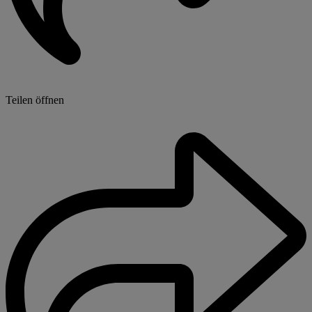
Teilen öffnen