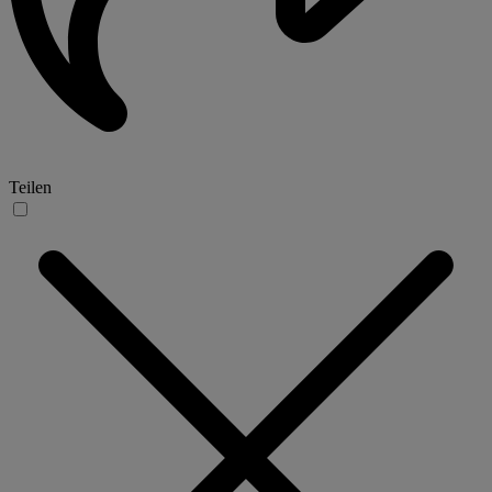
Teilen