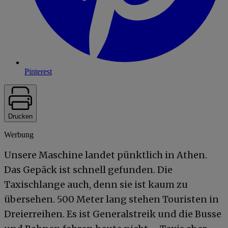
Pinterest
Drucken
Werbung
Unsere Maschine landet pünktlich in Athen.
Das Gepäck ist schnell gefunden. Die
Taxischlange auch, denn sie ist kaum zu
übersehen. 500 Meter lang stehen Touristen in
Dreierreihen. Es ist Generalstreik und die Busse