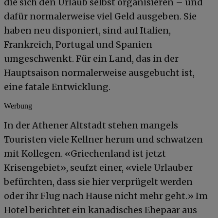
die sich den Urlaub selbst organisieren – und
dafür normalerweise viel Geld ausgeben. Sie
haben neu disponiert, sind auf Italien,
Frankreich, Portugal und Spanien
umgeschwenkt. Für ein Land, das in der
Hauptsaison normalerweise ausgebucht ist,
eine fatale Entwicklung.
Werbung
In der Athener Altstadt stehen mangels
Touristen viele Kellner herum und schwatzen
mit Kollegen. «Griechenland ist jetzt
Krisengebiet», seufzt einer, «viele Urlauber
befürchten, dass sie hier verprügelt werden
oder ihr Flug nach Hause nicht mehr geht.» Im
Hotel berichtet ein kanadisches Ehepaar aus