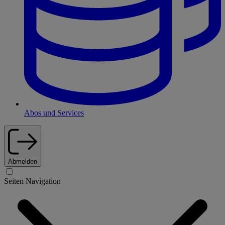
Abos und Services
Abmelden
Seiten Navigation