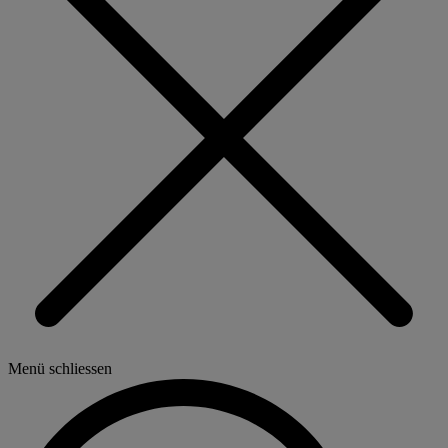
Menü schliessen