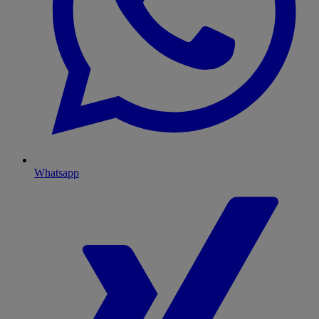
Whatsapp