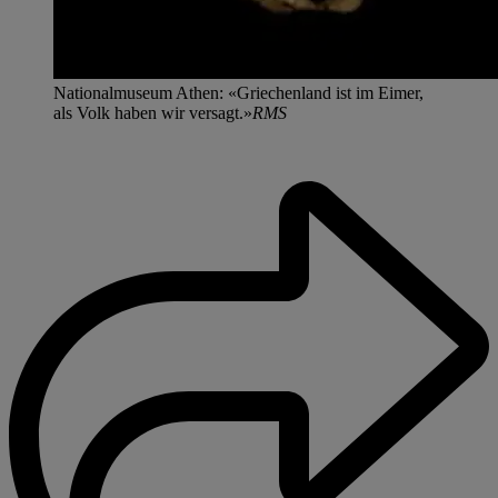
Nationalmuseum Athen: «Griechenland ist im Eimer,
als Volk haben wir versagt.»
RMS