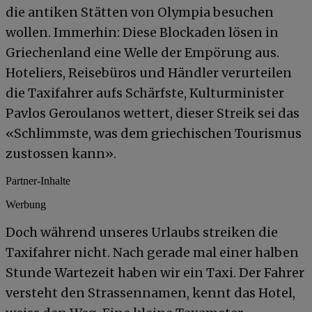
die antiken Stätten von Olympia besuchen
wollen. Immerhin: Diese Blockaden lösen in
Griechenland eine Welle der Empörung aus.
Hoteliers, Reisebüros und Händler verurteilen
die Taxifahrer aufs Schärfste, Kulturminister
Pavlos Geroulanos wettert, dieser Streik sei das
«Schlimmste, was dem griechischen Tourismus
zustossen kann».
Partner-Inhalte
Werbung
Doch während unseres Urlaubs streiken die
Taxifahrer nicht. Nach gerade mal einer halben
Stunde Wartezeit haben wir ein Taxi. Der Fahrer
versteht den Strassennamen, kennt das Hotel,