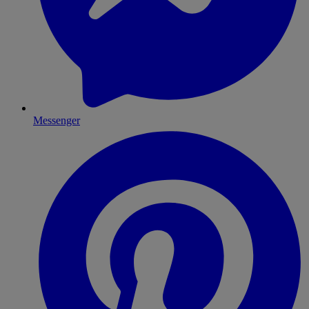
Messenger