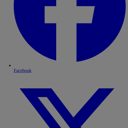
Facebook