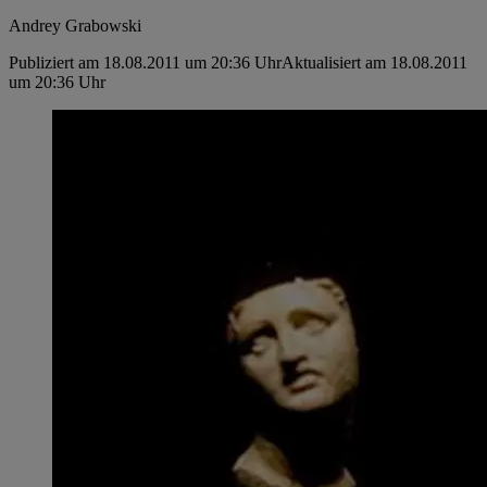
Andrey Grabowski
Publiziert am 18.08.2011 um 20:36 Uhr
Aktualisiert am 18.08.2011
um 20:36 Uhr