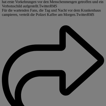
hat erste Vorkehrungen vor den Menschenmengen getroffen und ein
Verbotsschild aufgestellt.Twitter
RMS
Für die wartenden Fans, die Tag und Nacht vor dem Krankenhaus
campieren, verteilt die Polizei Kaffee am Morgen.Twitter
RMS