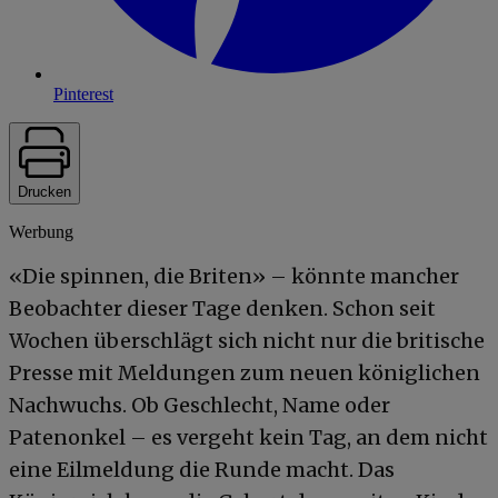
Pinterest
Drucken
Werbung
«Die spinnen, die Briten» – könnte mancher
Beobachter dieser Tage denken. Schon seit
Wochen überschlägt sich nicht nur die britische
Presse mit Meldungen zum neuen königlichen
Nachwuchs. Ob Geschlecht, Name oder
Patenonkel – es vergeht kein Tag, an dem nicht
eine Eilmeldung die Runde macht. Das