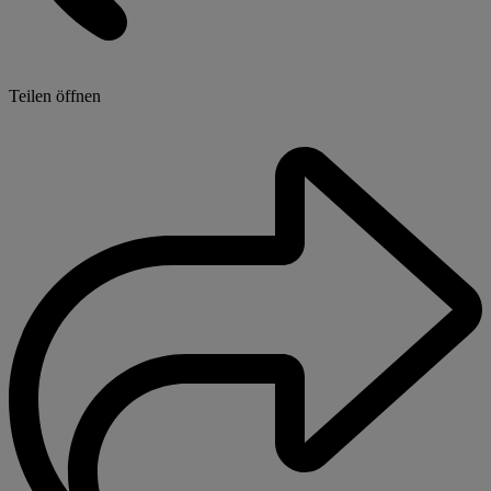
Teilen öffnen