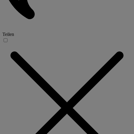
Teilen