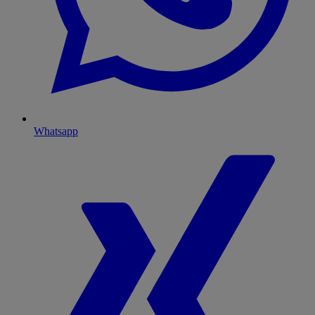
Whatsapp