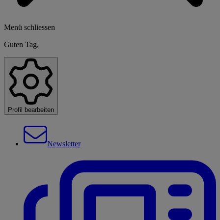
Menü schliessen
Guten Tag,
Profil bearbeiten
Newsletter