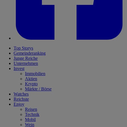
Top Storys
Gemeinderanking
Junge Reiche
Unternehmen
Invest
Immobilien
Aktien
Krypto
Märkte / Börse
Watches
Reichste
Enjoy
Reisen
Technik
Mobil
Wein