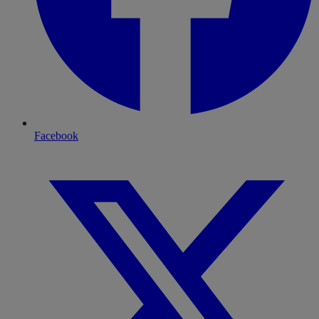
Facebook