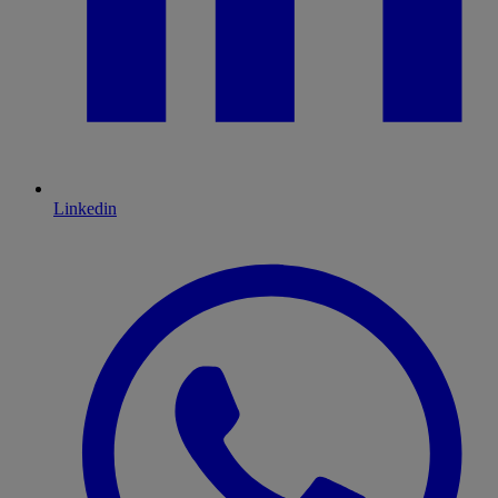
Linkedin