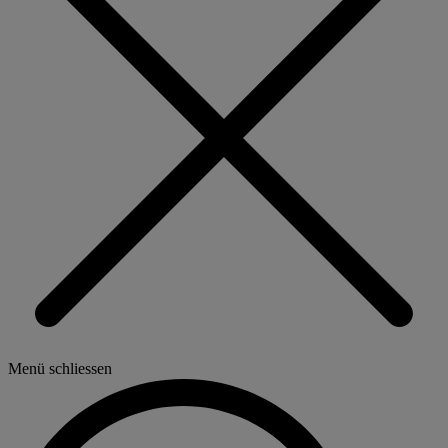
Menü schliessen