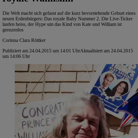
Die Welt macht sich gefasst auf die kurz bevorstehende Geburt eines
neuen Erdenbürgers: Das royale Baby Nummer 2. Die Live-Ticker
laufen heiss, der Hype um das Kind von Kate und William ist
grenzenlos
Corinna Clara Röttker
Publiziert am 24.04.2015 um 14:01 Uhr
Aktualisiert am 24.04.2015
um 14:06 Uhr