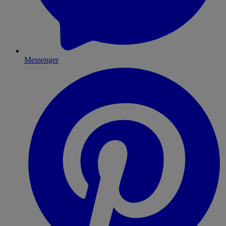
Messenger