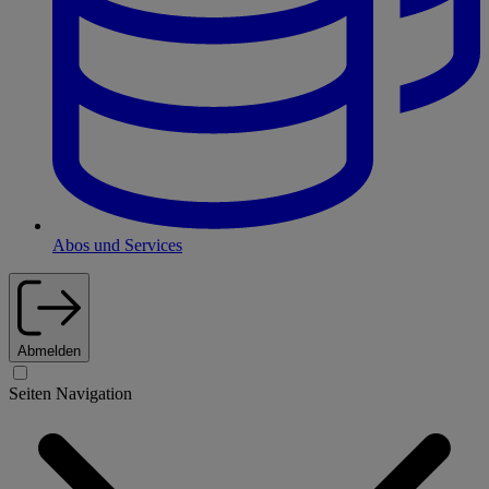
Abos und Services
Abmelden
Seiten Navigation