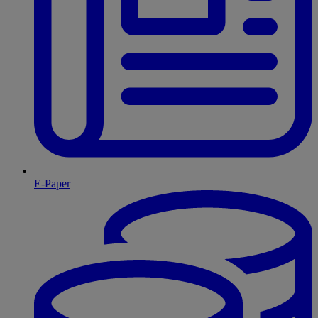
E-Paper