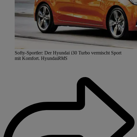
Softy-Sportler: Der Hyundai i30 Turbo vermischt Sport
mit Komfort. Hyundai
RMS