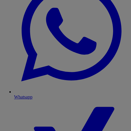
Whatsapp