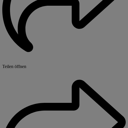
Teilen öffnen