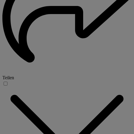
Teilen