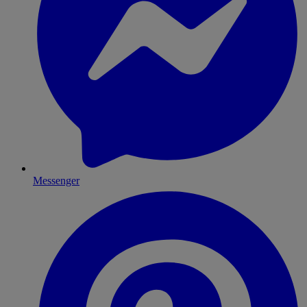
Messenger