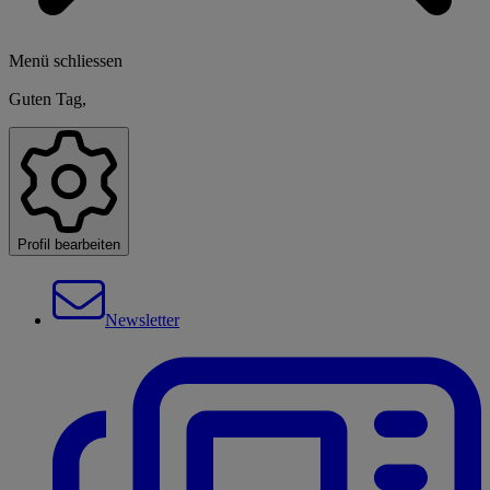
Menü schliessen
Guten Tag,
Profil bearbeiten
Newsletter