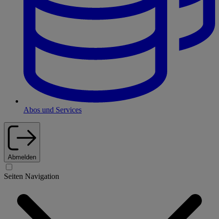
Abos und Services
Abmelden
Seiten Navigation