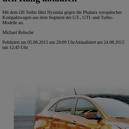
Mit dem i30 Turbo fährt Hyundai gegen die Phalanx europäischer
Kompaktwagen aus dem Segment der GT-, GTI- und Turbo-
Modelle an.
Michael Rehsche
Publiziert am 05.08.2015 um 20:09 Uhr
Aktualisiert am 24.08.2015
um 12:45 Uhr