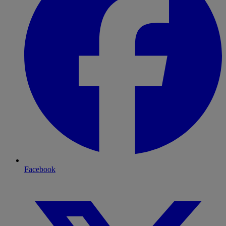
Facebook