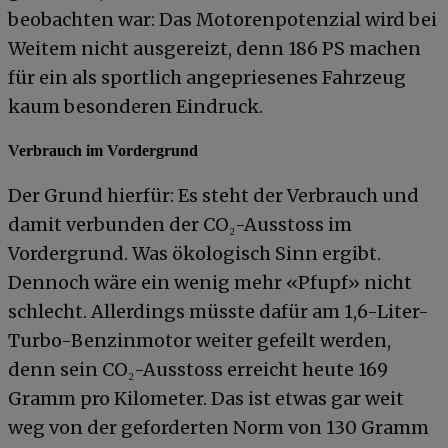
beobachten war: Das Motorenpotenzial wird bei
Weitem nicht ausgereizt, denn 186 PS machen
für ein als sportlich angepriesenes Fahrzeug
kaum besonderen Eindruck.
Verbrauch im Vordergrund
Der Grund hierfür: Es steht der Verbrauch und
damit verbunden der CO₂-Ausstoss im
Vordergrund. Was ökologisch Sinn ergibt.
Dennoch wäre ein wenig mehr «Pfupf» nicht
schlecht. Allerdings müsste dafür am 1,6-Liter-
Turbo-Benzinmotor weiter gefeilt werden,
denn sein CO₂-Ausstoss erreicht heute 169
Gramm pro Kilometer. Das ist etwas gar weit
weg von der geforderten Norm von 130 Gramm