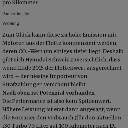
pro Kilometer.
Partner-Inhalte
Werbung
Zum Glück kann diese zu hohe Emission mit
Motoren aus der Flotte kompensiert werden,
deren CO₂-Wert um einiges tiefer liegt. Deshalb
gibt sich Hyundai Schweiz zuversichtlich, dass –
wenn Ende 2015 der Flottenwert ausgerechnet
wird – der hiesige Importeur von
Strafzahlungen verschont bleibt.
Nach oben ist Potenzial vorhanden
Die Performance ist also kein Spitzenwert.
Höhere Leistung ist erst dann angesagt, wenn
die Koreaner den Verbrauch (für den aktuellen
i30 Turbo 7,3 Liter auf 100 Kilometer nach EU-