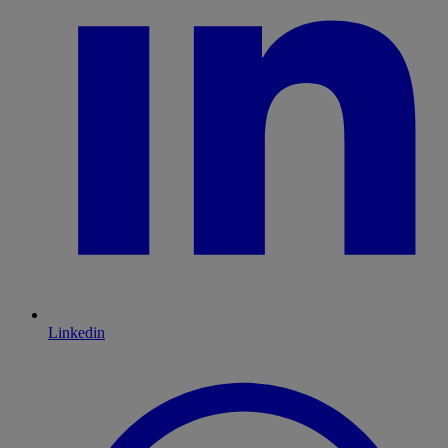
Linkedin