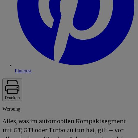
Pinterest
Drucken
Werbung
Alles, was im automobilen Kompaktsegment
mit GT, GTI oder Turbo zu tun hat, gilt – vor