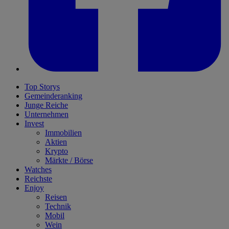
Top Storys
Gemeinderanking
Junge Reiche
Unternehmen
Invest
Immobilien
Aktien
Krypto
Märkte / Börse
Watches
Reichste
Enjoy
Reisen
Technik
Mobil
Wein