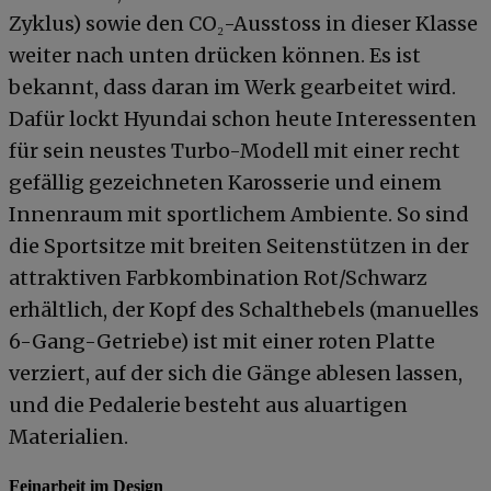
Zyklus) sowie den CO₂-Ausstoss in dieser Klasse
weiter nach unten drücken können. Es ist
bekannt, dass daran im Werk gearbeitet wird.
Dafür lockt Hyundai schon heute Interessenten
für sein neustes Turbo-Modell mit einer recht
gefällig gezeichneten Karosserie und einem
Innenraum mit sportlichem Ambiente. So sind
die Sportsitze mit breiten Seitenstützen in der
attraktiven Farbkombination Rot/Schwarz
erhältlich, der Kopf des Schalthebels (manuelles
6-Gang-Getriebe) ist mit einer roten Platte
verziert, auf der sich die Gänge ablesen lassen,
und die Pedalerie besteht aus aluartigen
Materialien.
Feinarbeit im Design