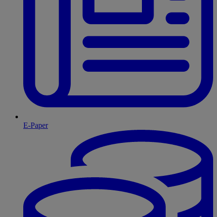
E-Paper