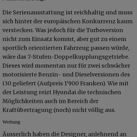
Die Serienausstattung ist reichhaltig und muss
sich hinter der europäischen Konkurrenz kaum
verstecken. Was jedoch für die Turboversion
nicht zum Einsatz kommt, aber gut zu einem
sportlich orientierten Fahrzeug passen würde,
wäre das 7-Stufen-Doppelkupplungsgetriebe.
Dieses wird momentan nur für zwei schwächer
motorisierte Benzin- und Dieselversionen des
i30 geliefert (Aufpreis 1'900 Franken). Wie mit
der Leistung reizt Hyundai die technischen
Möglichkeiten auch im Bereich der
Kraftübertragung (noch) nicht völlig aus.
Werbung
Äusserlich haben die Designer, anlehnend an