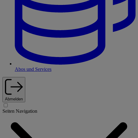
Abos und Services
Abmelden
Seiten Navigation