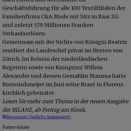
Geschäftsführung für alle 100 Textilfilialen der
Familienfirma C&A Mode mit Sitz in Baar ZG
und zuletzt 579 Millionen Franken
Verkaufserlösen.
Gemeinsam mit der Nichte von Königin Beatrix
residiert der Landeschef privat im Herzen von
Zürich. Im Beisein der niederländischen
Regentin sowie von Kronprinz Willem
Alexander und dessen Gemahlin Maxima hatte
Brenninkmeijer im Juni seine Braut in Florenz
kirchlich geheiratet.
Lesen Sie mehr zum Thema in der neuen Ausgabe
der BILANZ, ab Freitag am Kiosk.
Bevorzugte Quelle
So funktioniert's
Partner-Inhalte