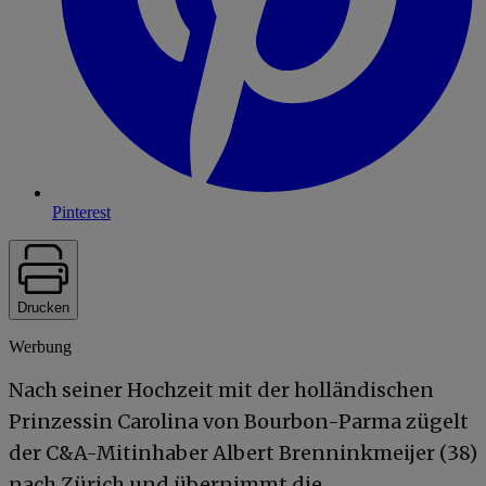
Pinterest
Drucken
Werbung
Nach seiner Hochzeit mit der holländischen
Prinzessin Carolina von Bourbon-Parma zügelt
der C&A-Mitinhaber Albert Brenninkmeijer (38)
nach Zürich und übernimmt die