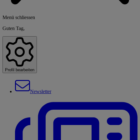
Menü schliessen
Guten Tag,
Profil bearbeiten
Newsletter