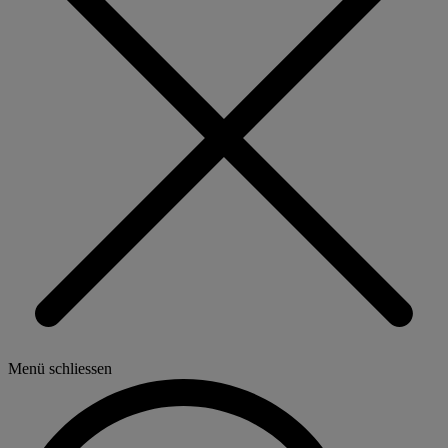
Menü schliessen