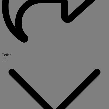
Teilen