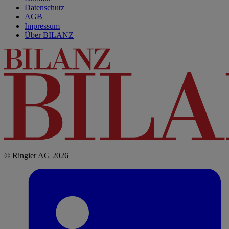
Datenschutz
AGB
Impressum
Über BILANZ
© Ringier AG 2026