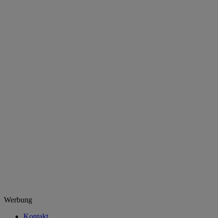
Werbung
Kontakt