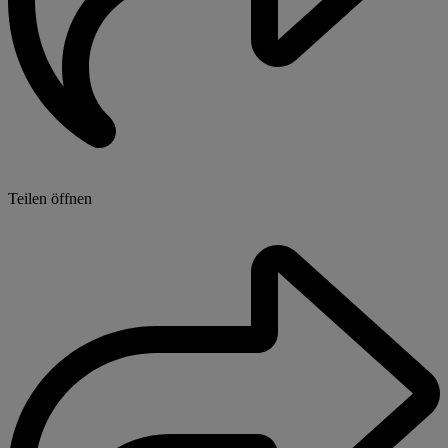
Teilen öffnen