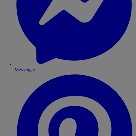
Messenger