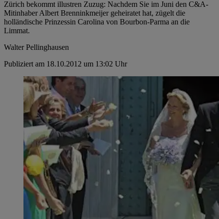
Zürich bekommt illustren Zuzug: Nachdem Sie im Juni den C&A-
Mitinhaber Albert Brenninkmeijer geheiratet hat, zügelt die
holländische Prinzessin Carolina von Bourbon-Parma an die
Limmat.
Walter Pellinghausen
Publiziert am 18.10.2012 um 13:02 Uhr