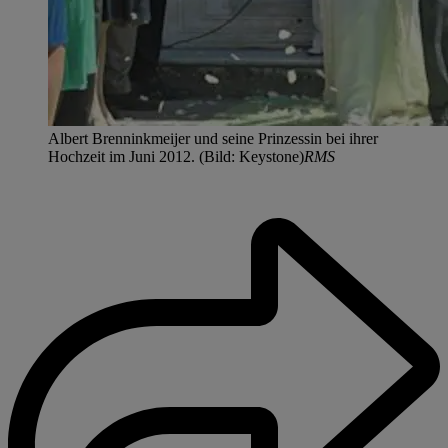
Albert Brenninkmeijer und seine Prinzessin bei ihrer
Hochzeit im Juni 2012. (Bild: Keystone)
RMS