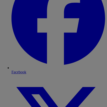
Facebook