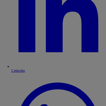
Linkedin