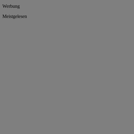
Werbung
Meistgelesen