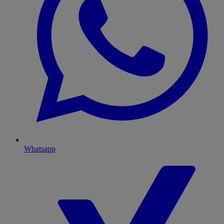
Whatsapp