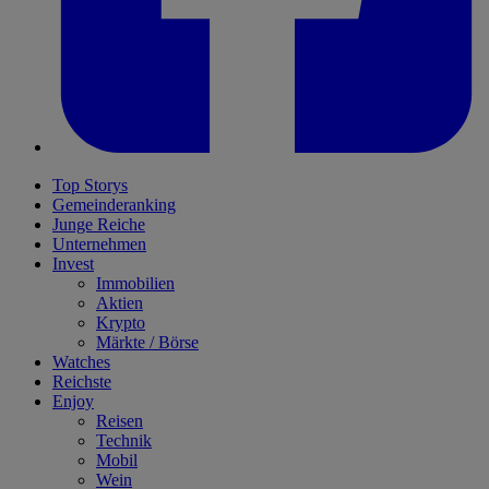
Top Storys
Gemeinderanking
Junge Reiche
Unternehmen
Invest
Immobilien
Aktien
Krypto
Märkte / Börse
Watches
Reichste
Enjoy
Reisen
Technik
Mobil
Wein