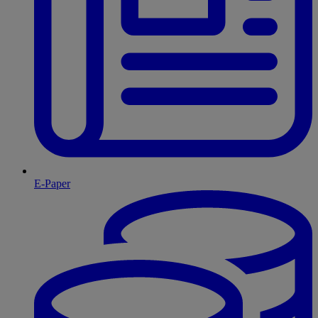
E-Paper