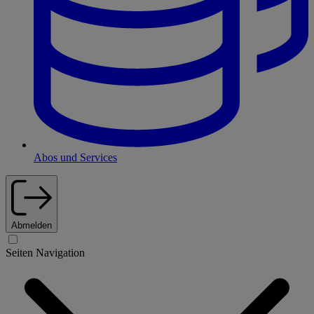
Abos und Services
Abmelden
Seiten Navigation