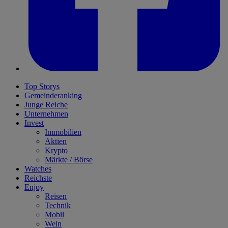
Top Storys
Gemeinderanking
Junge Reiche
Unternehmen
Invest
Immobilien
Aktien
Krypto
Märkte / Börse
Watches
Reichste
Enjoy
Reisen
Technik
Mobil
Wein