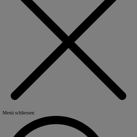
Menü schliessen