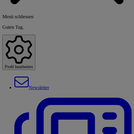
Menü schliessen
Guten Tag,
Profil bearbeiten
Newsletter