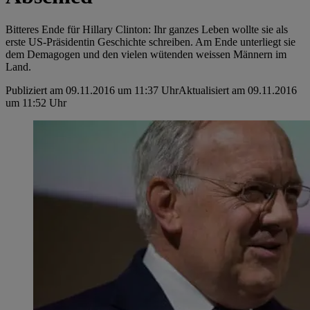
Bitteres Ende für Hillary Clinton: Ihr ganzes Leben wollte sie als
erste US-Präsidentin Geschichte schreiben. Am Ende unterliegt sie
dem Demagogen und den vielen wütenden weissen Männern im
Land.
Publiziert am 09.11.2016 um 11:37 Uhr
Aktualisiert am 09.11.2016
um 11:52 Uhr