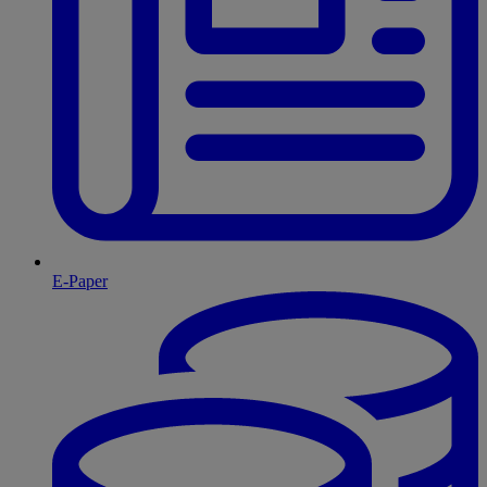
E-Paper