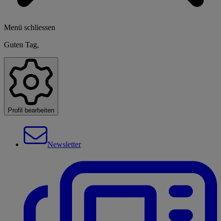
Menü schliessen
Guten Tag,
Profil bearbeiten
Newsletter