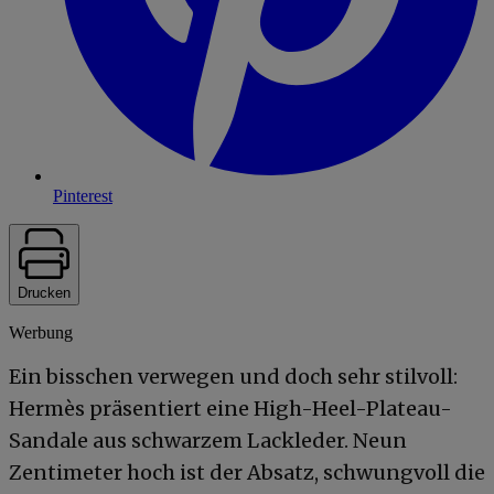
Pinterest
Drucken
Werbung
Ein bisschen verwegen und doch sehr stilvoll:
Hermès präsentiert eine High-Heel-Plateau-
Sandale aus schwarzem Lackleder. Neun
Zentimeter hoch ist der Absatz, schwungvoll die