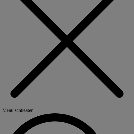
Menü schliessen