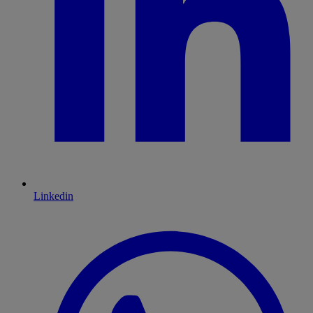
Linkedin