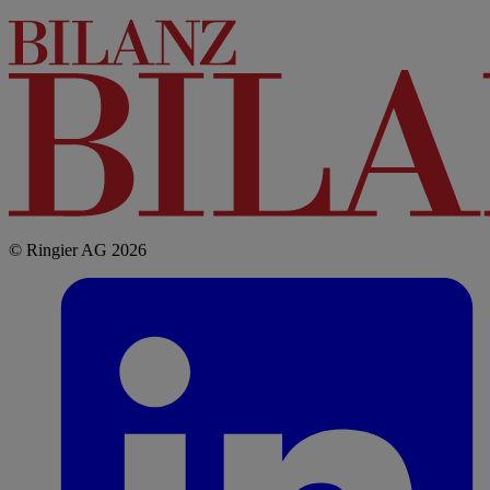
© Ringier AG 2026