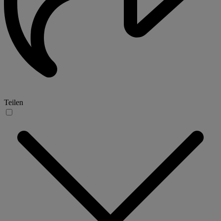
Teilen