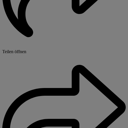
Teilen öffnen