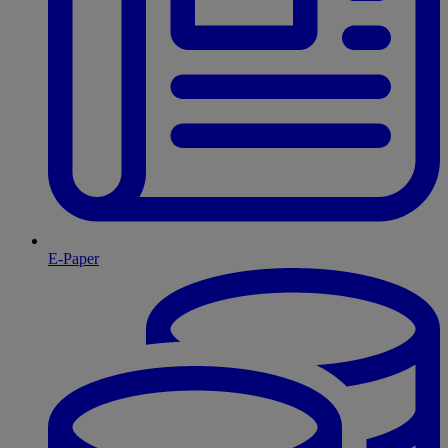
E-Paper