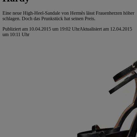
Eine neue High-Heel-Sandale von Hermès lässt Frauenherzen höher
schlagen. Doch das Prunkstück hat seinen Preis.
Publiziert am 10.04.2015 um 19:02 Uhr
Aktualisiert am 12.04.2015
um 10:11 Uhr