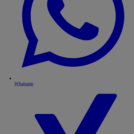
Whatsapp