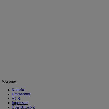
Werbung
Kontakt
Datenschutz
AGB
Impressum
Über BILANZ