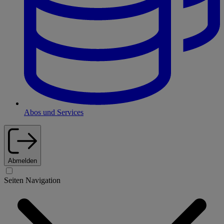
Abos und Services
Abmelden
Seiten Navigation