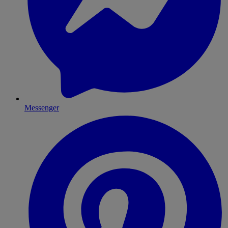
Messenger