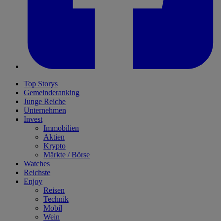
Top Storys
Gemeinderanking
Junge Reiche
Unternehmen
Invest
Immobilien
Aktien
Krypto
Märkte / Börse
Watches
Reichste
Enjoy
Reisen
Technik
Mobil
Wein