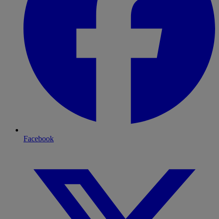
Facebook