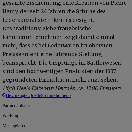
gesamte Erscheinung, eine Kreation von Pierre
Hardy, der seit 24 Jahren die Schuhe des
Lederspezialisten Hermès designt.
Das traditionsreiche französische
Familienunternehmen zeigt damit einmal
mehr, dass es bei Lederwaren im obersten
Preissegment eine führende Stellung
beansprucht. Die Ursprünge im Sattlerwesen
sind den hochwertigen Produkten der 1837
gegründeten Firma kaum mehr anzusehen.
High Heels Kate von Hermès, ca. 1200 Franken.
Bevorzugte Quelle
So funktioniert's
Partner-Inhalte
Werbung
Meistgelesen