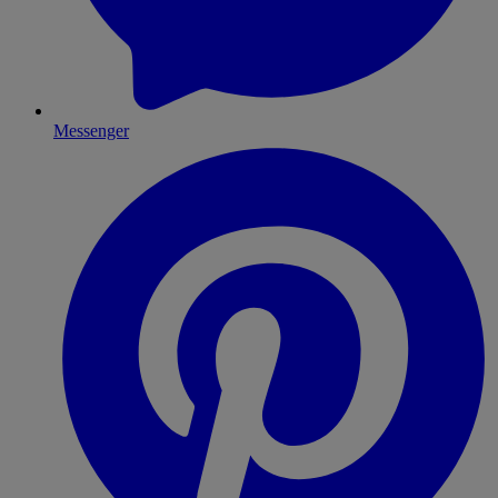
Messenger