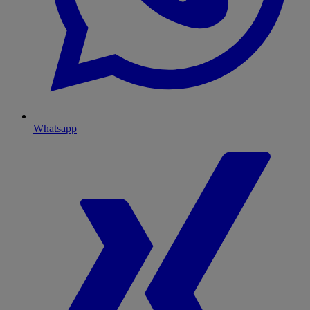
Whatsapp