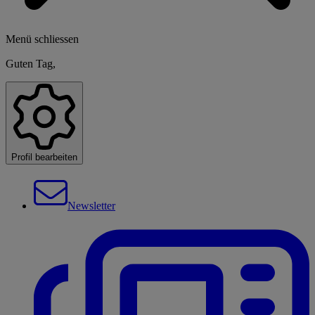
Menü schliessen
Guten Tag,
Profil bearbeiten
Newsletter