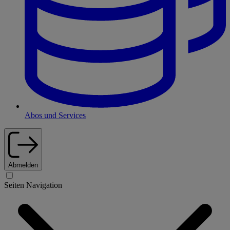
Abos und Services
Abmelden
Seiten Navigation