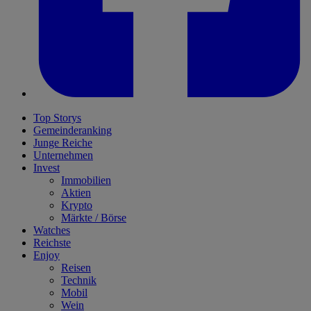
Top Storys
Gemeinderanking
Junge Reiche
Unternehmen
Invest
Immobilien
Aktien
Krypto
Märkte / Börse
Watches
Reichste
Enjoy
Reisen
Technik
Mobil
Wein