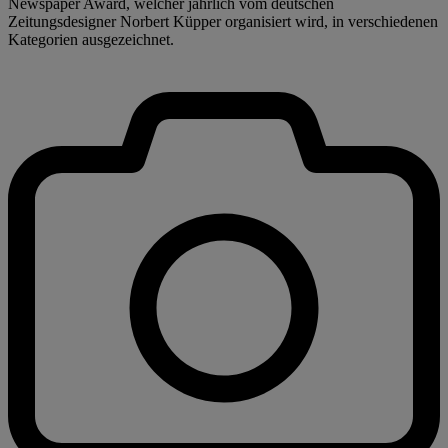
Newspaper Award, welcher jährlich vom deutschen
Zeitungsdesigner Norbert Küpper organisiert wird, in verschiedenen
Kategorien ausgezeichnet.