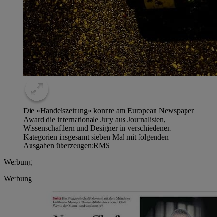
Die «Handelszeitung» konnte am European Newspaper
Award die internationale Jury aus Journalisten,
Wissenschaftlern und Designer in verschiedenen
Kategorien insgesamt sieben Mal mit folgenden
Ausgaben überzeugen:
RMS
Werbung
Werbung