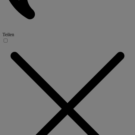
Teilen