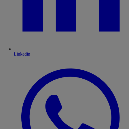
Linkedin