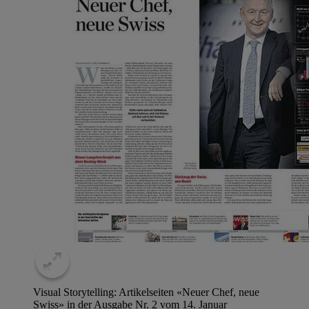
Visual Storytelling: Artikelseiten «Neuer Chef, neue
Swiss» in der Ausgabe Nr. 2 vom 14. Januar