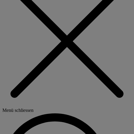
Menü schliessen