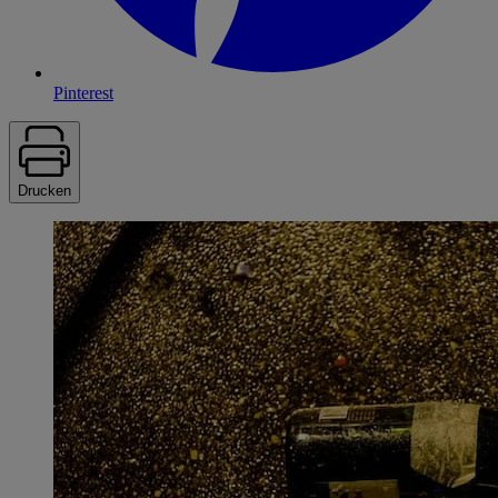
Pinterest
Drucken