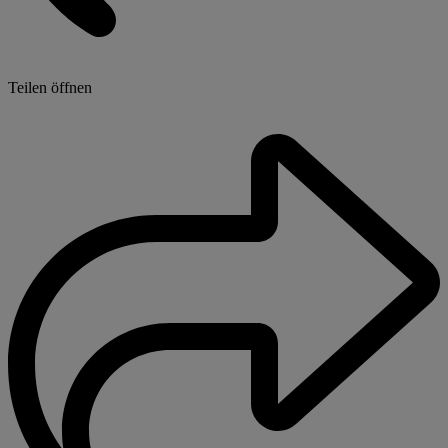
Teilen öffnen