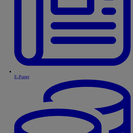
E-Paper