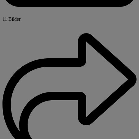
11 Bilder