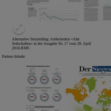
Alternative Storytelling: Artikelseiten «Alte
Seilschaften» in der Ausgabe Nr. 17 vom 28. April
2016.
RMS
Partner-Inhalte