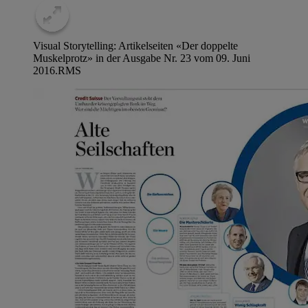
Visual Storytelling: Artikelseiten «Der doppelte
Muskelprotz» in der Ausgabe Nr. 23 vom 09. Juni
2016.
RMS