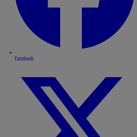
Facebook