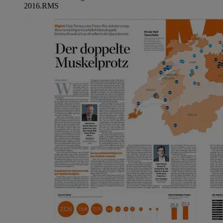
2016.
RMS