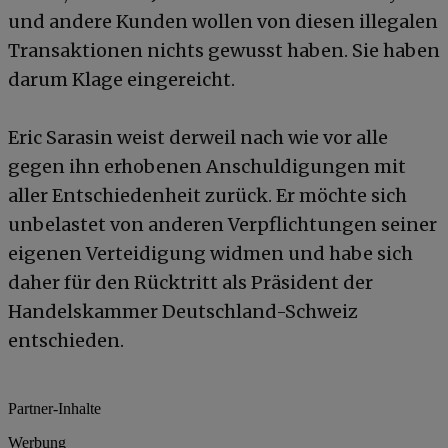
und andere Kunden wollen von diesen illegalen
Transaktionen nichts gewusst haben. Sie haben
darum Klage eingereicht.
Eric Sarasin weist derweil nach wie vor alle
gegen ihn erhobenen Anschuldigungen mit
aller Entschiedenheit zurück. Er möchte sich
unbelastet von anderen Verpflichtungen seiner
eigenen Verteidigung widmen und habe sich
daher für den Rücktritt als Präsident der
Handelskammer Deutschland-Schweiz
entschieden.
Partner-Inhalte
Werbung