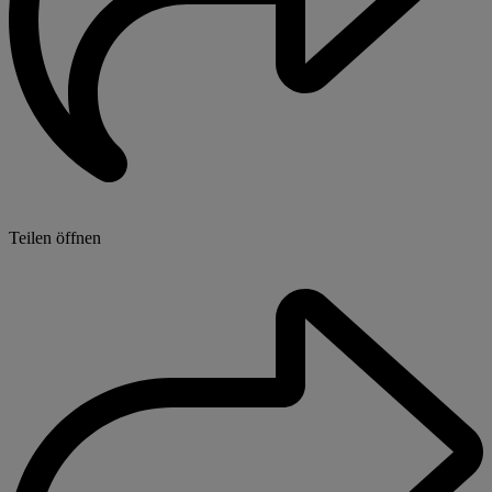
Teilen öffnen