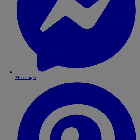
Messenger