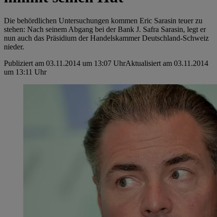
Die behördlichen Untersuchungen kommen Eric Sarasin teuer zu
stehen: Nach seinem Abgang bei der Bank J. Safra Sarasin, legt er
nun auch das Präsidium der Handelskammer Deutschland-Schweiz
nieder.
Publiziert am 03.11.2014 um 13:07 Uhr
Aktualisiert am 03.11.2014
um 13:11 Uhr