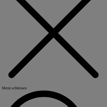
Menü schliessen