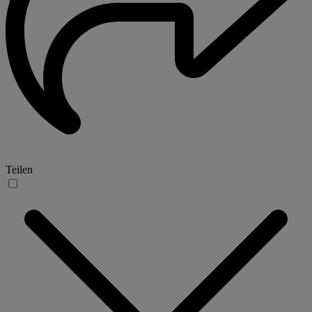
Teilen