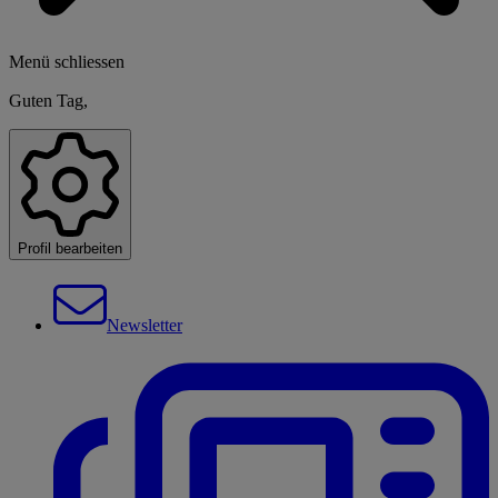
Menü schliessen
Guten Tag,
Profil bearbeiten
Newsletter