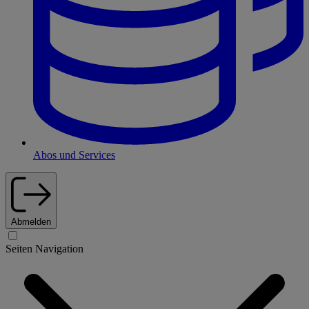
Abos und Services
Abmelden
Seiten Navigation