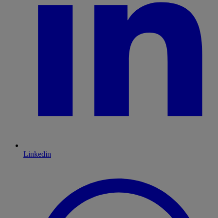
Linkedin