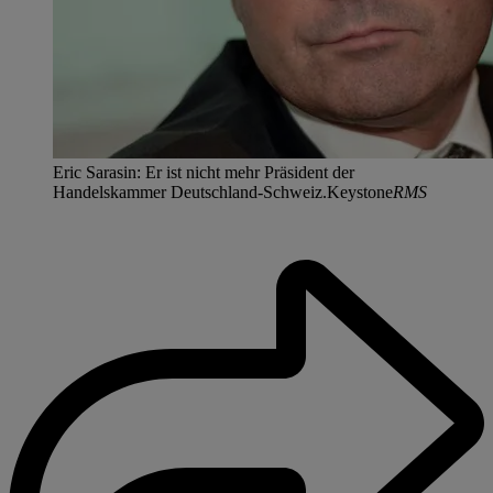
Eric Sarasin: Er ist nicht mehr Präsident der
Handelskammer Deutschland-Schweiz.Keystone
RMS