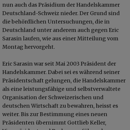
nun auch das Präsidium der Handelskammer
Deutschland-Schweiz nieder. Der Grund sind
die behördlichen Untersuchungen, die in
Deutschland unter anderem auch gegen Eric
Sarasin laufen, wie aus einer Mitteilung vom
Montag hervorgeht.
Eric Sarasin war seit Mai 2003 Präsident der
Handelskammer. Dabei sei es während seiner
Präsidentschaft gelungen, die Handelskammer
als eine leistungsfähige und selbstverwaltete
Organisation der Schweizerischen und
deutschen Wirtschaft zu bewahren, heisst es
weiter. Bis zur Bestimmung eines neuen
Präsidenten übernimmt Gottlieb Keller,