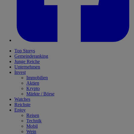
Top Storys
Gemeinderanking
Junge Reiche
Unternehmen
Invest
Immobilien
Aktien
Krypto
Märkte / Börse
Watches
Reichste
Enjoy
Reisen
Technik
Mobil
Wein