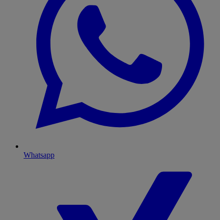
Whatsapp