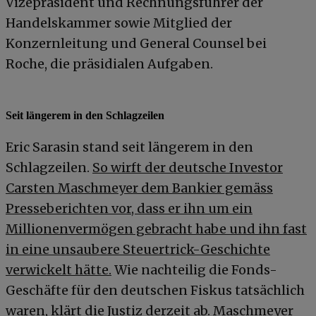
Vizepräsident und Rechnungsführer der
Handelskammer sowie Mitglied der
Konzernleitung und General Counsel bei
Roche, die präsidialen Aufgaben.
Seit längerem in den Schlagzeilen
Eric Sarasin stand seit längerem in den
Schlagzeilen.
So wirft der deutsche Investor
Carsten Maschmeyer dem Bankier gemäss
Presseberichten vor, dass er ihn um ein
Millionenvermögen gebracht habe und ihn fast
in eine unsaubere Steuertrick-Geschichte
verwickelt hätte.
Wie nachteilig die Fonds-
Geschäfte für den deutschen Fiskus tatsächlich
waren, klärt die Justiz derzeit ab. Maschmeyer