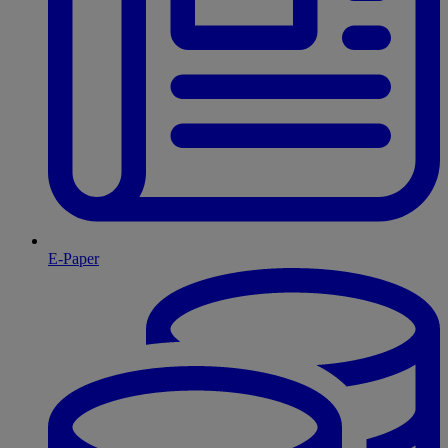
E-Paper