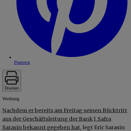
Pinterest
Drucken
Werbung
Nachdem er bereits am Freitag seinen Rücktritt
aus der Geschäftsleitung der Bank J. Safra
Sarasin bekannt gegeben hat
, legt Eric Sarasin