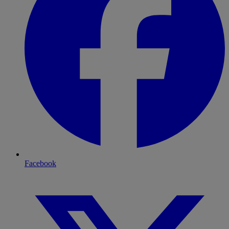
Facebook