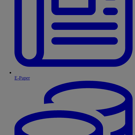
E-Paper