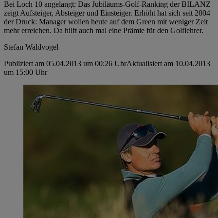
Bei Loch 10 angelangt: Das ­Jubiläums-Golf-Ranking der ­BILANZ
zeigt Aufsteiger, ­Absteiger und Einsteiger. Erhöht hat sich seit 2004
der Druck: Manager wollen heute auf dem Green mit weniger Zeit
mehr ­erreichen. Da hilft auch mal eine Prämie für den Golflehrer.
Stefan Waldvogel
Publiziert am 05.04.2013 um 00:26 Uhr
Aktualisiert am 10.04.2013
um 15:00 Uhr