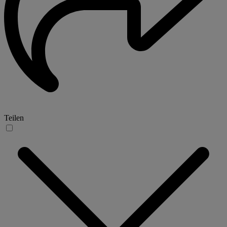
Teilen