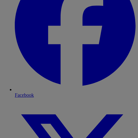
Facebook