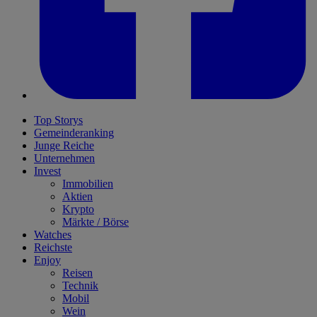
Top Storys
Gemeinderanking
Junge Reiche
Unternehmen
Invest
Immobilien
Aktien
Krypto
Märkte / Börse
Watches
Reichste
Enjoy
Reisen
Technik
Mobil
Wein