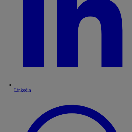
Linkedin