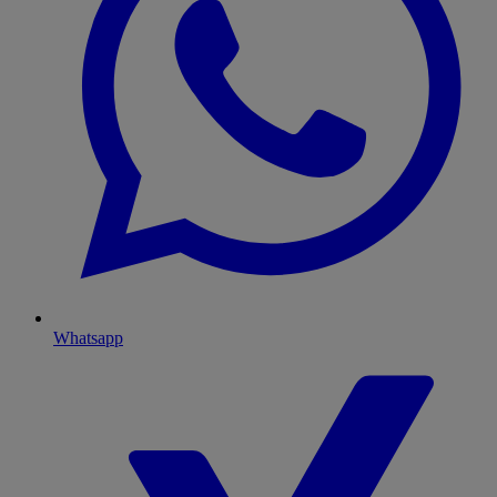
Whatsapp