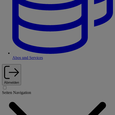
Abos und Services
Abmelden
Seiten Navigation