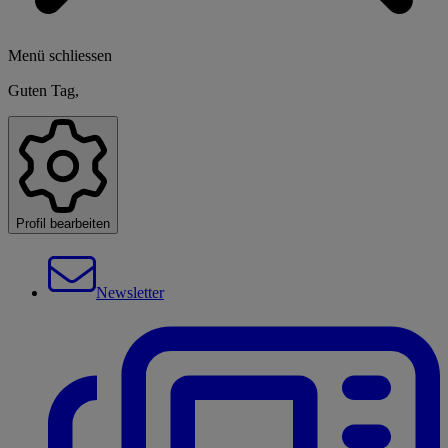
Menü schliessen
Guten Tag,
Profil bearbeiten
Newsletter