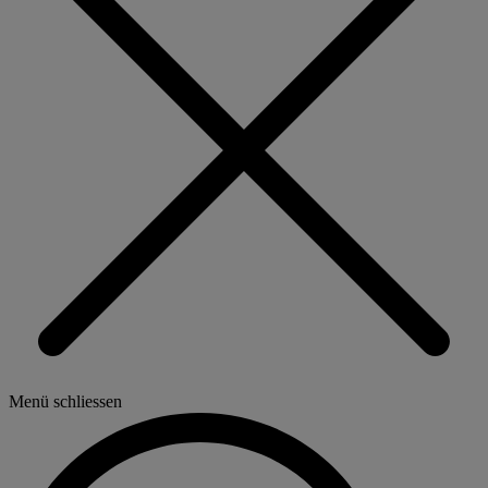
Menü schliessen