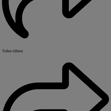
Teilen öffnen