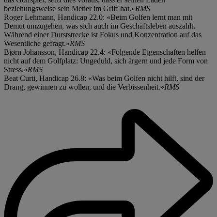
beziehungsweise sein Metier im Griff hat.»
RMS
Roger Lehmann, Handicap 22.0: «Beim Golfen lernt man mit
Demut umzugehen, was sich auch im Geschäftsleben auszahlt.
Während einer Durststrecke ist Fokus und Konzentration auf das
Wesentliche gefragt.»
RMS
Bjørn Johansson, Handicap 22.4: «Folgende Eigenschaften helfen
nicht auf dem Golfplatz: Ungeduld, sich ärgern und jede Form von
Stress.»
RMS
Beat Curti, Handicap 26.8: «Was beim Golfen nicht hilft, sind der
Drang, gewinnen zu wollen, und die Verbissenheit.»
RMS