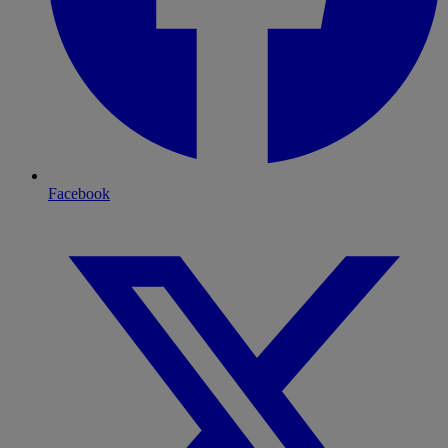
Facebook