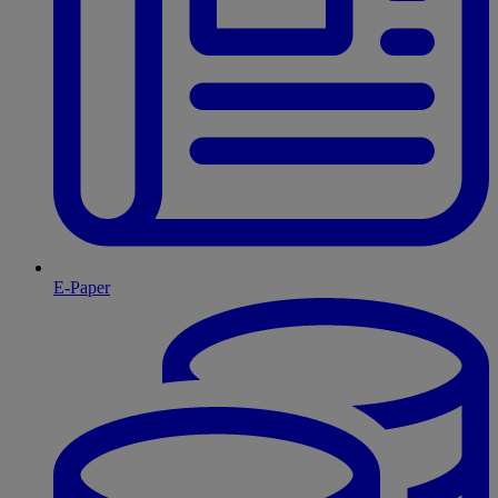
E-Paper