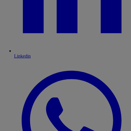
Linkedin