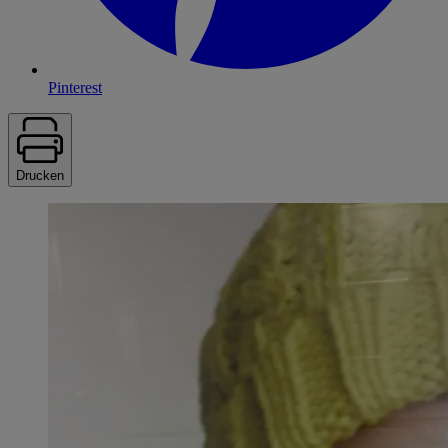
Pinterest
Drucken