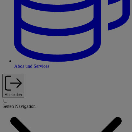
Abos und Services
Abmelden
Seiten Navigation