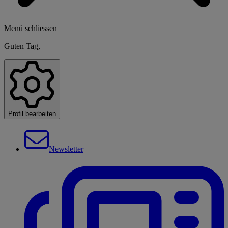
Menü schliessen
Guten Tag,
Profil bearbeiten
Newsletter