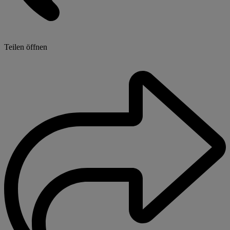
Teilen öffnen