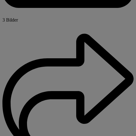
3 Bilder