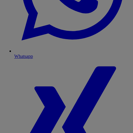
Whatsapp