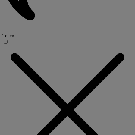
Teilen