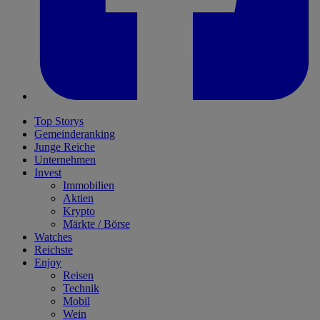
Top Storys
Gemeinderanking
Junge Reiche
Unternehmen
Invest
Immobilien
Aktien
Krypto
Märkte / Börse
Watches
Reichste
Enjoy
Reisen
Technik
Mobil
Wein