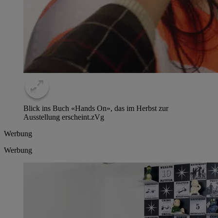
Blick ins Buch «Hands On», das im Herbst zur
Ausstellung erscheint.
zVg
Werbung
Werbung