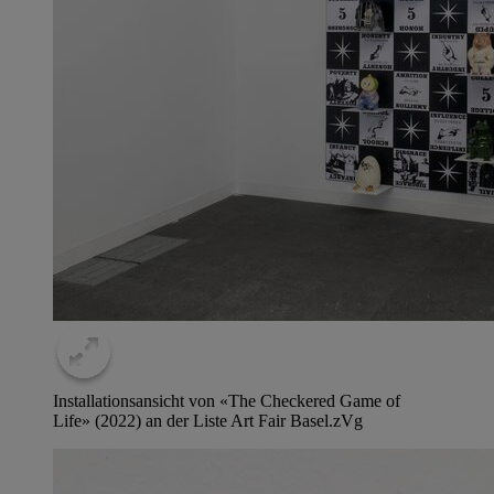
Installationsansicht von «The Checkered Game of
Life» (2022) an der Liste Art Fair Basel.
zVg