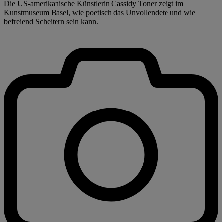
Die US-amerikanische Künstlerin Cassidy Toner zeigt im
Kunstmuseum Basel, wie poetisch das Unvollendete und wie
befreiend Scheitern sein kann.