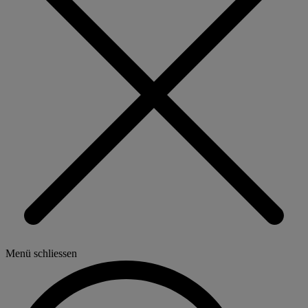
Menü schliessen