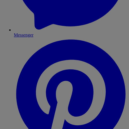
Messenger