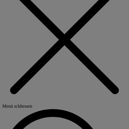
Menü schliessen