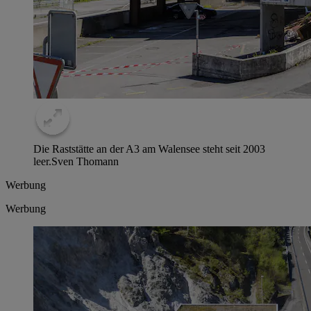
Die Raststätte an der A3 am Walensee steht seit 2003
leer.
Sven Thomann
Werbung
Werbung