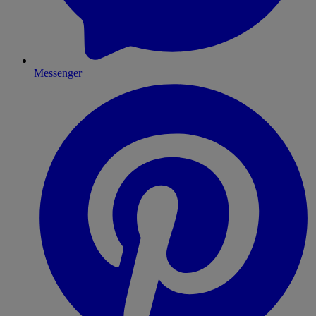
Messenger