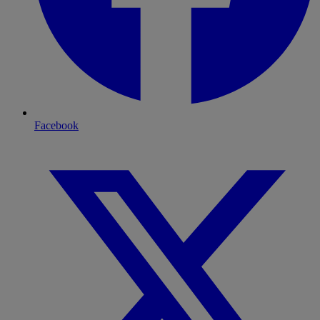
Facebook