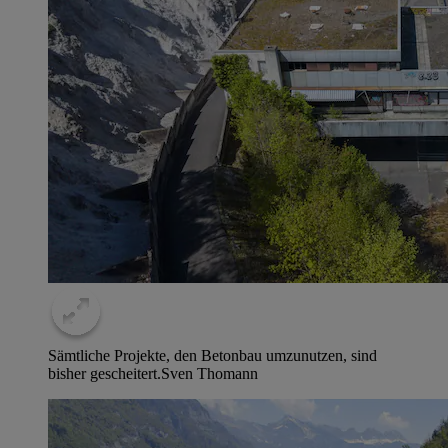
Sämtliche Projekte, den Betonbau umzunutzen, sind
bisher gescheitert.
Sven Thomann