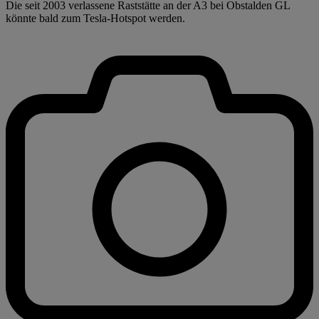
Die seit 2003 verlassene Raststätte an der A3 bei Obstalden GL
könnte bald zum Tesla-Hotspot werden.