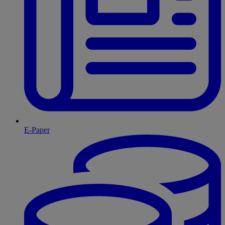
E-Paper