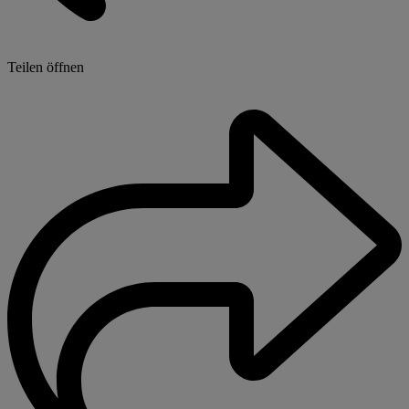
Teilen öffnen