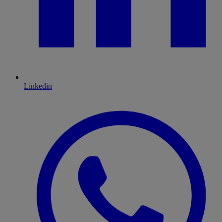
Linkedin