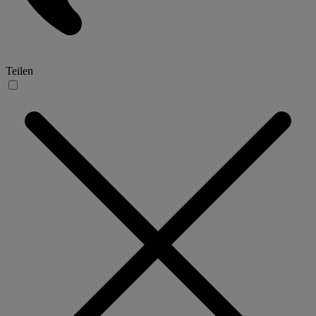
Teilen