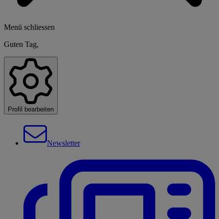
Menü schliessen
Guten Tag,
Profil bearbeiten
Newsletter