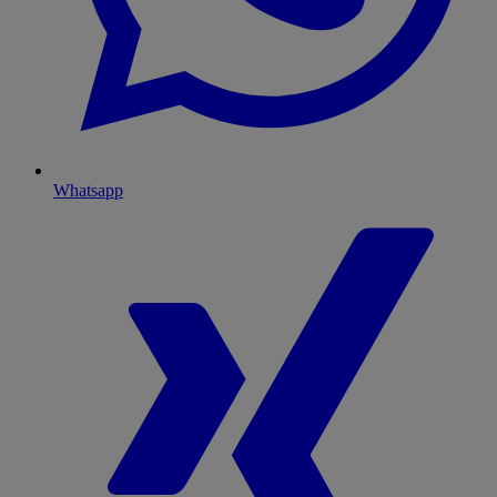
Whatsapp