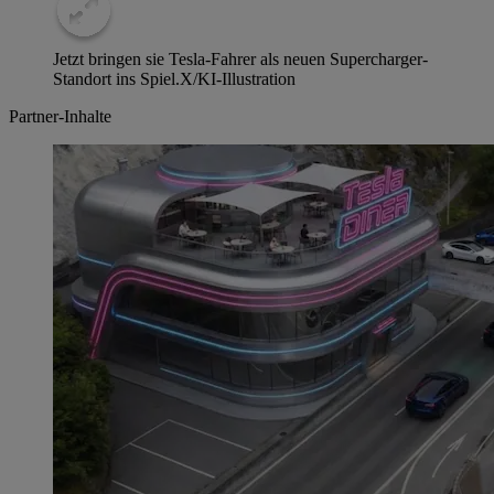
Jetzt bringen sie Tesla-Fahrer als neuen Supercharger-
Standort ins Spiel.
X/KI-Illustration
Partner-Inhalte