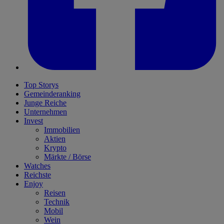
Top Storys
Gemeinderanking
Junge Reiche
Unternehmen
Invest
Immobilien
Aktien
Krypto
Märkte / Börse
Watches
Reichste
Enjoy
Reisen
Technik
Mobil
Wein