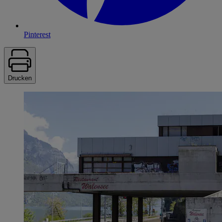
Pinterest
Drucken