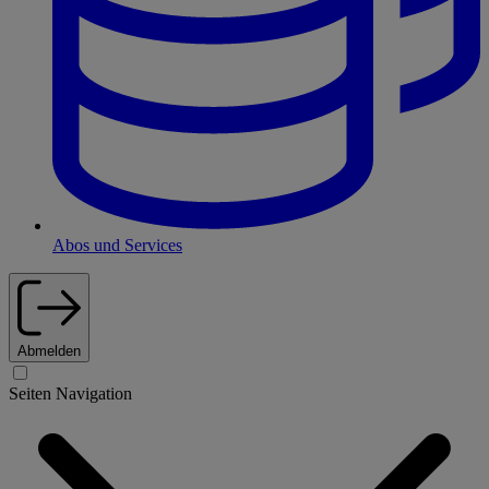
Abos und Services
Abmelden
Seiten Navigation