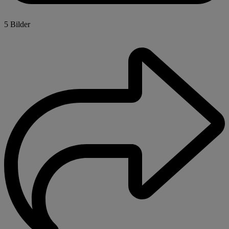
5 Bilder